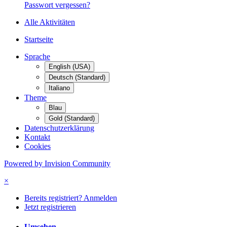
Passwort vergessen?
Alle Aktivitäten
Startseite
Sprache
English (USA)
Deutsch (Standard)
Italiano
Theme
Blau
Gold (Standard)
Datenschutzerklärung
Kontakt
Cookies
Powered by Invision Community
×
Bereits registriert? Anmelden
Jetzt registrieren
Umsehen