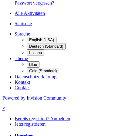
Passwort vergessen?
Alle Aktivitäten
Startseite
Sprache
English (USA)
Deutsch (Standard)
Italiano
Theme
Blau
Gold (Standard)
Datenschutzerklärung
Kontakt
Cookies
Powered by Invision Community
×
Bereits registriert? Anmelden
Jetzt registrieren
Umsehen