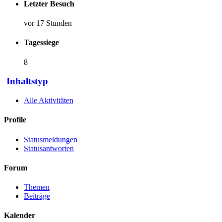
Letzter Besuch
vor 17 Stunden
Tagessiege
8
Inhaltstyp
Alle Aktivitäten
Profile
Statusmeldungen
Statusantworten
Forum
Themen
Beiträge
Kalender