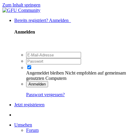
Zum Inhalt springen
Bereits registriert? Anmelden
Anmelden
Angemeldet bleiben
Nicht empfohlen auf gemeinsam
genutzten Computern
Anmelden
Passwort vergessen?
Jetzt registrieren
Umsehen
Forum