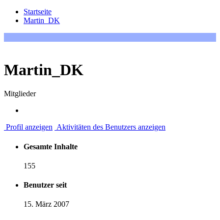
Startseite
Martin_DK
Martin_DK
Mitglieder
Profil anzeigen
Aktivitäten des Benutzers anzeigen
Gesamte Inhalte
155
Benutzer seit
15. März 2007