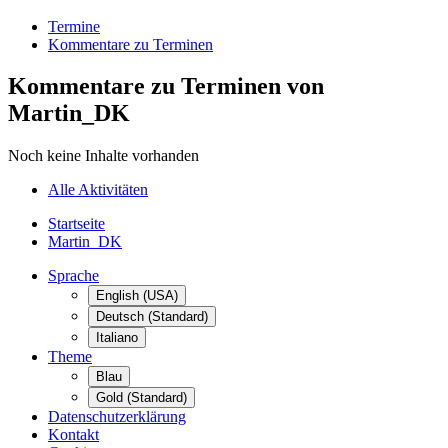
Termine
Kommentare zu Terminen
Kommentare zu Terminen von
Martin_DK
Noch keine Inhalte vorhanden
Alle Aktivitäten
Startseite
Martin_DK
Sprache
English (USA)
Deutsch (Standard)
Italiano
Theme
Blau
Gold (Standard)
Datenschutzerklärung
Kontakt