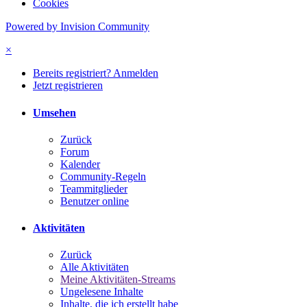
Cookies
Powered by Invision Community
×
Bereits registriert? Anmelden
Jetzt registrieren
Umsehen
Zurück
Forum
Kalender
Community-Regeln
Teammitglieder
Benutzer online
Aktivitäten
Zurück
Alle Aktivitäten
Meine Aktivitäten-Streams
Ungelesene Inhalte
Inhalte, die ich erstellt habe