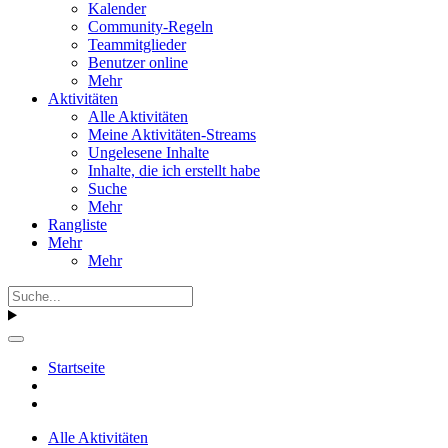
Kalender
Community-Regeln
Teammitglieder
Benutzer online
Mehr
Aktivitäten
Alle Aktivitäten
Meine Aktivitäten-Streams
Ungelesene Inhalte
Inhalte, die ich erstellt habe
Suche
Mehr
Rangliste
Mehr
Mehr
Startseite
Alle Aktivitäten