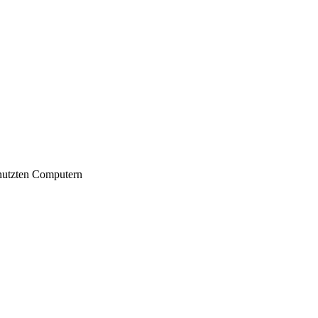
nutzten Computern