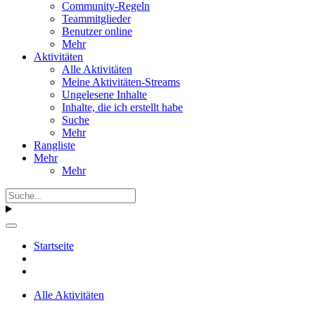
Community-Regeln
Teammitglieder
Benutzer online
Mehr
Aktivitäten
Alle Aktivitäten
Meine Aktivitäten-Streams
Ungelesene Inhalte
Inhalte, die ich erstellt habe
Suche
Mehr
Rangliste
Mehr
Mehr
Startseite
Alle Aktivitäten