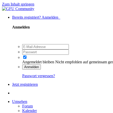
Zum Inhalt springen
Bereits registriert? Anmelden
Anmelden
Angemeldet bleiben
Nicht empfohlen auf gemeinsam ge
Anmelden
Passwort vergessen?
Jetzt registrieren
Umsehen
Forum
Kalender