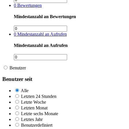
0
Bewertungen
Mindestanzahl an Bewertungen
0
Mindestanzahl an Aufrufen
Mindestanzahl an Aufrufen
Benutzer
Benutzer seit
Alle
Letzten 24 Stunden
Letzte Woche
Letzten Monat
Letzte sechs Monate
Letztes Jahr
Benutzerdefiniert