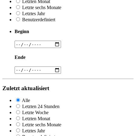
Letzten Monat
Letzte sechs Monate
Letztes Jahr
Benutzerdefiniert
Beginn
Ende
Zuletzt aktualisiert
Alle
Letzten 24 Stunden
Letzte Woche
Letzten Monat
Letzte sechs Monate
Letztes Jahr