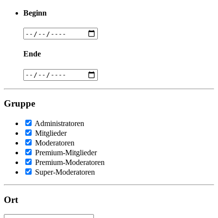
Beginn
Ende
Gruppe
Administratoren
Mitglieder
Moderatoren
Premium-Mitglieder
Premium-Moderatoren
Super-Moderatoren
Ort