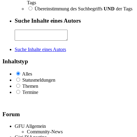
Tags
Übereinstimmung des Suchbegriffs
UND
der Tags
Suche Inhalte eines Autors
Suche Inhalte eines Autors
Inhaltstyp
Alles
Statusmeldungen
Themen
Termine
Forum
GFU Allgemein
Community-News