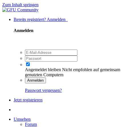
Zum Inhalt springen
Bereits registriert? Anmelden
Anmelden
Angemeldet bleiben
Nicht empfohlen auf gemeinsam
genutzten Computern
Anmelden
Passwort vergessen?
Jetzt registrieren
Umsehen
Forum