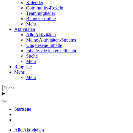
Kalender
Community-Regeln
Teammitglieder
Benutzer online
Mehr
Aktivitäten
Alle Aktivitäten
Meine Aktivitäten-Streams
Ungelesene Inhalte
Inhalte, die ich erstellt habe
Suche
Mehr
Rangliste
Mehr
Mehr
Startseite
Alle Aktivitäten