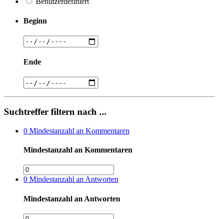
Benutzerdefiniert
Beginn
Ende
Suchtreffer filtern nach ...
0
Mindestanzahl an Kommentaren
Mindestanzahl an Kommentaren
0
Mindestanzahl an Antworten
Mindestanzahl an Antworten