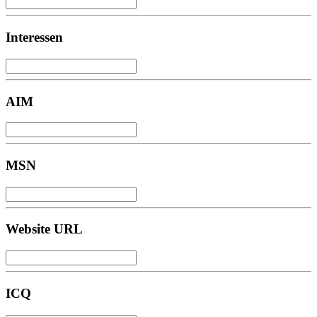
Interessen
AIM
MSN
Website URL
ICQ