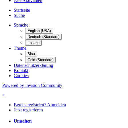
Alle Aktivitäten
Startseite
Suche
Sprache
English (USA)
Deutsch (Standard)
Italiano
Theme
Blau
Gold (Standard)
Datenschutzerklärung
Kontakt
Cookies
Powered by Invision Community
×
Bereits registriert? Anmelden
Jetzt registrieren
Umsehen