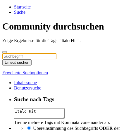
Startseite
Suche
Community durchsuchen
Zeige Ergebnisse für die Tags "'Italo Hit'".
Erneut suchen
Erweiterte Suchoptionen
Inhaltssuche
Benutzersuche
Suche nach Tags
Trenne mehrere Tags mit Kommata voneinander ab.
Übereinstimmung des Suchbegriffs
ODER
der