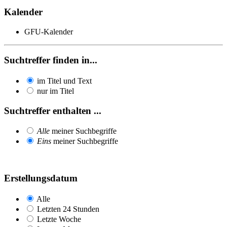
Kalender
GFU-Kalender
Suchtreffer finden in...
im Titel und Text
nur im Titel
Suchtreffer enthalten ...
Alle
meiner Suchbegriffe
Eins
meiner Suchbegriffe
Erstellungsdatum
Alle
Letzten 24 Stunden
Letzte Woche