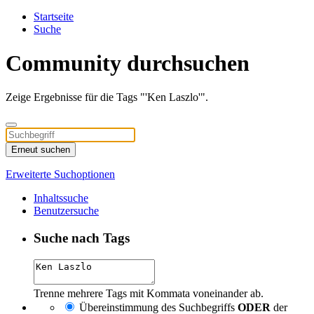
Startseite
Suche
Community durchsuchen
Zeige Ergebnisse für die Tags "'Ken Laszlo'".
Erneut suchen
Erweiterte Suchoptionen
Inhaltssuche
Benutzersuche
Suche nach Tags
Trenne mehrere Tags mit Kommata voneinander ab.
Übereinstimmung des Suchbegriffs
ODER
der