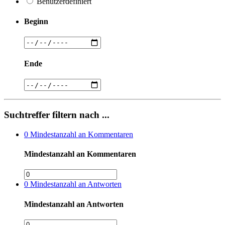
Benutzerdefiniert
Beginn
Ende
Suchtreffer filtern nach ...
0
Mindestanzahl an Kommentaren
Mindestanzahl an Kommentaren
0
Mindestanzahl an Antworten
Mindestanzahl an Antworten