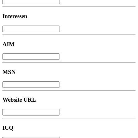
Interessen
AIM
MSN
Website URL
ICQ