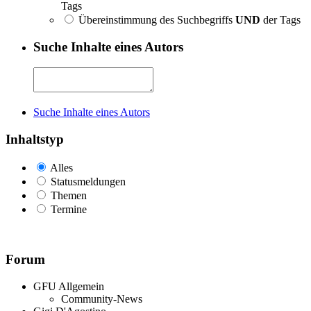
Tags
Übereinstimmung des Suchbegriffs
UND
der Tags
Suche Inhalte eines Autors
Suche Inhalte eines Autors
Inhaltstyp
Alles
Statusmeldungen
Themen
Termine
Forum
GFU Allgemein
Community-News