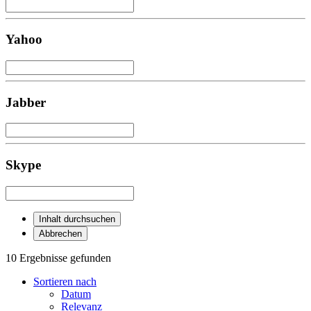
Yahoo
Jabber
Skype
Inhalt durchsuchen
Abbrechen
10 Ergebnisse gefunden
Sortieren nach
Datum
Relevanz