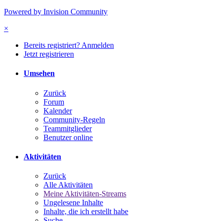
Powered by Invision Community
×
Bereits registriert? Anmelden
Jetzt registrieren
Umsehen
Zurück
Forum
Kalender
Community-Regeln
Teammitglieder
Benutzer online
Aktivitäten
Zurück
Alle Aktivitäten
Meine Aktivitäten-Streams
Ungelesene Inhalte
Inhalte, die ich erstellt habe
Suche