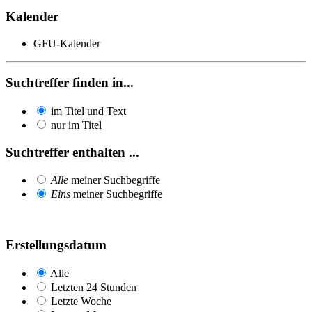
Kalender
GFU-Kalender
Suchtreffer finden in...
im Titel und Text
nur im Titel
Suchtreffer enthalten ...
Alle
meiner Suchbegriffe
Eins
meiner Suchbegriffe
Erstellungsdatum
Alle
Letzten 24 Stunden
Letzte Woche