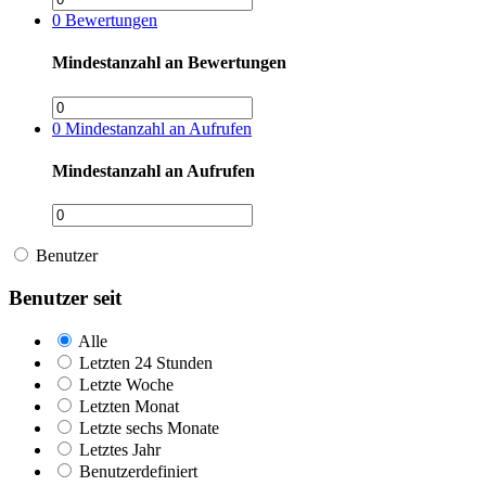
0
Bewertungen
Mindestanzahl an Bewertungen
0
Mindestanzahl an Aufrufen
Mindestanzahl an Aufrufen
Benutzer
Benutzer seit
Alle
Letzten 24 Stunden
Letzte Woche
Letzten Monat
Letzte sechs Monate
Letztes Jahr
Benutzerdefiniert