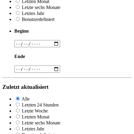
Letzten Monat
Letzte sechs Monate
Letztes Jahr
Benutzerdefiniert
Beginn
Ende
Zuletzt aktualisiert
Alle
Letzten 24 Stunden
Letzte Woche
Letzten Monat
Letzte sechs Monate
Letztes Jahr