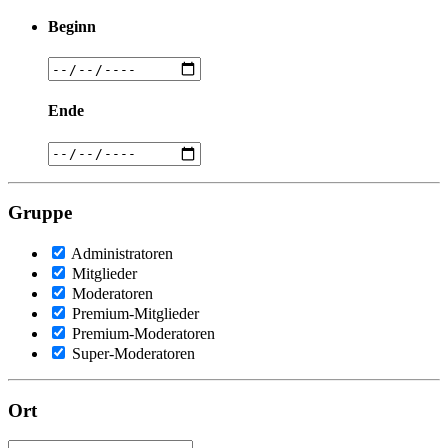
Beginn
Ende
Gruppe
Administratoren
Mitglieder
Moderatoren
Premium-Mitglieder
Premium-Moderatoren
Super-Moderatoren
Ort