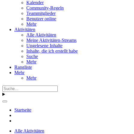
Kalender
Community-Regeln
Teammitglieder
Benutzer online
Mehr
Aktivitäten
Alle Aktivitäten
Meine Aktivitäten-Streams
Ungelesene Inhalte
Inhalte, die ich erstellt habe
Suche
Mehr
Rangliste
Mehr
Mehr
Startseite
Alle Aktivitäten