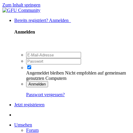
Zum Inhalt springen
Bereits registriert? Anmelden
Anmelden
Angemeldet bleiben
Nicht empfohlen auf gemeinsam
genutzten Computern
Anmelden
Passwort vergessen?
Jetzt registrieren
Umsehen
Forum