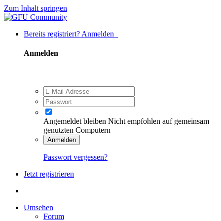
Zum Inhalt springen
Bereits registriert? Anmelden
Anmelden
Angemeldet bleiben
Nicht empfohlen auf gemeinsam
genutzten Computern
Anmelden
Passwort vergessen?
Jetzt registrieren
Umsehen
Forum