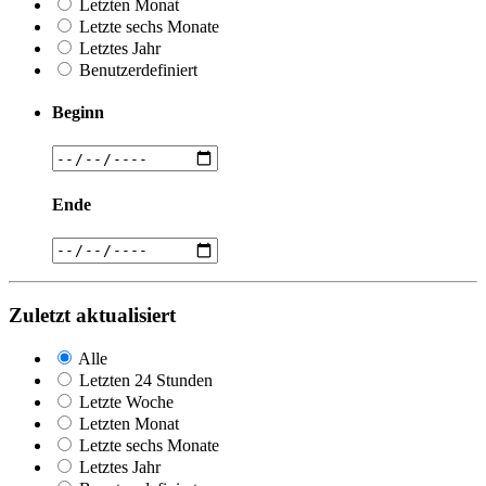
Letzten Monat
Letzte sechs Monate
Letztes Jahr
Benutzerdefiniert
Beginn
Ende
Zuletzt aktualisiert
Alle
Letzten 24 Stunden
Letzte Woche
Letzten Monat
Letzte sechs Monate
Letztes Jahr