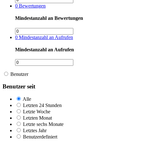
0
Bewertungen
Mindestanzahl an Bewertungen
0
Mindestanzahl an Aufrufen
Mindestanzahl an Aufrufen
Benutzer
Benutzer seit
Alle
Letzten 24 Stunden
Letzte Woche
Letzten Monat
Letzte sechs Monate
Letztes Jahr
Benutzerdefiniert