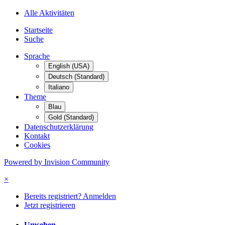
Alle Aktivitäten
Startseite
Suche
Sprache
English (USA)
Deutsch (Standard)
Italiano
Theme
Blau
Gold (Standard)
Datenschutzerklärung
Kontakt
Cookies
Powered by Invision Community
×
Bereits registriert? Anmelden
Jetzt registrieren
Umsehen