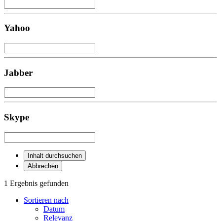
Yahoo
Jabber
Skype
Inhalt durchsuchen
Abbrechen
1 Ergebnis gefunden
Sortieren nach
Datum
Relevanz