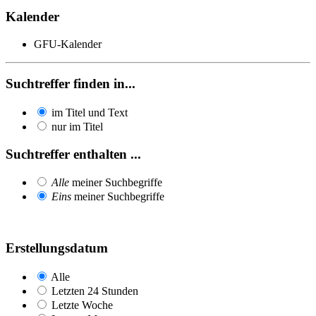
Kalender
GFU-Kalender
Suchtreffer finden in...
im Titel und Text
nur im Titel
Suchtreffer enthalten ...
Alle
meiner Suchbegriffe
Eins
meiner Suchbegriffe
Erstellungsdatum
Alle
Letzten 24 Stunden
Letzte Woche