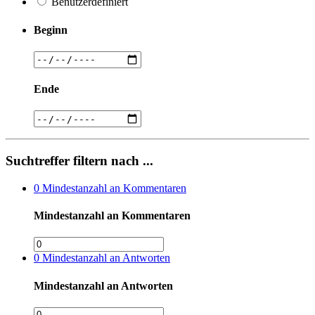
Benutzerdefiniert
Beginn
Ende
Suchtreffer filtern nach ...
0
Mindestanzahl an Kommentaren
Mindestanzahl an Kommentaren
0
Mindestanzahl an Antworten
Mindestanzahl an Antworten