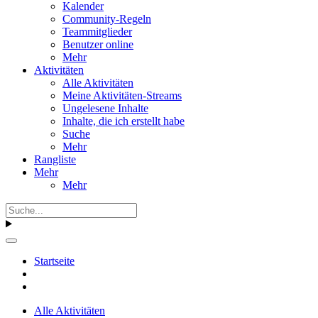
Kalender
Community-Regeln
Teammitglieder
Benutzer online
Mehr
Aktivitäten
Alle Aktivitäten
Meine Aktivitäten-Streams
Ungelesene Inhalte
Inhalte, die ich erstellt habe
Suche
Mehr
Rangliste
Mehr
Mehr
Startseite
Alle Aktivitäten