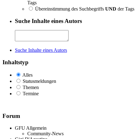
Tags
Übereinstimmung des Suchbegriffs
UND
der Tags
Suche Inhalte eines Autors
Suche Inhalte eines Autors
Inhaltstyp
Alles
Statusmeldungen
Themen
Termine
Forum
GFU Allgemein
Community-News