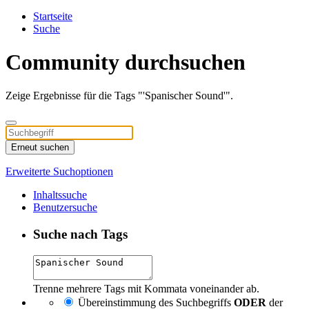
Startseite
Suche
Community durchsuchen
Zeige Ergebnisse für die Tags "'Spanischer Sound'".
Erneut suchen
Erweiterte Suchoptionen
Inhaltssuche
Benutzersuche
Suche nach Tags
Trenne mehrere Tags mit Kommata voneinander ab.
Übereinstimmung des Suchbegriffs
ODER
der