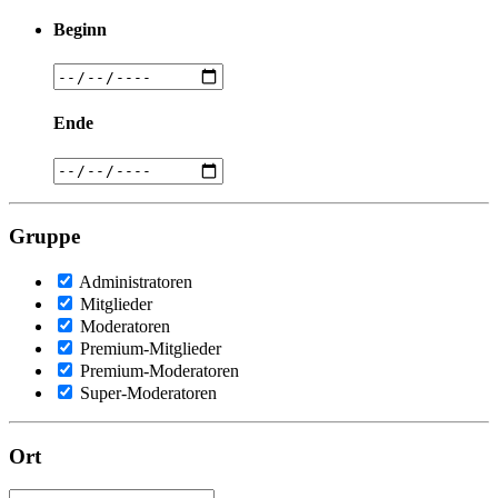
Beginn
Ende
Gruppe
Administratoren
Mitglieder
Moderatoren
Premium-Mitglieder
Premium-Moderatoren
Super-Moderatoren
Ort