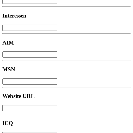
Interessen
AIM
MSN
Website URL
ICQ