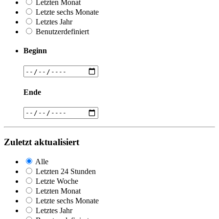
Letzten Monat
Letzte sechs Monate
Letztes Jahr
Benutzerdefiniert
Beginn
Ende
Zuletzt aktualisiert
Alle
Letzten 24 Stunden
Letzte Woche
Letzten Monat
Letzte sechs Monate
Letztes Jahr