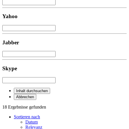
Yahoo
Jabber
Skype
Inhalt durchsuchen
Abbrechen
18 Ergebnisse gefunden
Sortieren nach
Datum
Relevanz