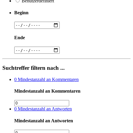
Benutzerdefiniert
Beginn
Ende
Suchtreffer filtern nach ...
0
Mindestanzahl an Kommentaren
Mindestanzahl an Kommentaren
0
Mindestanzahl an Antworten
Mindestanzahl an Antworten