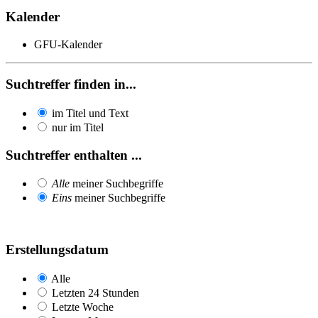
Kalender
GFU-Kalender
Suchtreffer finden in...
im Titel und Text
nur im Titel
Suchtreffer enthalten ...
Alle
meiner Suchbegriffe
Eins
meiner Suchbegriffe
Erstellungsdatum
Alle
Letzten 24 Stunden
Letzte Woche