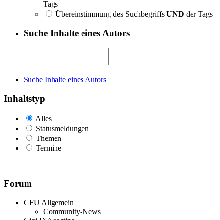
Tags
Übereinstimmung des Suchbegriffs
UND
der Tags
Suche Inhalte eines Autors
Suche Inhalte eines Autors
Inhaltstyp
Alles
Statusmeldungen
Themen
Termine
Forum
GFU Allgemein
Community-News