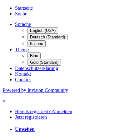
Startseite
Suche
Sprache
English (USA)
Deutsch (Standard)
Italiano
Theme
Blau
Gold (Standard)
Datenschutzerklärung
Kontakt
Cookies
Powered by Invision Community
×
Bereits registriert? Anmelden
Jetzt registrieren
Umsehen