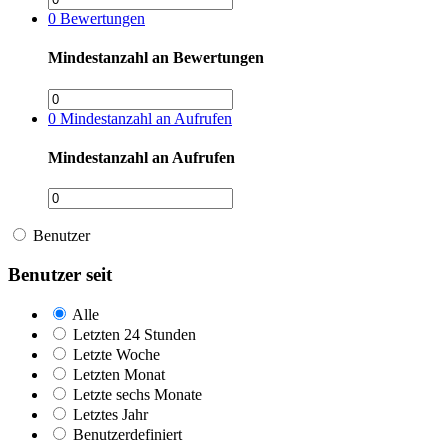
0
Bewertungen
Mindestanzahl an Bewertungen
0
Mindestanzahl an Aufrufen
Mindestanzahl an Aufrufen
Benutzer
Benutzer seit
Alle
Letzten 24 Stunden
Letzte Woche
Letzten Monat
Letzte sechs Monate
Letztes Jahr
Benutzerdefiniert