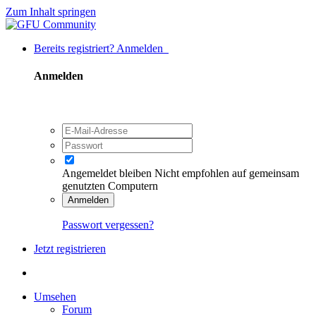
Zum Inhalt springen
Bereits registriert? Anmelden
Anmelden
Angemeldet bleiben
Nicht empfohlen auf gemeinsam
genutzten Computern
Anmelden
Passwort vergessen?
Jetzt registrieren
Umsehen
Forum