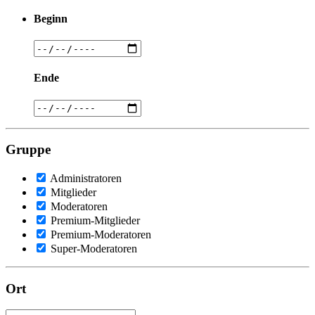
Beginn
Ende
Gruppe
Administratoren
Mitglieder
Moderatoren
Premium-Mitglieder
Premium-Moderatoren
Super-Moderatoren
Ort