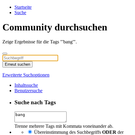
Startseite
Suche
Community durchsuchen
Zeige Ergebnisse für die Tags "'bang'".
Erneut suchen
Erweiterte Suchoptionen
Inhaltssuche
Benutzersuche
Suche nach Tags
Trenne mehrere Tags mit Kommata voneinander ab.
Übereinstimmung des Suchbegriffs
ODER
der