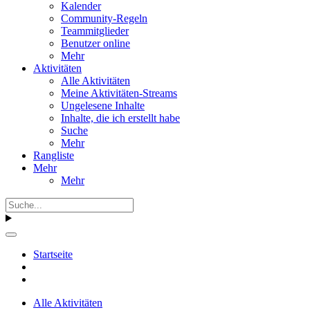
Kalender
Community-Regeln
Teammitglieder
Benutzer online
Mehr
Aktivitäten
Alle Aktivitäten
Meine Aktivitäten-Streams
Ungelesene Inhalte
Inhalte, die ich erstellt habe
Suche
Mehr
Rangliste
Mehr
Mehr
Startseite
Alle Aktivitäten