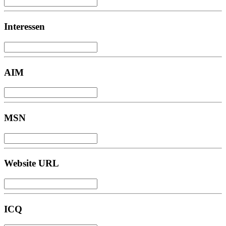
Interessen
AIM
MSN
Website URL
ICQ