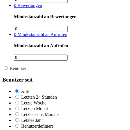
0
Bewertungen
Mindestanzahl an Bewertungen
0
Mindestanzahl an Aufrufen
Mindestanzahl an Aufrufen
Benutzer
Benutzer seit
Alle
Letzten 24 Stunden
Letzte Woche
Letzten Monat
Letzte sechs Monate
Letztes Jahr
Benutzerdefiniert