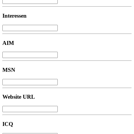
Interessen
AIM
MSN
Website URL
ICQ