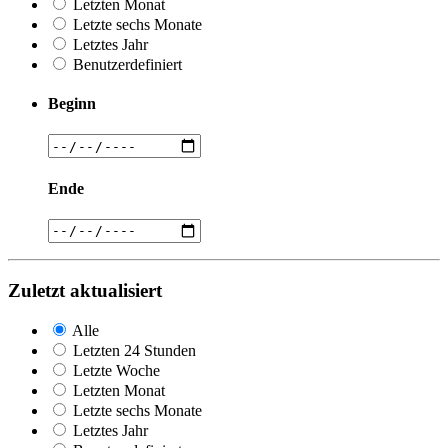
Letzten Monat
Letzte sechs Monate
Letztes Jahr
Benutzerdefiniert
Beginn
Ende
Zuletzt aktualisiert
Alle
Letzten 24 Stunden
Letzte Woche
Letzten Monat
Letzte sechs Monate
Letztes Jahr