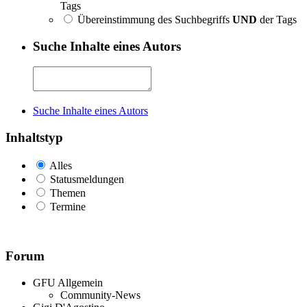
Tags
Übereinstimmung des Suchbegriffs
UND
der Tags
Suche Inhalte eines Autors
Suche Inhalte eines Autors
Inhaltstyp
Alles
Statusmeldungen
Themen
Termine
Forum
GFU Allgemein
Community-News