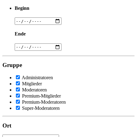
Beginn
Ende
Gruppe
Administratoren
Mitglieder
Moderatoren
Premium-Mitglieder
Premium-Moderatoren
Super-Moderatoren
Ort