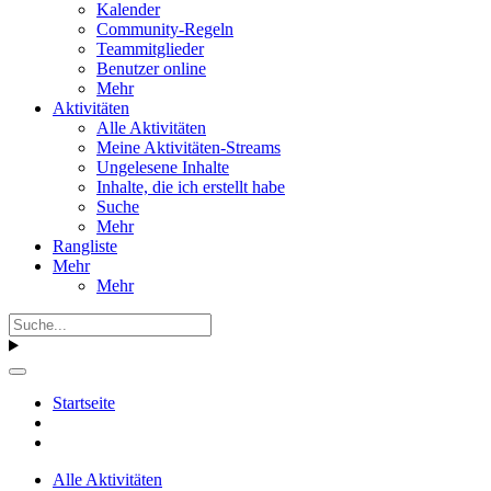
Kalender
Community-Regeln
Teammitglieder
Benutzer online
Mehr
Aktivitäten
Alle Aktivitäten
Meine Aktivitäten-Streams
Ungelesene Inhalte
Inhalte, die ich erstellt habe
Suche
Mehr
Rangliste
Mehr
Mehr
Startseite
Alle Aktivitäten