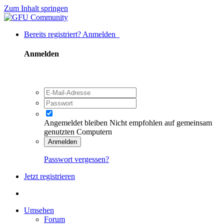
Zum Inhalt springen
Bereits registriert? Anmelden
Anmelden
Angemeldet bleiben
Nicht empfohlen auf gemeinsam
genutzten Computern
Anmelden
Passwort vergessen?
Jetzt registrieren
Umsehen
Forum