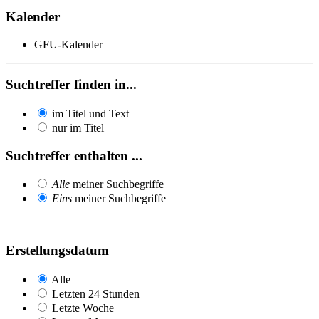
Kalender
GFU-Kalender
Suchtreffer finden in...
im Titel und Text
nur im Titel
Suchtreffer enthalten ...
Alle
meiner Suchbegriffe
Eins
meiner Suchbegriffe
Erstellungsdatum
Alle
Letzten 24 Stunden
Letzte Woche