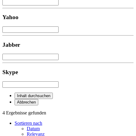
Yahoo
Jabber
Skype
Inhalt durchsuchen
Abbrechen
4 Ergebnisse gefunden
Sortieren nach
Datum
Relevanz