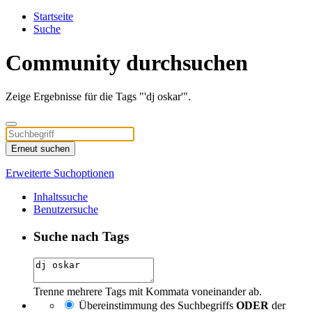
Startseite
Suche
Community durchsuchen
Zeige Ergebnisse für die Tags "'dj oskar'".
Erneut suchen
Erweiterte Suchoptionen
Inhaltssuche
Benutzersuche
Suche nach Tags
Trenne mehrere Tags mit Kommata voneinander ab.
Übereinstimmung des Suchbegriffs
ODER
der