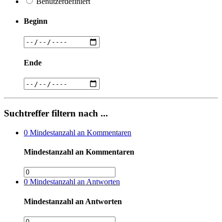
Benutzerdefiniert
Beginn
Ende
Suchtreffer filtern nach ...
0
Mindestanzahl an Kommentaren
Mindestanzahl an Kommentaren
0
Mindestanzahl an Antworten
Mindestanzahl an Antworten