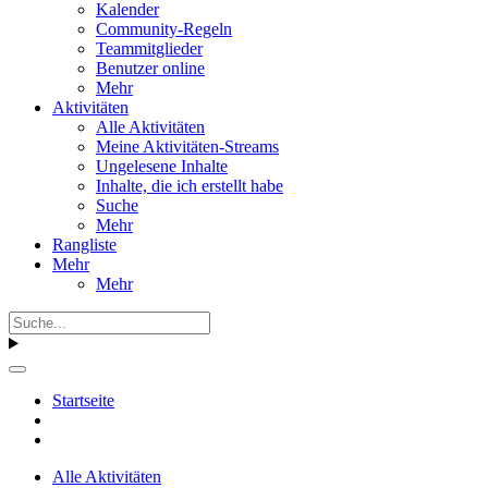
Kalender
Community-Regeln
Teammitglieder
Benutzer online
Mehr
Aktivitäten
Alle Aktivitäten
Meine Aktivitäten-Streams
Ungelesene Inhalte
Inhalte, die ich erstellt habe
Suche
Mehr
Rangliste
Mehr
Mehr
Startseite
Alle Aktivitäten