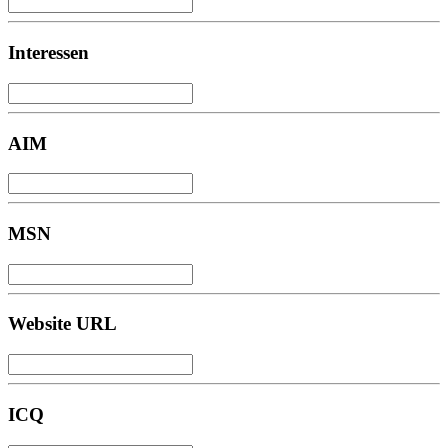
Interessen
AIM
MSN
Website URL
ICQ