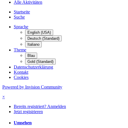
Alle Aktivitäten
Startseite
Suche
Sprache
English (USA)
Deutsch (Standard)
Italiano
Theme
Blau
Gold (Standard)
Datenschutzerklärung
Kontakt
Cookies
Powered by Invision Community
×
Bereits registriert? Anmelden
Jetzt registrieren
Umsehen