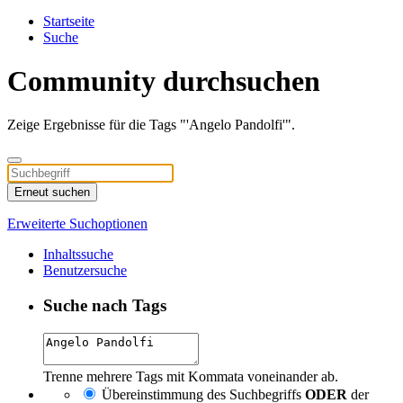
Startseite
Suche
Community durchsuchen
Zeige Ergebnisse für die Tags "'Angelo Pandolfi'".
Erneut suchen
Erweiterte Suchoptionen
Inhaltssuche
Benutzersuche
Suche nach Tags
Trenne mehrere Tags mit Kommata voneinander ab.
Übereinstimmung des Suchbegriffs
ODER
der