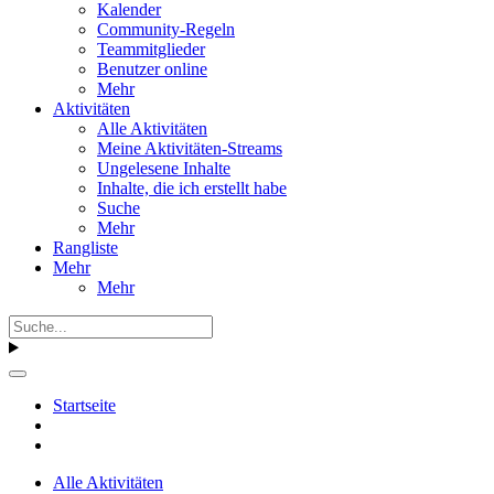
Kalender
Community-Regeln
Teammitglieder
Benutzer online
Mehr
Aktivitäten
Alle Aktivitäten
Meine Aktivitäten-Streams
Ungelesene Inhalte
Inhalte, die ich erstellt habe
Suche
Mehr
Rangliste
Mehr
Mehr
Startseite
Alle Aktivitäten