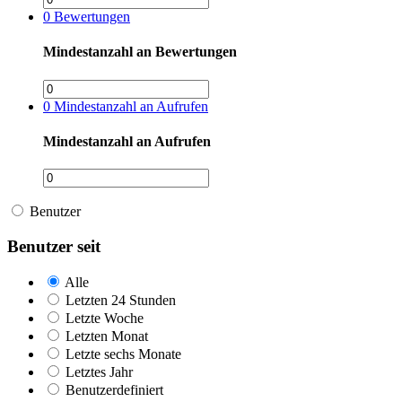
0
Bewertungen
Mindestanzahl an Bewertungen
0
Mindestanzahl an Aufrufen
Mindestanzahl an Aufrufen
Benutzer
Benutzer seit
Alle
Letzten 24 Stunden
Letzte Woche
Letzten Monat
Letzte sechs Monate
Letztes Jahr
Benutzerdefiniert