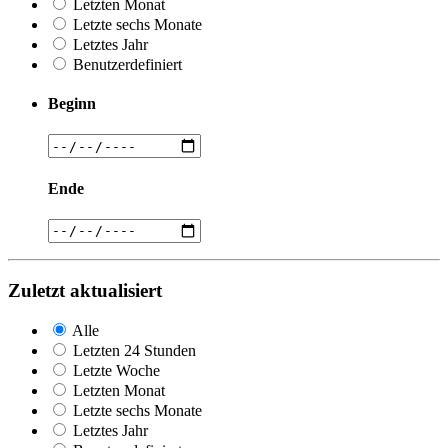
Letzten Monat
Letzte sechs Monate
Letztes Jahr
Benutzerdefiniert
Beginn
Ende
Zuletzt aktualisiert
Alle
Letzten 24 Stunden
Letzte Woche
Letzten Monat
Letzte sechs Monate
Letztes Jahr