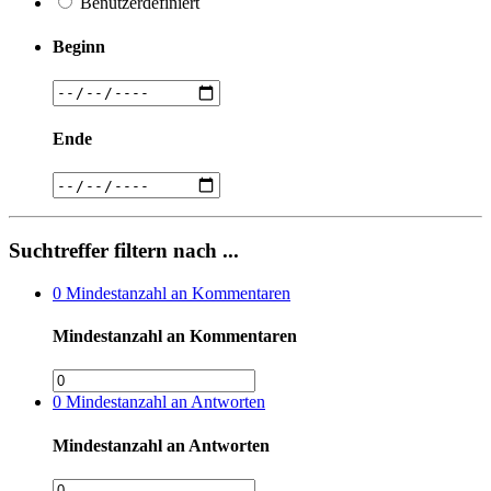
Benutzerdefiniert
Beginn
Ende
Suchtreffer filtern nach ...
0
Mindestanzahl an Kommentaren
Mindestanzahl an Kommentaren
0
Mindestanzahl an Antworten
Mindestanzahl an Antworten