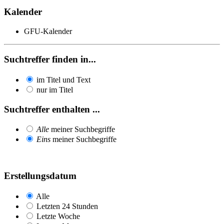
Kalender
GFU-Kalender
Suchtreffer finden in...
im Titel und Text
nur im Titel
Suchtreffer enthalten ...
Alle
meiner Suchbegriffe
Eins
meiner Suchbegriffe
Erstellungsdatum
Alle
Letzten 24 Stunden
Letzte Woche