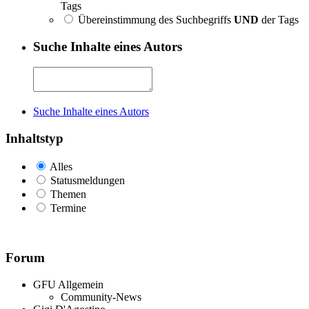
Tags
Übereinstimmung des Suchbegriffs
UND
der Tags
Suche Inhalte eines Autors
Suche Inhalte eines Autors
Inhaltstyp
Alles
Statusmeldungen
Themen
Termine
Forum
GFU Allgemein
Community-News