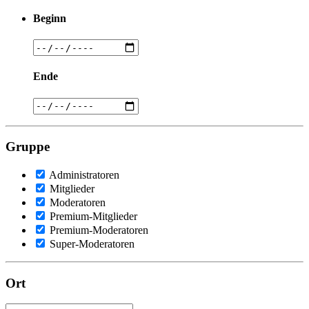
Beginn
Ende
Gruppe
Administratoren
Mitglieder
Moderatoren
Premium-Mitglieder
Premium-Moderatoren
Super-Moderatoren
Ort