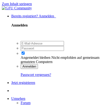
Zum Inhalt springen
Bereits registriert? Anmelden
Anmelden
Angemeldet bleiben
Nicht empfohlen auf gemeinsam
genutzten Computern
Anmelden
Passwort vergessen?
Jetzt registrieren
Umsehen
Forum