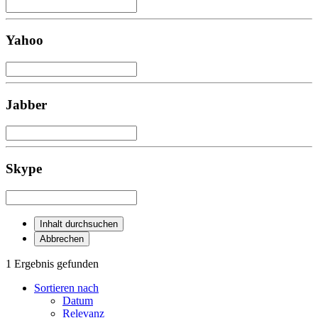
Yahoo
Jabber
Skype
Inhalt durchsuchen
Abbrechen
1 Ergebnis gefunden
Sortieren nach
Datum
Relevanz