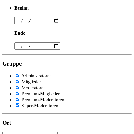
Beginn
Ende
Gruppe
Administratoren
Mitglieder
Moderatoren
Premium-Mitglieder
Premium-Moderatoren
Super-Moderatoren
Ort