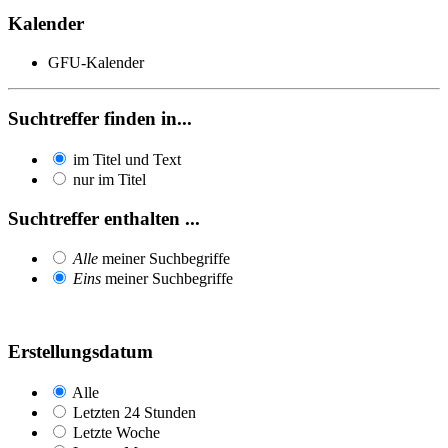
Kalender
GFU-Kalender
Suchtreffer finden in...
im Titel und Text
nur im Titel
Suchtreffer enthalten ...
Alle
meiner Suchbegriffe
Eins
meiner Suchbegriffe
Erstellungsdatum
Alle
Letzten 24 Stunden
Letzte Woche