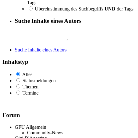
Tags
Übereinstimmung des Suchbegriffs
UND
der Tags
Suche Inhalte eines Autors
Suche Inhalte eines Autors
Inhaltstyp
Alles
Statusmeldungen
Themen
Termine
Forum
GFU Allgemein
Community-News