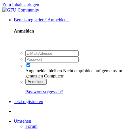
Zum Inhalt springen
Bereits registriert? Anmelden
Anmelden
Angemeldet bleiben
Nicht empfohlen auf gemeinsam
genutzten Computern
Anmelden
Passwort vergessen?
Jetzt registrieren
Umsehen
Forum