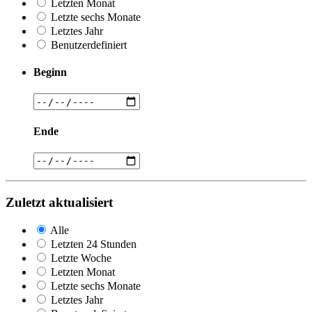
Letzten Monat
Letzte sechs Monate
Letztes Jahr
Benutzerdefiniert
Beginn
Ende
Zuletzt aktualisiert
Alle
Letzten 24 Stunden
Letzte Woche
Letzten Monat
Letzte sechs Monate
Letztes Jahr