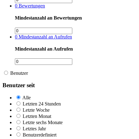
0
Bewertungen
Mindestanzahl an Bewertungen
0
Mindestanzahl an Aufrufen
Mindestanzahl an Aufrufen
Benutzer
Benutzer seit
Alle
Letzten 24 Stunden
Letzte Woche
Letzten Monat
Letzte sechs Monate
Letztes Jahr
Benutzerdefiniert