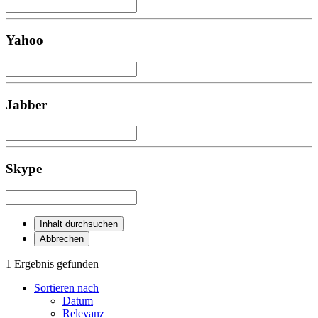
Yahoo
Jabber
Skype
Inhalt durchsuchen
Abbrechen
1 Ergebnis gefunden
Sortieren nach
Datum
Relevanz