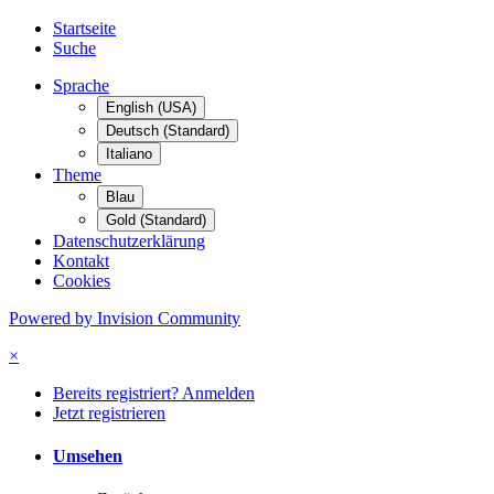
Startseite
Suche
Sprache
English (USA)
Deutsch (Standard)
Italiano
Theme
Blau
Gold (Standard)
Datenschutzerklärung
Kontakt
Cookies
Powered by Invision Community
×
Bereits registriert? Anmelden
Jetzt registrieren
Umsehen