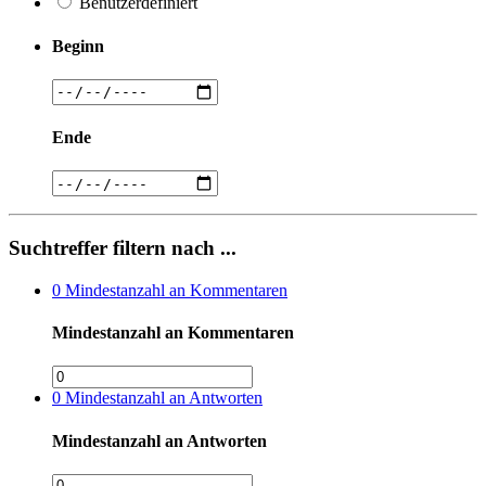
Benutzerdefiniert
Beginn
Ende
Suchtreffer filtern nach ...
0
Mindestanzahl an Kommentaren
Mindestanzahl an Kommentaren
0
Mindestanzahl an Antworten
Mindestanzahl an Antworten