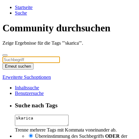
Startseite
Suche
Community durchsuchen
Zeige Ergebnisse für die Tags "'skarica'".
Erneut suchen
Erweiterte Suchoptionen
Inhaltssuche
Benutzersuche
Suche nach Tags
Trenne mehrere Tags mit Kommata voneinander ab.
Übereinstimmung des Suchbegriffs
ODER
der