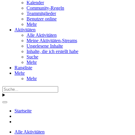
Kalender
Community-Regeln
Teammitglieder
Benutzer online
Mehr
Aktivitäten
Alle Aktivitäten
Meine Aktivitäten-Streams
Ungelesene Inhalte
Inhalte, die ich erstellt habe
Suche
Mehr
Rangliste
Mehr
Mehr
Startseite
Alle Aktivitäten