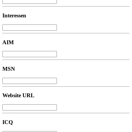
Interessen
AIM
MSN
Website URL
ICQ