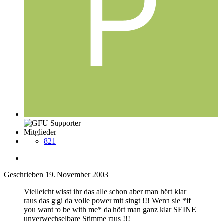
Mitglieder
821
Geschrieben
19. November 2003
Vielleicht wisst ihr das alle schon aber man hört klar
raus das gigi da volle power mit singt !!! Wenn sie *if
you want to be with me* da hört man ganz klar SEINE
unverwechselbare Stimme raus !!!