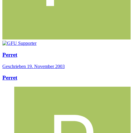
Perret
Geschrieben
19. November 2003
Perret