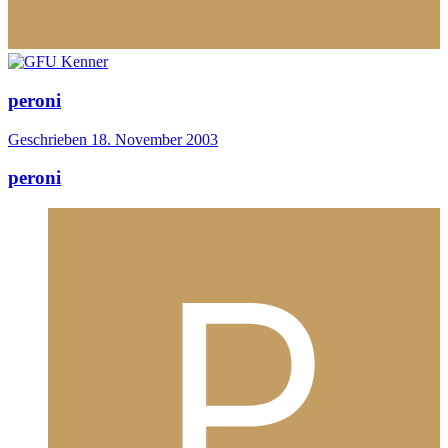
peroni
Geschrieben
18. November 2003
peroni