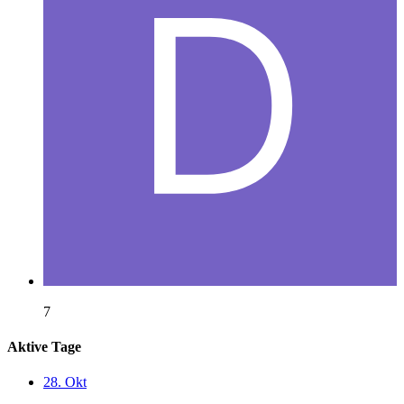
7
Aktive Tage
28. Okt