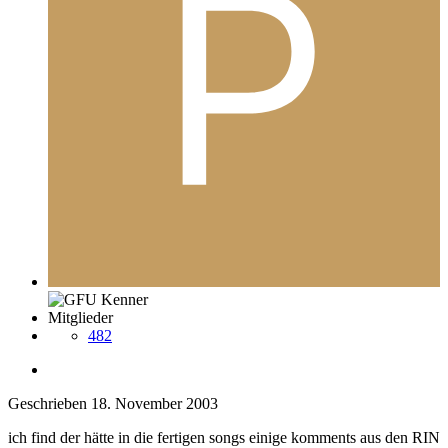
Mitglieder
482
Geschrieben
18. November 2003
ich find der hätte in die fertigen songs einige komments aus den RIN