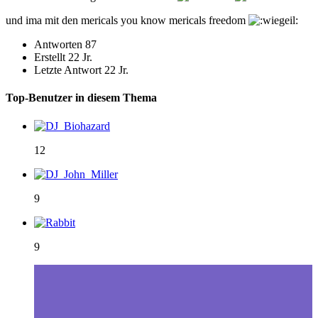
und ima mit den mericals you know mericals freedom
Antworten
87
Erstellt
22 Jr.
Letzte Antwort
22 Jr.
Top-Benutzer in diesem Thema
12
9
9