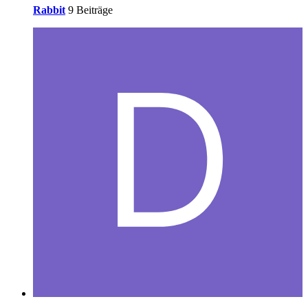
Rabbit
9 Beiträge