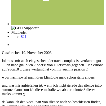
Mitglieder
821
Geschrieben
19. November 2003
lol muss mir auch eingestehen, der track complex ist verdammt gut
... ich habe glaub ich 7 oder 8 von 10 erstmals gegeben .. ich erhöhe
auf 9von10 .. diese wertung hat von mir auch la passion ;)
wow nach soviel mal hören klingt die melo schon ganz anders
und was mir aufgefallen ist, wenn ich nicht gerade das silence intro
summe, dann sum ich diese melodie wo ab der minute 3 dieses
tracks kommt ;)
da kann ich den vocal part von silence noch so beschiessen finden,