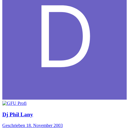
Dj Phil Lany
Geschrieben
18. November 2003