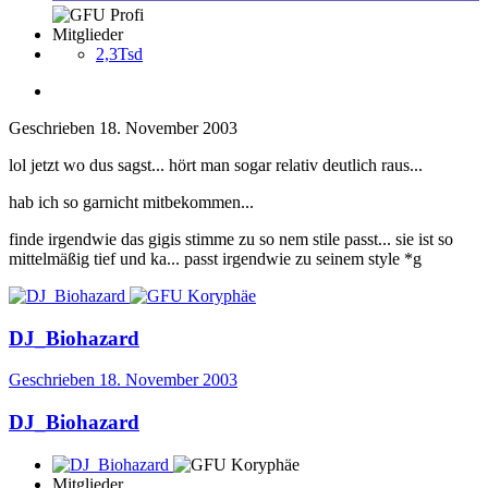
Mitglieder
2,3Tsd
Geschrieben
18. November 2003
lol jetzt wo dus sagst... hört man sogar relativ deutlich raus...
hab ich so garnicht mitbekommen...
finde irgendwie das gigis stimme zu so nem stile passt... sie ist so
mittelmäßig tief und ka... passt irgendwie zu seinem style *g
DJ_Biohazard
Geschrieben
18. November 2003
DJ_Biohazard
Mitglieder