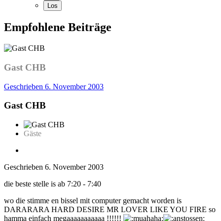
Empfohlene Beiträge
Gast CHB
Geschrieben
6. November 2003
Gast CHB
Gäste
Geschrieben
6. November 2003
die beste stelle is ab 7:20 - 7:40
wo die stimme en bissel mit computer gemacht worden is
DARARARA HARD DESIRE MR LOVER LIKE YOU FIRE so
hamma einfach megaaaaaaaaaaa !!!!!!