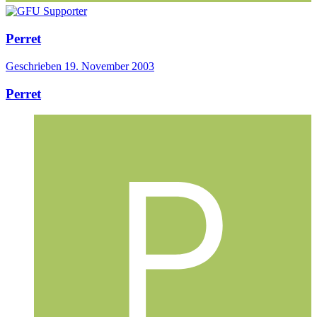
Perret
Geschrieben
19. November 2003
Perret