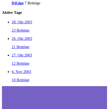
DjGigo
7 Beiträge
Aktive Tage
28. Okt 2003
23 Beiträge
26. Okt 2003
21 Beiträge
27. Okt 2003
12 Beiträge
6. Nov 2003
10 Beiträge