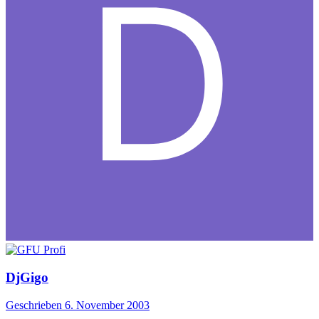
DjGigo
Geschrieben
6. November 2003