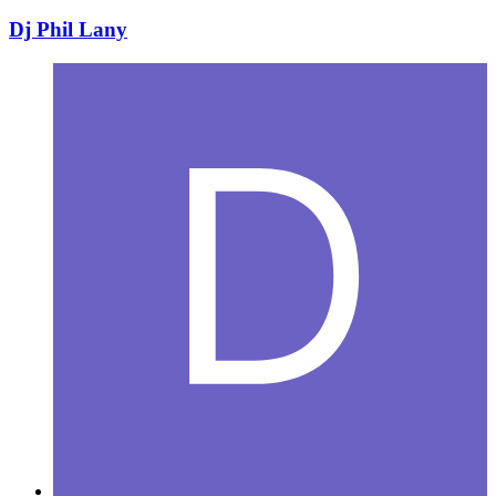
Dj Phil Lany