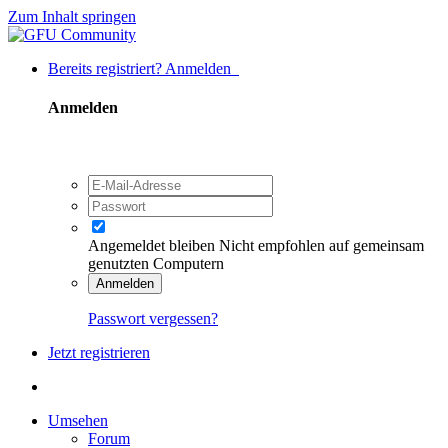
Zum Inhalt springen
Bereits registriert? Anmelden
Anmelden
Angemeldet bleiben
Nicht empfohlen auf gemeinsam
genutzten Computern
Anmelden
Passwort vergessen?
Jetzt registrieren
Umsehen
Forum