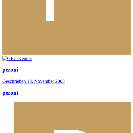
peroni
Geschrieben
18. November 2003
peroni