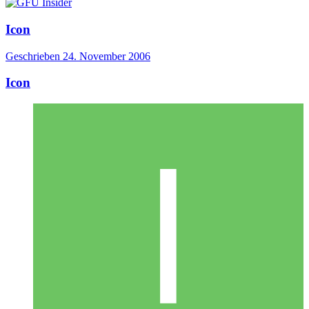
Icon
Geschrieben
24. November 2006
Icon