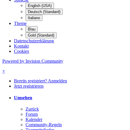
English (USA)
Deutsch (Standard)
Italiano
Theme
Blau
Gold (Standard)
Datenschutzerklärung
Kontakt
Cookies
Powered by Invision Community
×
Bereits registriert? Anmelden
Jetzt registrieren
Umsehen
Zurück
Forum
Kalender
Community-Regeln
Teammitglieder