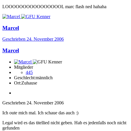
LOOOOOOOOOOOOOOOOL marc flash ned hahaha
Marcel
Geschrieben
24. November 2006
Marcel
Mitglieder
445
Geschlecht:
männlich
Ort:
Zuhause
Geschrieben
24. November 2006
Ich oute mich mal. Ich schaue das auch :)
Legal wird es das titellied nicht geben. Hab es jedenfalls noch nicht
gefunden