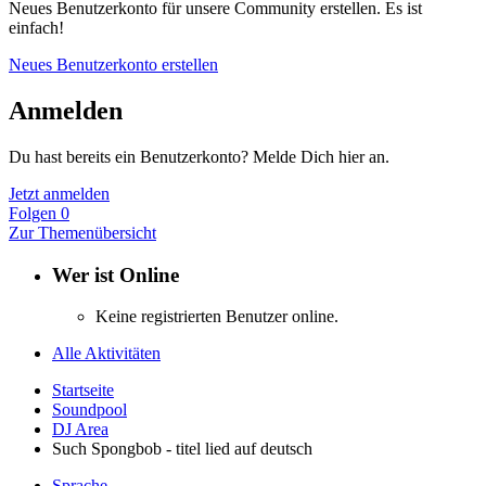
Neues Benutzerkonto für unsere Community erstellen. Es ist
einfach!
Neues Benutzerkonto erstellen
Anmelden
Du hast bereits ein Benutzerkonto? Melde Dich hier an.
Jetzt anmelden
Folgen
0
Zur Themenübersicht
Wer ist Online
Keine registrierten Benutzer online.
Alle Aktivitäten
Startseite
Soundpool
DJ Area
Such Spongbob - titel lied auf deutsch
Sprache