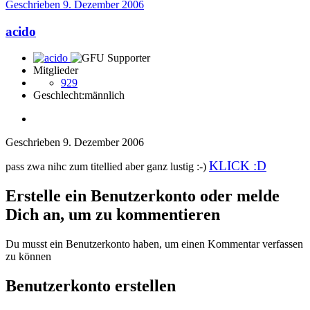
Geschrieben
9. Dezember 2006
acido
Mitglieder
929
Geschlecht:
männlich
Geschrieben
9. Dezember 2006
KLICK :D
pass zwa nihc zum titellied aber ganz lustig :-)
Erstelle ein Benutzerkonto oder melde
Dich an, um zu kommentieren
Du musst ein Benutzerkonto haben, um einen Kommentar verfassen
zu können
Benutzerkonto erstellen