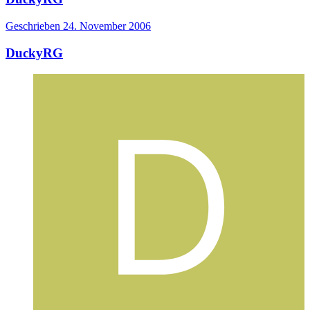
Geschrieben
24. November 2006
DuckyRG