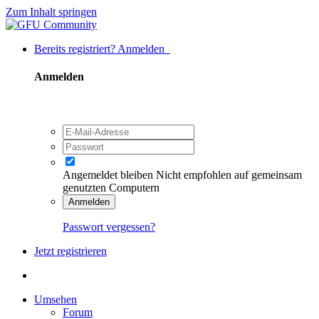
Zum Inhalt springen
Bereits registriert? Anmelden
Anmelden
Angemeldet bleiben
Nicht empfohlen auf gemeinsam
genutzten Computern
Anmelden
Passwort vergessen?
Jetzt registrieren
Umsehen
Forum