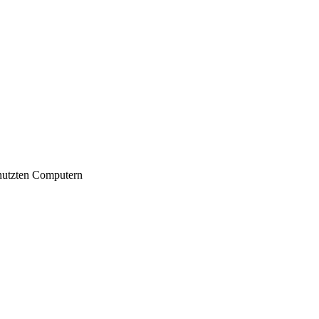
nutzten Computern