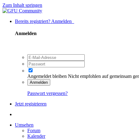
Zum Inhalt springen
Bereits registriert? Anmelden
Anmelden
Angemeldet bleiben
Nicht empfohlen auf gemeinsam ge
Anmelden
Passwort vergessen?
Jetzt registrieren
Umsehen
Forum
Kalender