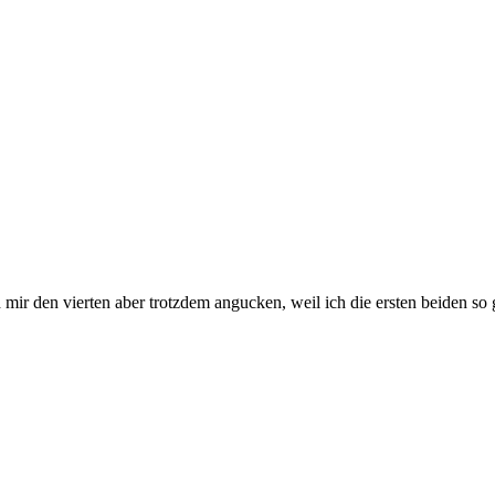
 mir den vierten aber trotzdem angucken, weil ich die ersten beiden so 