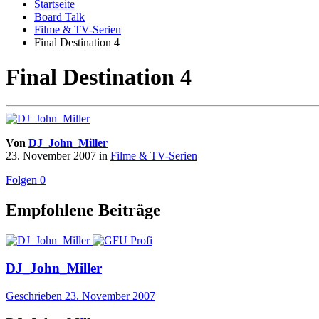
Startseite
Board Talk
Filme & TV-Serien
Final Destination 4
Final Destination 4
Von
DJ_John_Miller
23. November 2007
in
Filme & TV-Serien
Folgen
0
Empfohlene Beiträge
DJ_John_Miller
Geschrieben
23. November 2007