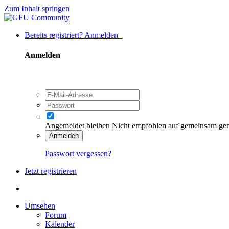
Zum Inhalt springen
Bereits registriert? Anmelden
Anmelden
Angemeldet bleiben
Nicht empfohlen auf gemeinsam ge
Anmelden
Passwort vergessen?
Jetzt registrieren
Umsehen
Forum
Kalender