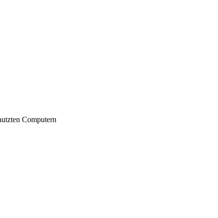
nutzten Computern