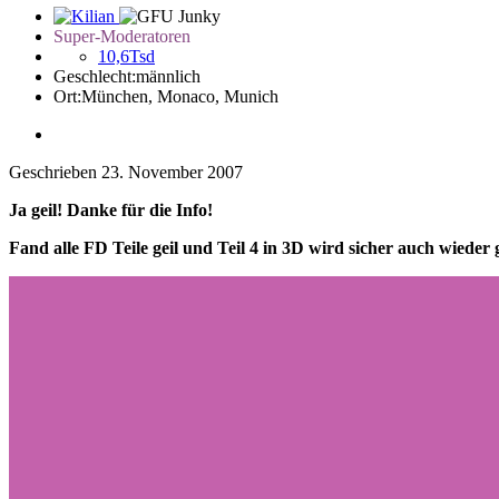
Super-Moderatoren
10,6Tsd
Geschlecht:
männlich
Ort:
München, Monaco, Munich
Geschrieben
23. November 2007
Ja geil! Danke für die Info!
Fand alle FD Teile geil und Teil 4 in 3D wird sicher auch wieder 