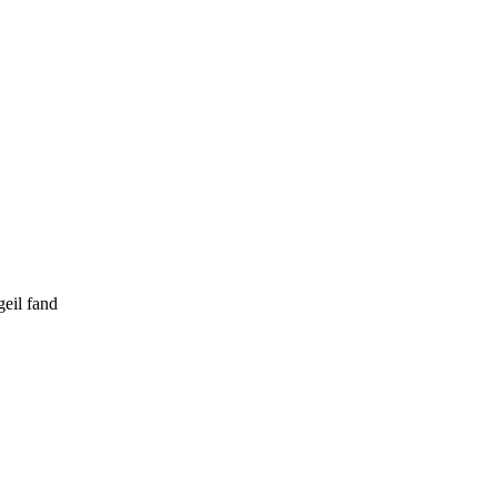
geil fand