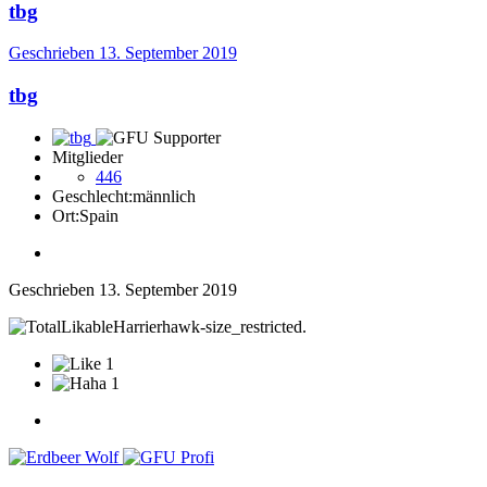
tbg
Geschrieben
13. September 2019
tbg
Mitglieder
446
Geschlecht:
männlich
Ort:
Spain
Geschrieben
13. September 2019
1
1