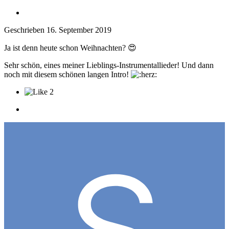
Geschrieben
16. September 2019
Ja ist denn heute schon Weihnachten?
😍
Sehr schön, eines meiner Lieblings-Instrumentallieder! Und dann
noch mit diesem schönen langen Intro!
2