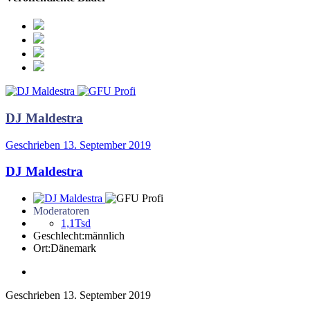
DJ Maldestra
Geschrieben
13. September 2019
DJ Maldestra
Moderatoren
1,1Tsd
Geschlecht:
männlich
Ort:
Dänemark
Geschrieben
13. September 2019