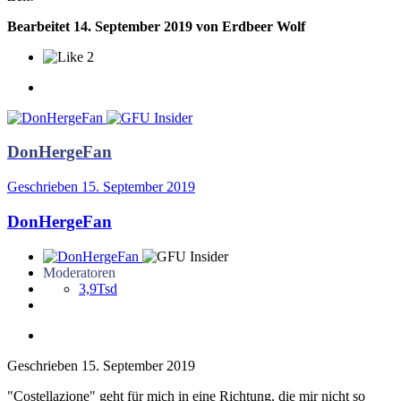
Bearbeitet
14. September 2019
von Erdbeer Wolf
2
DonHergeFan
Geschrieben
15. September 2019
DonHergeFan
Moderatoren
3,9Tsd
Geschrieben
15. September 2019
"Costellazione" geht für mich in eine Richtung, die mir nicht so