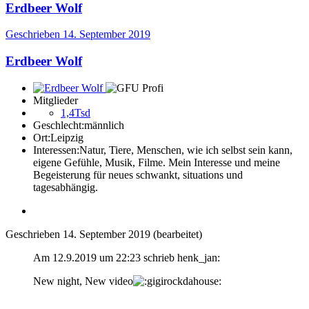
Erdbeer Wolf
Geschrieben
14. September 2019
Erdbeer Wolf
Mitglieder
1,4Tsd
Geschlecht:
männlich
Ort:
Leipzig
Interessen:
Natur, Tiere, Menschen, wie ich selbst sein kann,
eigene Gefühle, Musik, Filme. Mein Interesse und meine
Begeisterung für neues schwankt, situations und
tagesabhängig.
Geschrieben
14. September 2019
(bearbeitet)
Am 12.9.2019 um 22:23 schrieb henk_jan:
New night, New video