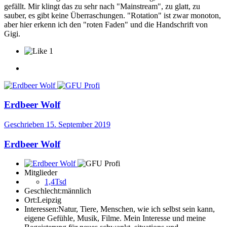
gefällt. Mir klingt das zu sehr nach "Mainstream", zu glatt, zu
sauber, es gibt keine Überraschungen. "Rotation" ist zwar monoton,
aber hier erkenn ich den "roten Faden" und die Handschrift von
Gigi.
1
Erdbeer Wolf
Geschrieben
15. September 2019
Erdbeer Wolf
Mitglieder
1,4Tsd
Geschlecht:
männlich
Ort:
Leipzig
Interessen:
Natur, Tiere, Menschen, wie ich selbst sein kann,
eigene Gefühle, Musik, Filme. Mein Interesse und meine