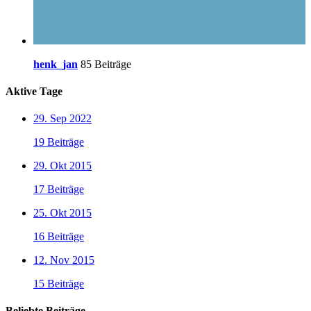
henk_jan
85 Beiträge
Aktive Tage
29. Sep 2022
19 Beiträge
29. Okt 2015
17 Beiträge
25. Okt 2015
16 Beiträge
12. Nov 2015
15 Beiträge
Beliebte Beiträge