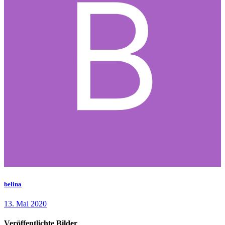
belina
13. Mai 2020
Veröffentlichte Bilder