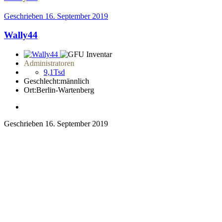
Geschrieben
16. September 2019
Wally44
Administratoren
9,1Tsd
Geschlecht:
männlich
Ort:
Berlin-Wartenberg
Geschrieben
16. September 2019