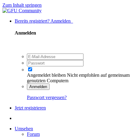
Zum Inhalt springen
Bereits registriert? Anmelden
Anmelden
Angemeldet bleiben
Nicht empfohlen auf gemeinsam
genutzten Computern
Anmelden
Passwort vergessen?
Jetzt registrieren
Umsehen
Forum