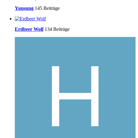
Yunsung
145 Beiträge
Erdbeer Wolf
134 Beiträge