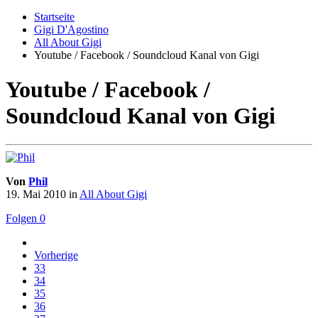
Startseite
Gigi D'Agostino
All About Gigi
Youtube / Facebook / Soundcloud Kanal von Gigi
Youtube / Facebook /
Soundcloud Kanal von Gigi
Von
Phil
19. Mai 2010
in
All About Gigi
Folgen
0
Vorherige
33
34
35
36