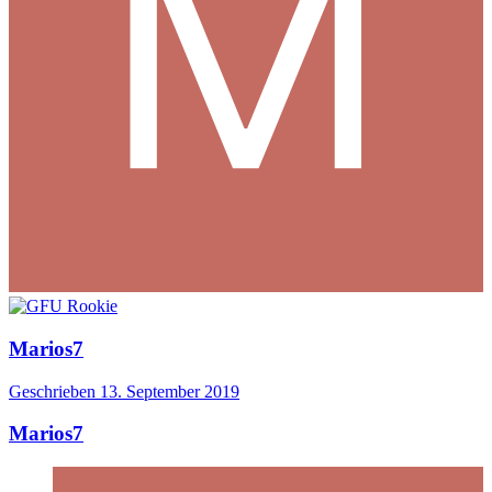
Marios7
Geschrieben
13. September 2019
Marios7