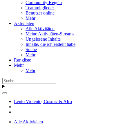
Community-Regeln
Teammitglieder
Benutzer online
Mehr
Aktivitäten
Alle Aktivitäten
Meine Aktivitäten-Streams
Ungelesene Inhalte
Inhalte, die ich erstellt habe
Suche
Mehr
Rangliste
Mehr
Mehr
Lento Violento, Cosmic & Afro
Alle Aktivitäten