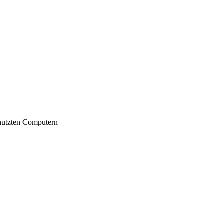
nutzten Computern