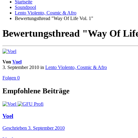
Startseite
Soundpool
Lento Violento, Cosmic & Afro
Bewertungsthread "Way Of Life Vol. 1"
Bewertungsthread "Way Of Life
Von
Voel
3. September 2010
in
Lento Violento, Cosmic & Afro
Folgen
0
Empfohlene Beiträge
Voel
Geschrieben
3. September 2010