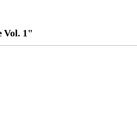
 Vol. 1"