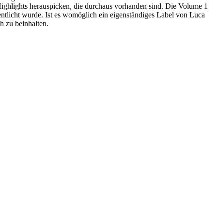
ighlights herauspicken, die durchaus vorhanden sind. Die Volume 1
ntlicht wurde. Ist es womöglich ein eigenständiges Label von Luca
h zu beinhalten.