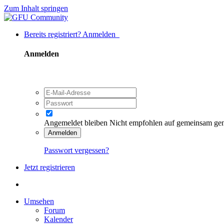
Zum Inhalt springen
Bereits registriert? Anmelden
Anmelden
Angemeldet bleiben
Nicht empfohlen auf gemeinsam ge
Anmelden
Passwort vergessen?
Jetzt registrieren
Umsehen
Forum
Kalender