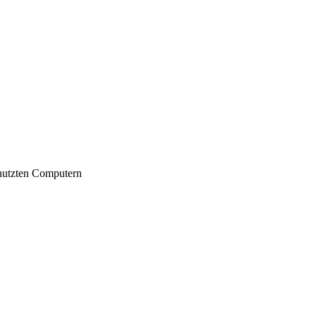
nutzten Computern