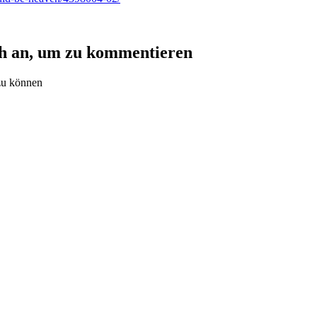
ch an, um zu kommentieren
zu können