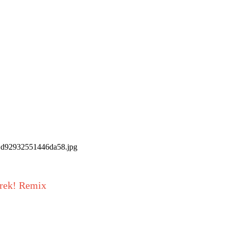
rek! Remix