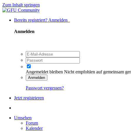
Zum Inhalt springen
Bereits registriert? Anmelden
Anmelden
Angemeldet bleiben
Nicht empfohlen auf gemeinsam ge
Anmelden
Passwort vergessen?
Jetzt registrieren
Umsehen
Forum
Kalender