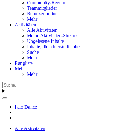
Community-Regeln
Teammitglieder
Benutzer online
Mehr
Aktivitäten
Alle Aktivitäten
Meine Aktivitäten-Streams
Ungelesene Inhalte
Inhalte, die ich erstellt habe
Suche
Mehr
Rangliste
Mehr
Mehr
Italo Dance
Alle Aktivitäten