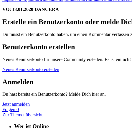
VÖ: 18.01.2020 DANCERA
Erstelle ein Benutzerkonto oder melde Di
Du musst ein Benutzerkonto haben, um einen Kommentar verfassen 
Benutzerkonto erstellen
Neues Benutzerkonto für unsere Community erstellen. Es ist einfach!
Neues Benutzerkonto erstellen
Anmelden
Du hast bereits ein Benutzerkonto? Melde Dich hier an.
Jetzt anmelden
Folgen
0
Zur Themenübersicht
Wer ist Online