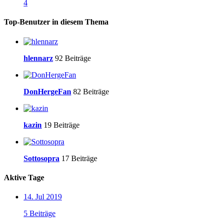
4
Top-Benutzer in diesem Thema
hlennarz
92 Beiträge
DonHergeFan
82 Beiträge
kazin
19 Beiträge
Sottosopra
17 Beiträge
Aktive Tage
14. Jul 2019
5 Beiträge