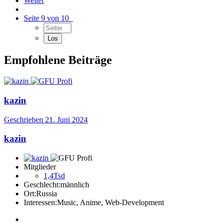
Weiter
Seite 9 von 10
Empfohlene Beiträge
kazin
Geschrieben
21. Juni 2024
kazin
Mitglieder
1,4Tsd
Geschlecht:
männlich
Ort:
Russia
Interessen:
Music, Anime, Web-Development