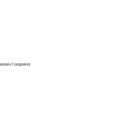
nutzten Computern