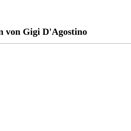
n von Gigi D'Agostino