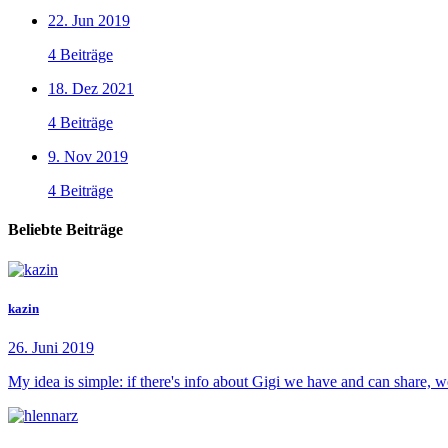
22. Jun 2019
4 Beiträge
18. Dez 2021
4 Beiträge
9. Nov 2019
4 Beiträge
Beliebte Beiträge
kazin
26. Juni 2019
My idea is simple: if there's info about Gigi we have and can share, 