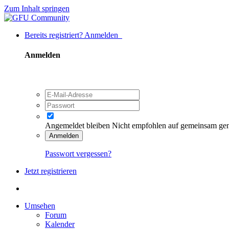
Zum Inhalt springen
Bereits registriert? Anmelden
Anmelden
Angemeldet bleiben
Nicht empfohlen auf gemeinsam ge
Anmelden
Passwort vergessen?
Jetzt registrieren
Umsehen
Forum
Kalender