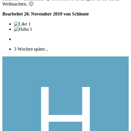
Weihnachten.
🙂
Bearbeitet
20. November 2019
von Schlonte
1
1
3 Wochen später...