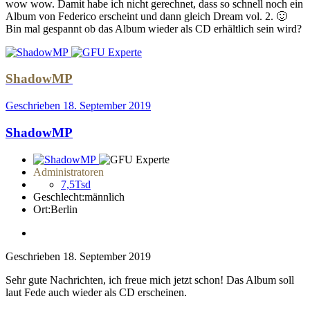
wow wow. Damit habe ich nicht gerechnet, dass so schnell noch ein
Album von Federico erscheint und dann gleich Dream vol. 2.
🙂
Bin mal gespannt ob das Album wieder als CD erhältlich sein wird?
ShadowMP
Geschrieben
18. September 2019
ShadowMP
Administratoren
7,5Tsd
Geschlecht:
männlich
Ort:
Berlin
Geschrieben
18. September 2019
Sehr gute Nachrichten, ich freue mich jetzt schon! Das Album soll
laut Fede auch wieder als CD erscheinen.