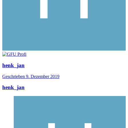
henk_jan
Geschrieben
9. Dezember 2019
henk_jan