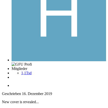
Mitglieder
1,1Tsd
Geschrieben
16. Dezember 2019
New cover is revealed...