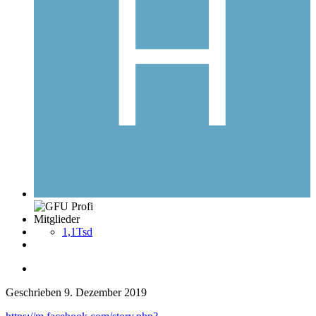
Mitglieder
1,1Tsd
Geschrieben
9. Dezember 2019