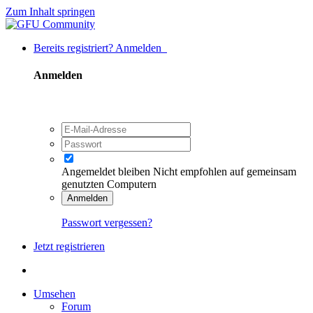
Zum Inhalt springen
Bereits registriert? Anmelden
Anmelden
Angemeldet bleiben
Nicht empfohlen auf gemeinsam
genutzten Computern
Anmelden
Passwort vergessen?
Jetzt registrieren
Umsehen
Forum