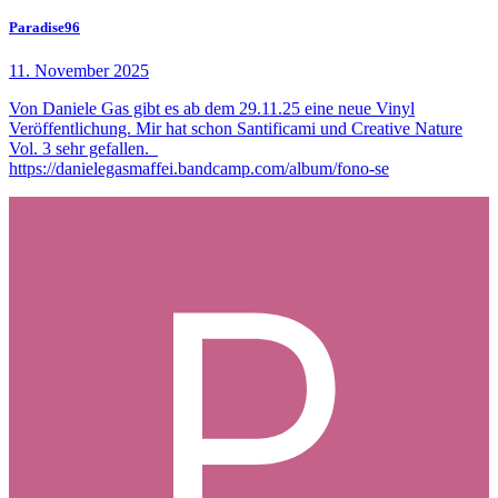
Paradise96
11. November 2025
Von Daniele Gas gibt es ab dem 29.11.25 eine neue Vinyl
Veröffentlichung. Mir hat schon Santificami und Creative Nature
Vol. 3 sehr gefallen.
https://danielegasmaffei.bandcamp.com/album/fono-se