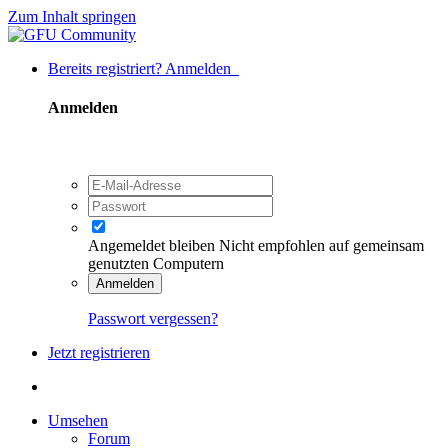
Zum Inhalt springen
Bereits registriert? Anmelden
Anmelden
Angemeldet bleiben
Nicht empfohlen auf gemeinsam
genutzten Computern
Anmelden
Passwort vergessen?
Jetzt registrieren
Umsehen
Forum