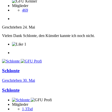
Mitglieder
469
Geschrieben
24. Mai
Vielen Dank Schlonte, den Künstler kannte ich noch nicht.
1
Schlonte
Geschrieben
30. Mai
Schlonte
Mitglieder
1,3Tsd