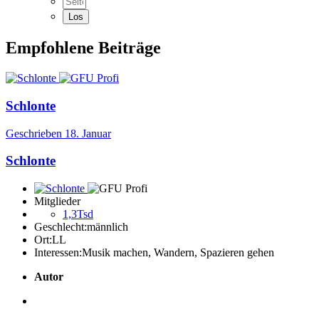
Empfohlene Beiträge
Schlonte
Geschrieben
18. Januar
Schlonte
Mitglieder
1,3Tsd
Geschlecht:
männlich
Ort:
LL
Interessen:
Musik machen, Wandern, Spazieren gehen
Autor