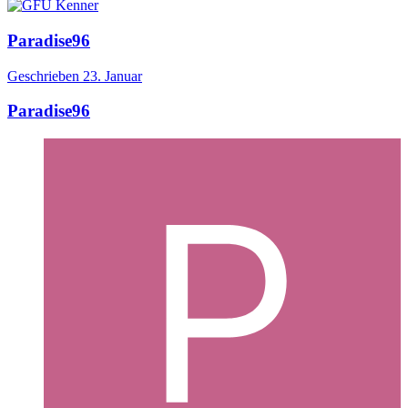
Paradise96
Geschrieben
23. Januar
Paradise96