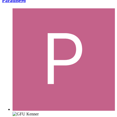
Paradise96