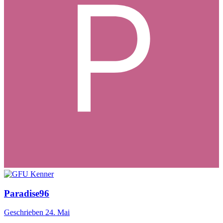
Paradise96
Geschrieben
24. Mai