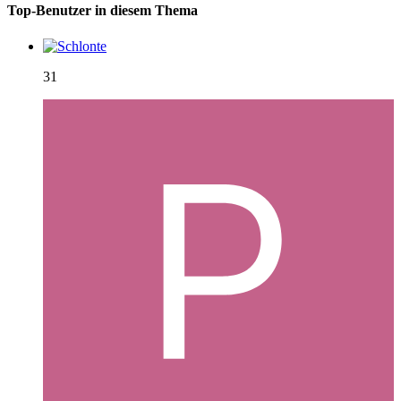
Top-Benutzer in diesem Thema
31