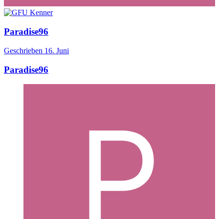
Paradise96
Geschrieben
16. Juni
Paradise96