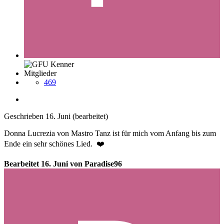
Mitglieder
469
Geschrieben
16. Juni
(bearbeitet)
Donna Lucrezia von Mastro Tanz ist für mich vom Anfang bis zum
Ende ein sehr schönes Lied.
❤️
Bearbeitet
16. Juni
von Paradise96