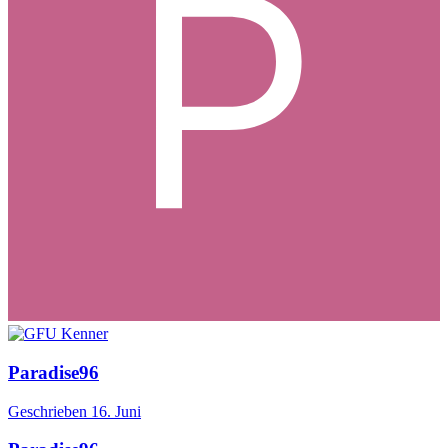
Paradise96
Geschrieben
16. Juni