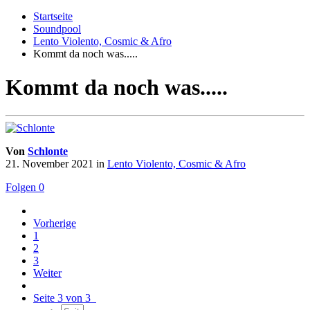
Startseite
Soundpool
Lento Violento, Cosmic & Afro
Kommt da noch was.....
Kommt da noch was.....
Von
Schlonte
21. November 2021
in
Lento Violento, Cosmic & Afro
Folgen
0
Vorherige
1
2
3
Weiter
Seite 3 von 3