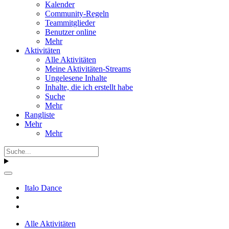
Kalender
Community-Regeln
Teammitglieder
Benutzer online
Mehr
Aktivitäten
Alle Aktivitäten
Meine Aktivitäten-Streams
Ungelesene Inhalte
Inhalte, die ich erstellt habe
Suche
Mehr
Rangliste
Mehr
Mehr
Italo Dance
Alle Aktivitäten