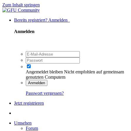
Zum Inhalt springen
Bereits registriert? Anmelden
Anmelden
Angemeldet bleiben
Nicht empfohlen auf gemeinsam
genutzten Computern
Anmelden
Passwort vergessen?
Jetzt registrieren
Umsehen
Forum