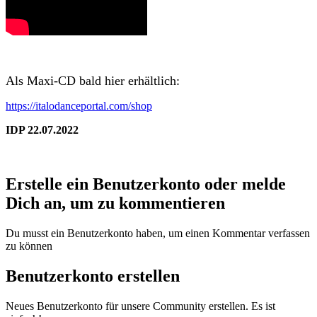
Als Maxi-CD bald hier erhältlich:
https://italodanceportal.com/shop
IDP 22.07.2022
Erstelle ein Benutzerkonto oder melde
Dich an, um zu kommentieren
Du musst ein Benutzerkonto haben, um einen Kommentar verfassen
zu können
Benutzerkonto erstellen
Neues Benutzerkonto für unsere Community erstellen. Es ist