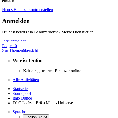
einfach!
Neues Benutzerkonto erstellen
Anmelden
Du hast bereits ein Benutzerkonto? Melde Dich hier an.
Jetzt anmelden
Folgen
0
Zur Themenübersicht
Wer ist Online
Keine registrierten Benutzer online.
Alle Aktivitäten
Startseite
Soundpool
Italo Dance
DJ Cillo feat. Erika Mein - Universe
Sprache
English (USA)