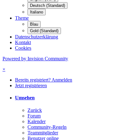
Deutsch (Standard)
Italiano
Theme
Blau
Gold (Standard)
Datenschutzerklärung
Kontakt
Cookies
Powered by Invision Community
×
Bereits registriert? Anmelden
Jetzt registrieren
Umsehen
Zurück
Forum
Kalender
Community-Regeln
Teammitglieder
Benutzer online