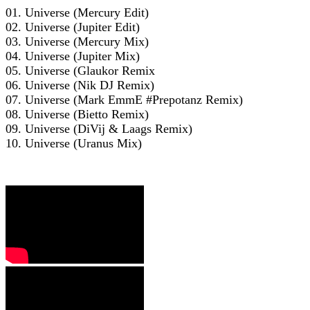
01. Universe (Mercury Edit)
02. Universe (Jupiter Edit)
03. Universe (Mercury Mix)
04. Universe (Jupiter Mix)
05. Universe (Glaukor Remix
06. Universe (Nik DJ Remix)
07. Universe (Mark EmmE #Prepotanz Remix)
08. Universe (Bietto Remix)
09. Universe (DiVij & Laags Remix)
10. Universe (Uranus Mix)