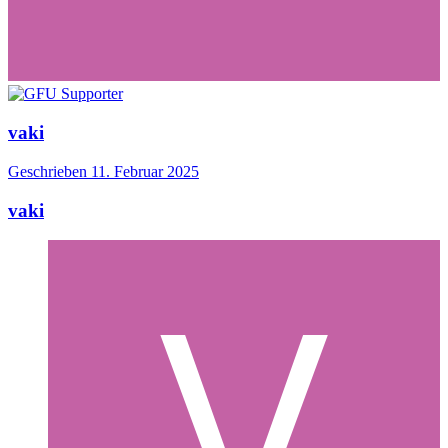
vaki
Geschrieben
11. Februar 2025
vaki