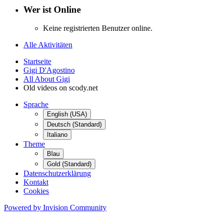
Wer ist Online
Keine registrierten Benutzer online.
Alle Aktivitäten
Startseite
Gigi D'Agostino
All About Gigi
Old videos on scody.net
Sprache
English (USA)
Deutsch (Standard)
Italiano
Theme
Blau
Gold (Standard)
Datenschutzerklärung
Kontakt
Cookies
Powered by Invision Community