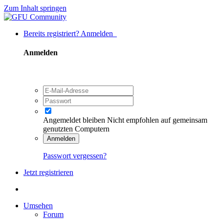
Zum Inhalt springen
Bereits registriert? Anmelden
Anmelden
Angemeldet bleiben
Nicht empfohlen auf gemeinsam
genutzten Computern
Anmelden
Passwort vergessen?
Jetzt registrieren
Umsehen
Forum