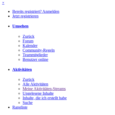
×
Bereits registriert? Anmelden
Jetzt registrieren
Umsehen
Zurück
Forum
Kalender
Community-Regeln
Teammitglieder
Benutzer online
Aktivitäten
Zurück
Alle Aktivitäten
Meine Aktivitäten-Streams
Ungelesene Inhalte
Inhalte, die ich erstellt habe
Suche
Rangliste