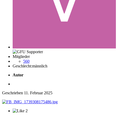
Mitglieder
560
Geschlecht:
männlich
Autor
Geschrieben
11. Februar 2025
2