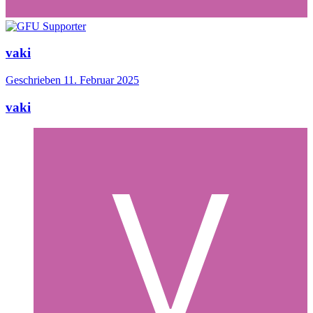
vaki
Geschrieben
11. Februar 2025
vaki