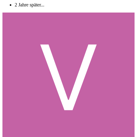
2 Jahre später...