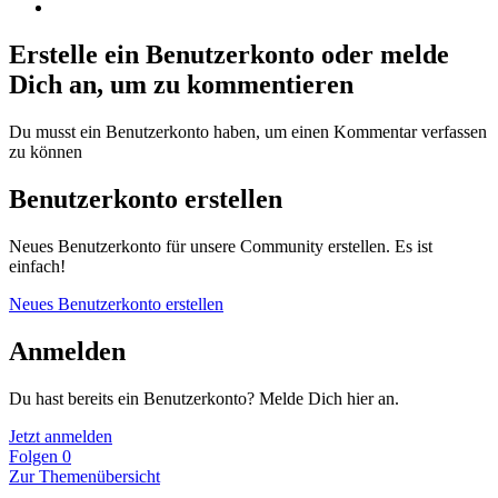
Erstelle ein Benutzerkonto oder melde
Dich an, um zu kommentieren
Du musst ein Benutzerkonto haben, um einen Kommentar verfassen
zu können
Benutzerkonto erstellen
Neues Benutzerkonto für unsere Community erstellen. Es ist
einfach!
Neues Benutzerkonto erstellen
Anmelden
Du hast bereits ein Benutzerkonto? Melde Dich hier an.
Jetzt anmelden
Folgen
0
Zur Themenübersicht