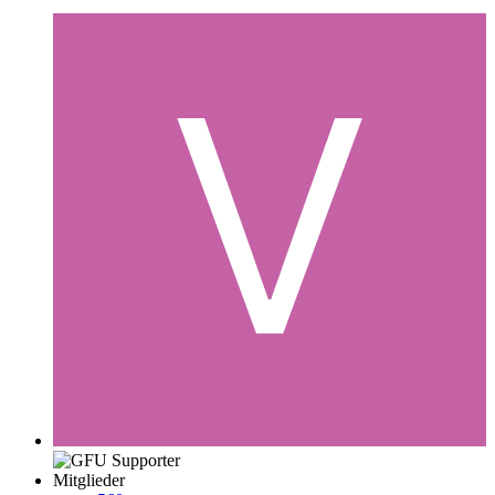
Mitglieder