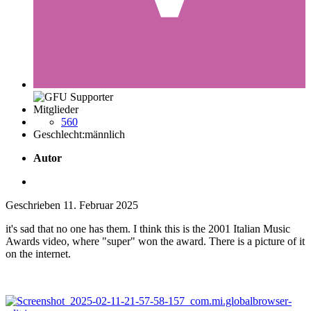
Mitglieder
560
Geschlecht:
männlich
Autor
Geschrieben
11. Februar 2025
it's sad that no one has them. I think this is the 2001 Italian Music
Awards video, where "super" won the award. There is a picture of it
on the internet.