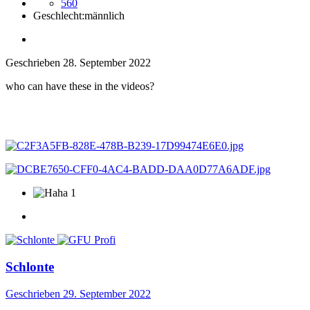
560
Geschlecht:
männlich
Geschrieben
28. September 2022
who can have these in the videos?
1
Schlonte
Geschrieben
29. September 2022