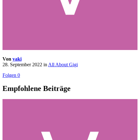
Von
vaki
28. September 2022
in
All About Gigi
Folgen
0
Empfohlene Beiträge