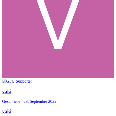
vaki
Geschrieben
28. September 2022
vaki