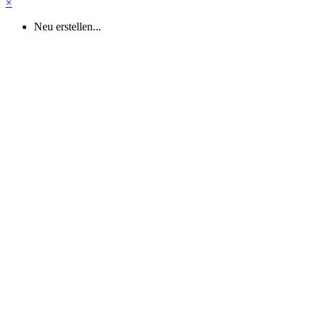
×
Neu erstellen...