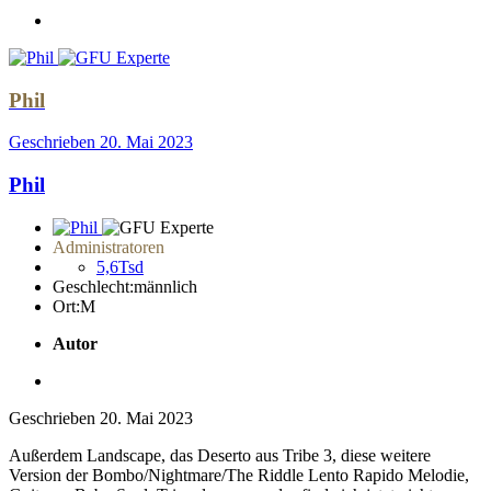
Phil
Geschrieben
20. Mai 2023
Phil
Administratoren
5,6Tsd
Geschlecht:
männlich
Ort:
M
Autor
Geschrieben
20. Mai 2023
Außerdem Landscape, das Deserto aus Tribe 3, diese weitere
Version der Bombo/Nightmare/The Riddle Lento Rapido Melodie,