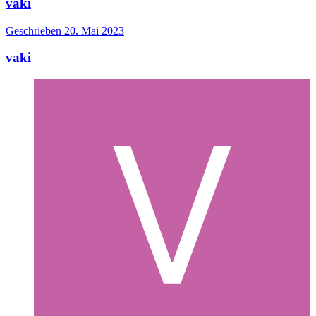
vaki
Geschrieben
20. Mai 2023
vaki