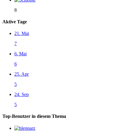
8
Aktive Tage
21. Mai
7
6. Mai
6
25. Apr
5
24. Sep
5
Top-Benutzer in diesem Thema