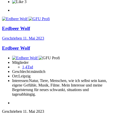
3
Erdbeer Wolf
Geschrieben
11. Mai 2023
Erdbeer Wolf
Mitglieder
1,4Tsd
Geschlecht:
männlich
Ort:
Leipzig
Interessen:
Natur, Tiere, Menschen, wie ich selbst sein kann,
eigene Gefühle, Musik, Filme. Mein Interesse und meine
Begeisterung für neues schwankt, situations und
tagesabhängig.
Geschrieben
11. Mai 2023