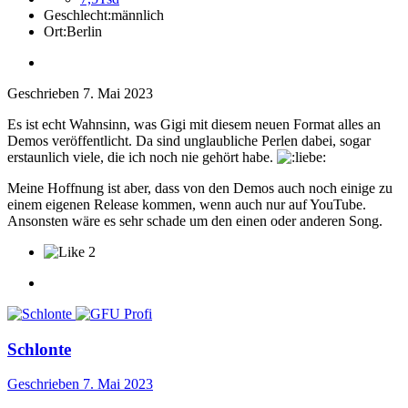
Geschlecht:
männlich
Ort:
Berlin
Geschrieben
7. Mai 2023
Es ist echt Wahnsinn, was Gigi mit diesem neuen Format alles an
Demos veröffentlicht. Da sind unglaubliche Perlen dabei, sogar
erstaunlich viele, die ich noch nie gehört habe.
Meine Hoffnung ist aber, dass von den Demos auch noch einige zu
einem eigenen Release kommen, wenn auch nur auf YouTube.
Ansonsten wäre es sehr schade um den einen oder anderen Song.
2
Schlonte
Geschrieben
7. Mai 2023