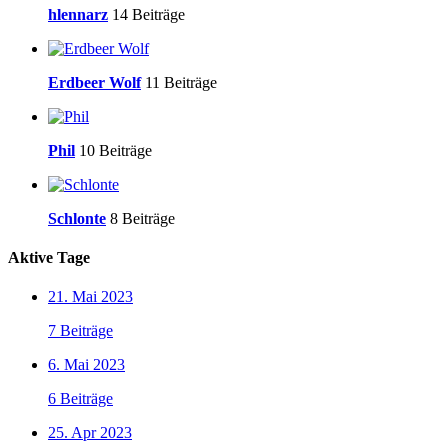
hlennarz
14 Beiträge
Erdbeer Wolf
11 Beiträge
Phil
10 Beiträge
Schlonte
8 Beiträge
Aktive Tage
21. Mai 2023
7 Beiträge
6. Mai 2023
6 Beiträge
25. Apr 2023