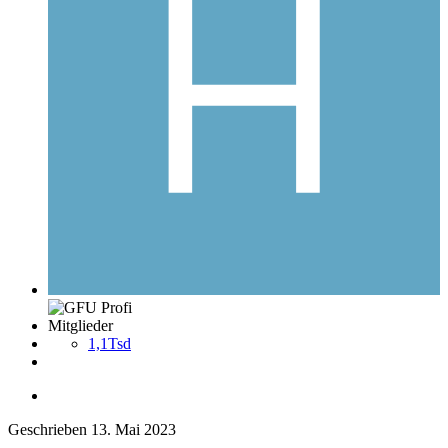
Mitglieder
1,1Tsd
Geschrieben
13. Mai 2023