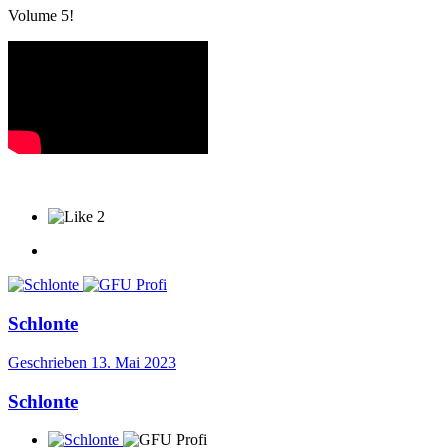
Volume 5!
2
Schlonte
Geschrieben
13. Mai 2023
Schlonte