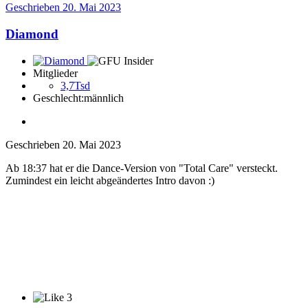
Geschrieben
20. Mai 2023
Diamond
Mitglieder
3,7Tsd
Geschlecht:
männlich
Geschrieben
20. Mai 2023
Ab 18:37 hat er die Dance-Version von "Total Care" versteckt.
Zumindest ein leicht abgeändertes Intro davon
:)
3