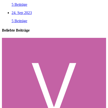
5 Beiträge
24. Sep 2023
5 Beiträge
Beliebte Beiträge