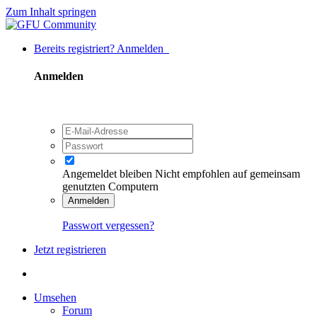
Zum Inhalt springen
Bereits registriert? Anmelden
Anmelden
Angemeldet bleiben
Nicht empfohlen auf gemeinsam
genutzten Computern
Anmelden
Passwort vergessen?
Jetzt registrieren
Umsehen
Forum