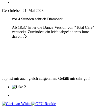
Geschrieben
21. Mai 2023
vor 4 Stunden schrieb Diamond:
Ab 18:37 hat er die Dance-Version von "Total Care"
versteckt. Zumindest ein leicht abgeändertes Intro
davon
🙂
Jup, ist mir auch gleich aufgefallen. Gefällt mir sehr gut!
2