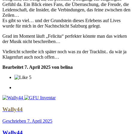
Gefühl da. Ein Blick eines Fans, die Überraschung, die Freude, die
Leidenschaft, die Insider, die Verbindungen, das feine zwischen den
Zeilen…
Es gibt so viel… und der Grundstein dieses Erlebens auf Lives
wurde für mich in der Nachtschicht Salzburg gelegt.
Grad im Moment läuft „Felicita“ perfekter könnte man das wirken
der Musik nicht beschreiben…
Vielleicht schreibe ich später noch was zu der Tracklist.. da wär ja
Klagenfurt auch noch offen…
Bearbeitet
7. April 2025
von belina
5
Wally44
Geschrieben
7. April 2025
Wally44