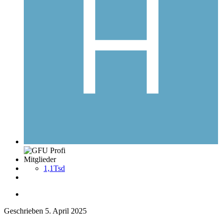
Mitglieder
1,1Tsd
Geschrieben
5. April 2025