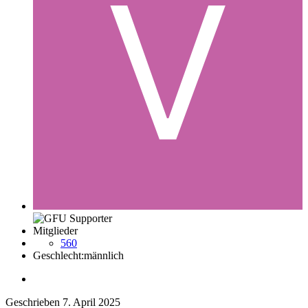
Mitglieder
560
Geschlecht:
männlich
Geschrieben
7. April 2025