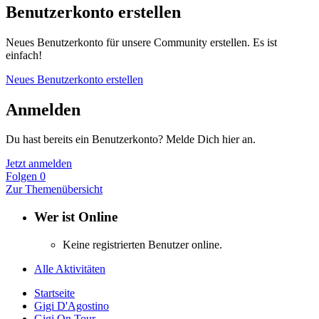
Benutzerkonto erstellen
Neues Benutzerkonto für unsere Community erstellen. Es ist
einfach!
Neues Benutzerkonto erstellen
Anmelden
Du hast bereits ein Benutzerkonto? Melde Dich hier an.
Jetzt anmelden
Folgen
0
Zur Themenübersicht
Wer ist Online
Keine registrierten Benutzer online.
Alle Aktivitäten
Startseite
Gigi D'Agostino
Gigi On Tour