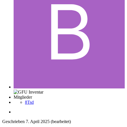
Mitglieder
8Tsd
Geschrieben
7. April 2025
(bearbeitet)