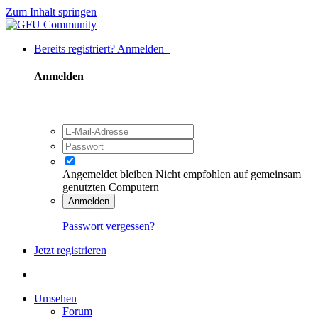
Zum Inhalt springen
Bereits registriert? Anmelden
Anmelden
Angemeldet bleiben
Nicht empfohlen auf gemeinsam
genutzten Computern
Anmelden
Passwort vergessen?
Jetzt registrieren
Umsehen
Forum