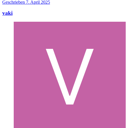
Geschrieben
7. April 2025
vaki