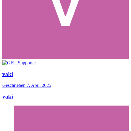
vaki
Geschrieben
7. April 2025
vaki