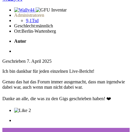
Administratoren
9,1Tsd
Geschlecht:
männlich
Ort:
Berlin-Wartenberg
Autor
Geschrieben
7. April 2025
Ich bin dankbar für jeden einzelnen Live-Bericht!
Genau das hat das Forum immer ausgemacht, dass man irgendwie
dabei war, auch wenn man nicht dabei war.
Danke an alle, die was zu den Gigs geschrieben haben!
❤️
2