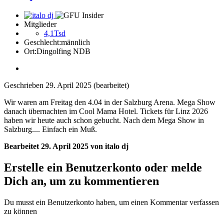
Mitglieder
4,1Tsd
Geschlecht:
männlich
Ort:
Dingolfing NDB
Geschrieben
29. April 2025
(bearbeitet)
Wir waren am Freitag den 4.04 in der Salzburg Arena. Mega Show
danach übernachten im Cool Mama Hotel. Tickets für Linz 2026
haben wir heute auch schon gebucht. Nach dem Mega Show in
Salzburg.... Einfach ein Muß.
Bearbeitet
29. April 2025
von italo dj
Erstelle ein Benutzerkonto oder melde
Dich an, um zu kommentieren
Du musst ein Benutzerkonto haben, um einen Kommentar verfassen
zu können