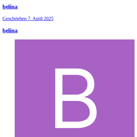
belina
Geschrieben
7. April 2025
belina