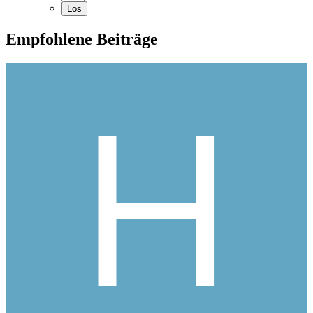
Empfohlene Beiträge