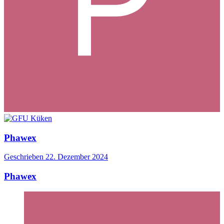
Phawex
Geschrieben
22. Dezember 2024
Phawex