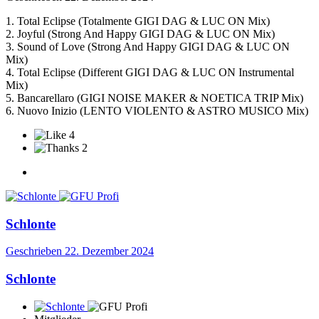
1. Total Eclipse (Totalmente GIGI DAG & LUC ON Mix)
2. Joyful (Strong And Happy GIGI DAG & LUC ON Mix)
3. Sound of Love (Strong And Happy GIGI DAG & LUC ON
Mix)
4. Total Eclipse (Different GIGI DAG & LUC ON Instrumental
Mix)
5. Bancarellaro (GIGI NOISE MAKER & NOETICA TRIP Mix)
6. Nuovo Inizio (LENTO VIOLENTO & ASTRO MUSICO Mix)
4
2
Schlonte
Geschrieben
22. Dezember 2024
Schlonte