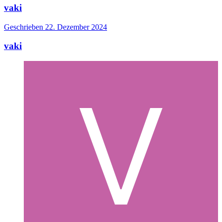
vaki
Geschrieben
22. Dezember 2024
vaki