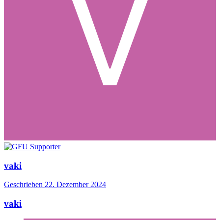
vaki
Geschrieben
22. Dezember 2024
vaki