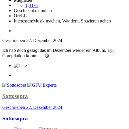
Mitglieder
1,3Tsd
Geschlecht:
männlich
Ort:
LL
Interessen:
Musik machen, Wandern, Spazieren gehen
Geschrieben
22. Dezember 2024
Ich hab doch gesagt das im Dezember wieder ein Album, Ep,
Compilation kommt...
😅
1
Sottosopra
Geschrieben
22. Dezember 2024
Sottosopra