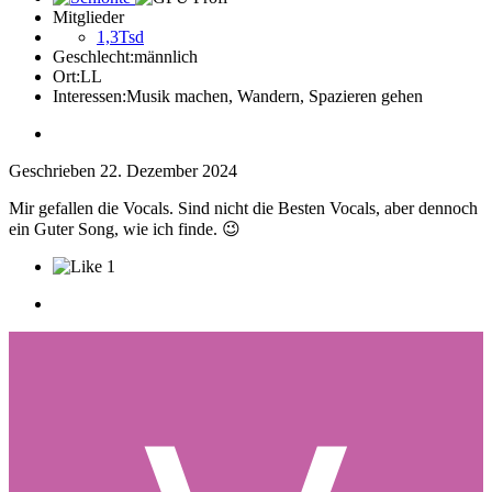
Mitglieder
1,3Tsd
Geschlecht:
männlich
Ort:
LL
Interessen:
Musik machen, Wandern, Spazieren gehen
Geschrieben
22. Dezember 2024
Mir gefallen die Vocals. Sind nicht die Besten Vocals, aber dennoch
ein Guter Song, wie ich finde.
😉
1