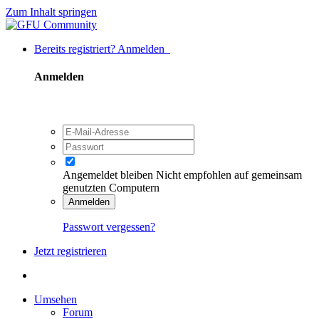
Zum Inhalt springen
Bereits registriert? Anmelden
Anmelden
Angemeldet bleiben
Nicht empfohlen auf gemeinsam
genutzten Computern
Anmelden
Passwort vergessen?
Jetzt registrieren
Umsehen
Forum