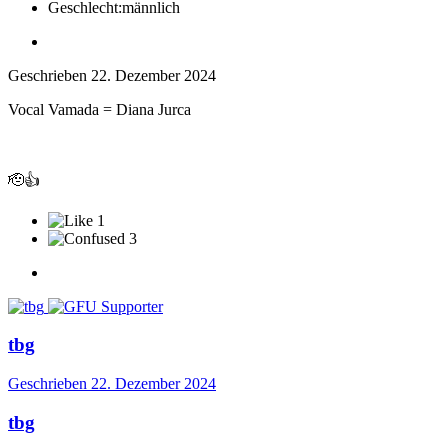
Geschlecht:
männlich
Geschrieben
22. Dezember 2024
Vocal Vamada = Diana Jurca
🫡
👍
1
3
tbg
Geschrieben
22. Dezember 2024
tbg