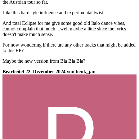
the Austrian tour so far.
Like this hardstyle influence and experimental twist.
And total Eclipse for me give some good old Italo dance vibes,
cannot complain that much....well maybe a little since the lyrics
doesn't make much sense.
For now wondering if there are any other tracks that might be added
to this EP?
Maybe the new version from Bla Bla Bla?
Bearbeitet
22. Dezember 2024
von henk_jan