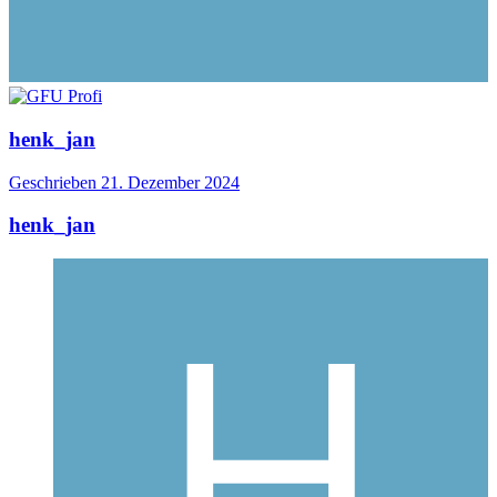
henk_jan
Geschrieben
21. Dezember 2024
henk_jan