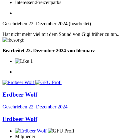
Interessen:
Freizeitparks
Geschrieben
22. Dezember 2024
(bearbeitet)
Hat nicht mehr viel mit dem Sound von Gigi früher zu tun...
Bearbeitet
22. Dezember 2024
von hlennarz
1
Erdbeer Wolf
Geschrieben
22. Dezember 2024
Erdbeer Wolf
Mitglieder