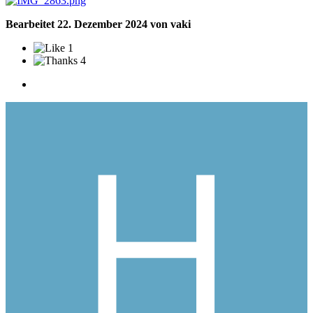
Bearbeitet
22. Dezember 2024
von vaki
1
4