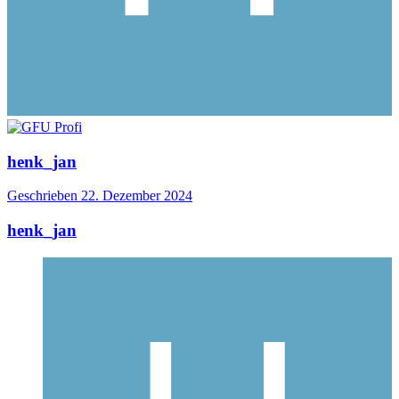
henk_jan
Geschrieben
22. Dezember 2024
henk_jan