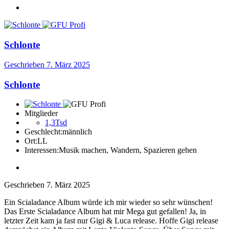
Schlonte
Geschrieben
7. März 2025
Schlonte
Mitglieder
1,3Tsd
Geschlecht:
männlich
Ort:
LL
Interessen:
Musik machen, Wandern, Spazieren gehen
Geschrieben
7. März 2025
Ein Scialadance Album würde ich mir wieder so sehr wünschen!
Das Erste Scialadance Album hat mir Mega gut gefallen! Ja, in
letzter Zeit kam ja fast nur Gigi & Luca release. Hoffe Gigi release