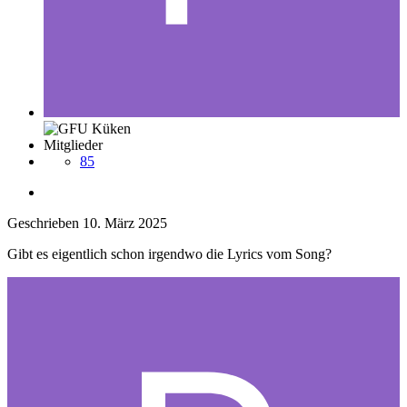
Mitglieder
85
Geschrieben
10. März 2025
Gibt es eigentlich schon irgendwo die Lyrics vom Song?