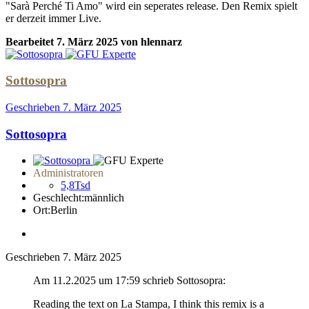
"Sarà Perché Ti Amo" wird ein seperates release. Den Remix spielt
er derzeit immer Live.
Bearbeitet
7. März 2025
von hlennarz
Sottosopra
Geschrieben
7. März 2025
Sottosopra
Administratoren
5,8Tsd
Geschlecht:
männlich
Ort:
Berlin
Geschrieben
7. März 2025
Am 11.2.2025 um 17:59 schrieb Sottosopra:
Reading the text on La Stampa, I think this remix is a