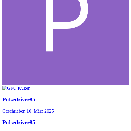
Pulsedriver85
Geschrieben
10. März 2025
Pulsedriver85