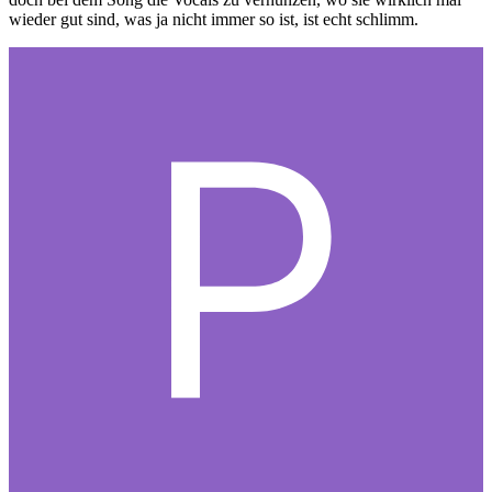
wieder gut sind, was ja nicht immer so ist, ist echt schlimm.