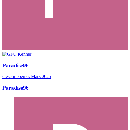
Paradise96
Geschrieben
6. März 2025
Paradise96