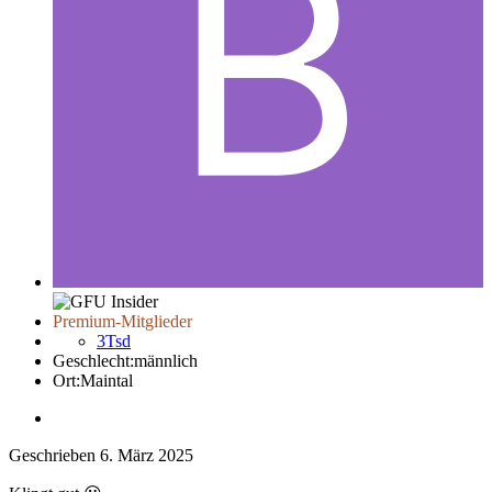
Premium-Mitglieder
3Tsd
Geschlecht:
männlich
Ort:
Maintal
Geschrieben
6. März 2025