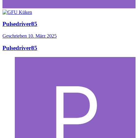
Pulsedriver85
Geschrieben
10. März 2025
Pulsedriver85