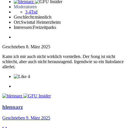
Moderatoren
3,4Tsd
Geschlecht:
männlich
Ort:
Swisttal Heimerzheim
Interessen:
Freizeitparks
Geschrieben
8. März 2025
Kann ich mir auch nicht wirklich vorstellen. Der Song ist nicht
schlecht, aber auch nicht herausragend. Irgendwie so ein Italodance
allerlei.
4
hlennarz
Geschrieben
9. März 2025