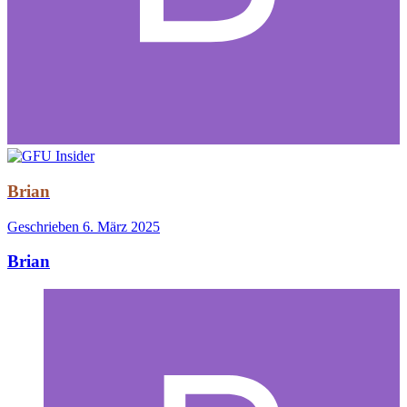
Brian
Geschrieben
6. März 2025
Brian