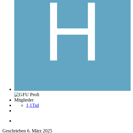
Mitglieder
1,1Tsd
Geschrieben
6. März 2025