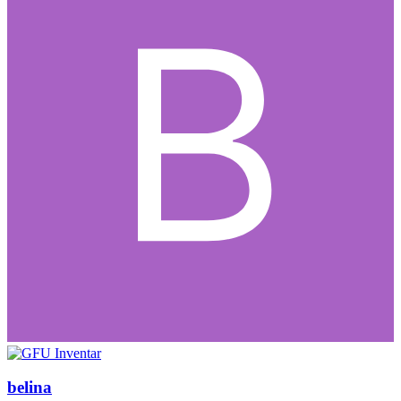
belina