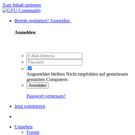
Zum Inhalt springen
Bereits registriert? Anmelden
Anmelden
Angemeldet bleiben
Nicht empfohlen auf gemeinsam
genutzten Computern
Anmelden
Passwort vergessen?
Jetzt registrieren
Umsehen
Forum