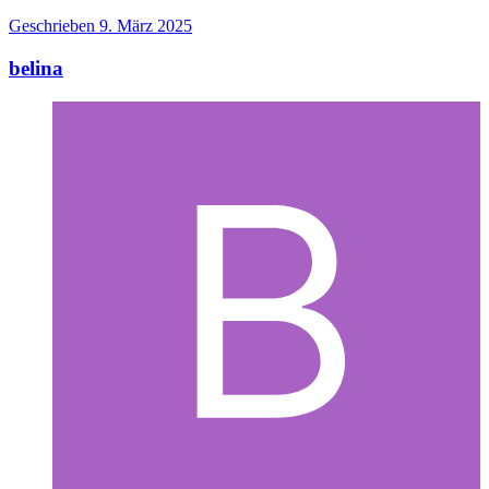
Geschrieben
9. März 2025
belina