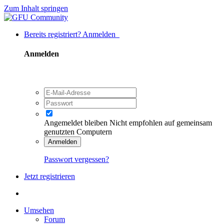
Zum Inhalt springen
Bereits registriert? Anmelden
Anmelden
Angemeldet bleiben
Nicht empfohlen auf gemeinsam
genutzten Computern
Anmelden
Passwort vergessen?
Jetzt registrieren
Umsehen
Forum