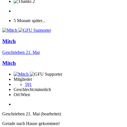
2
5 Monate später...
Mitch
Geschrieben
21. Mai
Mitch
Mitglieder
591
Geschlecht:
männlich
Ort:
Wien
Geschrieben
21. Mai
(bearbeitet)
Gerade nach Hause gekommen!