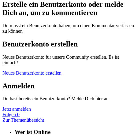
Erstelle ein Benutzerkonto oder melde
Dich an, um zu kommentieren
Du musst ein Benutzerkonto haben, um einen Kommentar verfassen
zu können
Benutzerkonto erstellen
Neues Benutzerkonto für unsere Community erstellen. Es ist
einfach!
Neues Benutzerkonto erstellen
Anmelden
Du hast bereits ein Benutzerkonto? Melde Dich hier an.
Jetzt anmelden
Folgen
0
Zur Themenübersicht
Wer ist Online