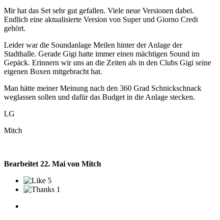
Mir hat das Set sehr gut gefallen. Viele neue Versionen dabei.
Endlich eine aktualisierte Version von Super und Giorno Credi
gehört.
Leider war die Soundanlage Meilen hinter der Anlage der
Stadthalle. Gerade Gigi hatte immer einen mächtigen Sound im
Gepäck. Erinnern wir uns an die Zeiten als in den Clubs Gigi seine
eigenen Boxen mitgebracht hat.
Man hätte meiner Meinung nach den 360 Grad Schnickschnack
weglassen sollen und dafür das Budget in die Anlage stecken.
LG
Mitch
Bearbeitet
22. Mai
von Mitch
5
1