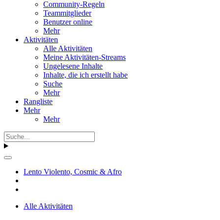
Community-Regeln
Teammitglieder
Benutzer online
Mehr
Aktivitäten
Alle Aktivitäten
Meine Aktivitäten-Streams
Ungelesene Inhalte
Inhalte, die ich erstellt habe
Suche
Mehr
Rangliste
Mehr
Mehr
Lento Violento, Cosmic & Afro
Alle Aktivitäten