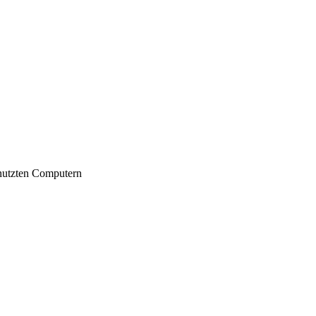
nutzten Computern