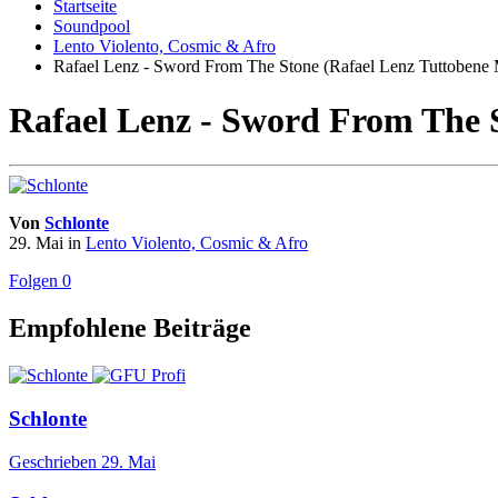
Startseite
Soundpool
Lento Violento, Cosmic & Afro
Rafael Lenz - Sword From The Stone (Rafael Lenz Tuttobene 
Rafael Lenz - Sword From The 
Von
Schlonte
29. Mai
in
Lento Violento, Cosmic & Afro
Folgen
0
Empfohlene Beiträge
Schlonte
Geschrieben
29. Mai