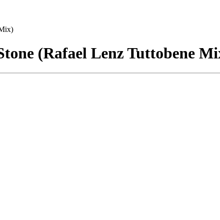
Mix)
Stone (Rafael Lenz Tuttobene Mi