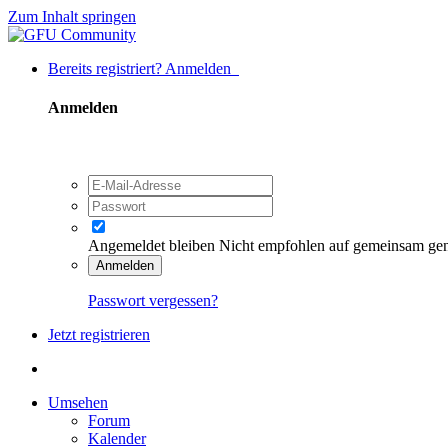
Zum Inhalt springen
Bereits registriert? Anmelden
Anmelden
Angemeldet bleiben
Nicht empfohlen auf gemeinsam ge
Anmelden
Passwort vergessen?
Jetzt registrieren
Umsehen
Forum
Kalender