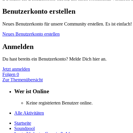
Benutzerkonto erstellen
Neues Benutzerkonto für unsere Community erstellen. Es ist einfach!
Neues Benutzerkonto erstellen
Anmelden
Du hast bereits ein Benutzerkonto? Melde Dich hier an.
Jetzt anmelden
Folgen
0
Zur Themenübersicht
Wer ist Online
Keine registrierten Benutzer online.
Alle Aktivitäten
Startseite
Soundpool