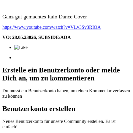
Ganz gut gemachtes Italo Dance Cover
https://www.youtube.com/watch?v=VLv3Sv3RIOA
VÖ: 28.05.23026, SUBSIDE/ADA
1
Erstelle ein Benutzerkonto oder melde
Dich an, um zu kommentieren
Du musst ein Benutzerkonto haben, um einen Kommentar verfassen
zu können
Benutzerkonto erstellen
Neues Benutzerkonto für unsere Community erstellen. Es ist
einfach!