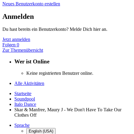
Neues Benutzerkonto erstellen
Anmelden
Du hast bereits ein Benutzerkonto? Melde Dich hier an.
Jetzt anmelden
Folgen
0
Zur Themenübersicht
Wer ist Online
Keine registrierten Benutzer online.
Alle Aktivitäten
Startseite
Soundpool
Italo Dance
Skar & Manfree, Maury J - We Don't Have To Take Our
Clothes Off
Sprache
English (USA)