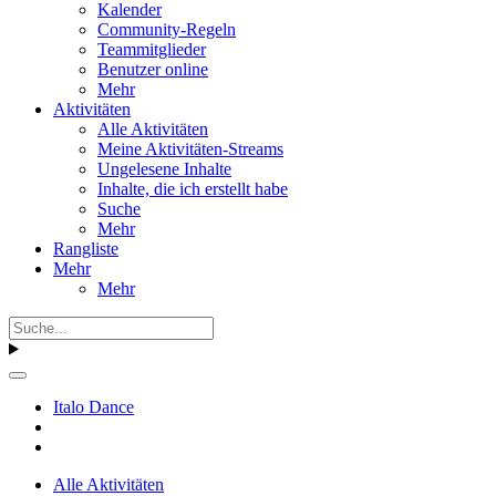
Kalender
Community-Regeln
Teammitglieder
Benutzer online
Mehr
Aktivitäten
Alle Aktivitäten
Meine Aktivitäten-Streams
Ungelesene Inhalte
Inhalte, die ich erstellt habe
Suche
Mehr
Rangliste
Mehr
Mehr
Italo Dance
Alle Aktivitäten