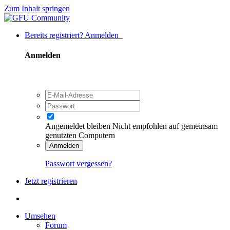
Zum Inhalt springen
Bereits registriert? Anmelden
Anmelden
Angemeldet bleiben
Nicht empfohlen auf gemeinsam
genutzten Computern
Anmelden
Passwort vergessen?
Jetzt registrieren
Umsehen
Forum