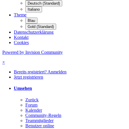
Deutsch (Standard)
Italiano
Theme
Blau
Gold (Standard)
Datenschutzerklärung
Kontakt
Cookies
Powered by Invision Community
×
Bereits registriert? Anmelden
Jetzt registrieren
Umsehen
Zurück
Forum
Kalender
Community-Regeln
Teammitglieder
Benutzer online