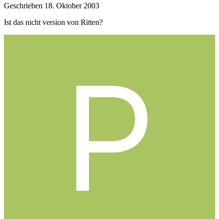
Geschrieben
18. Oktober 2003
Ist das nicht version von Ritten?