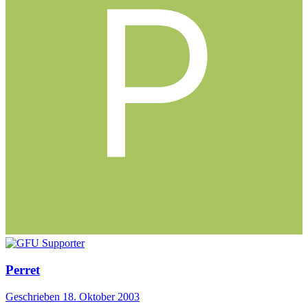
Perret
Geschrieben
18. Oktober 2003