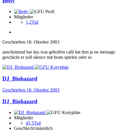
Betty
Mitglieder
1,2Tsd
Geschrieben
18. Oktober 2003
anscheinend hat das was geholfen calli hat ihm ja ne message
geschickt er soll silence mit beats spielen oder so
DJ_Biohazard
Geschrieben
18. Oktober 2003
DJ_Biohazard
Mitglieder
45,5Tsd
Geschlecht:
männlich