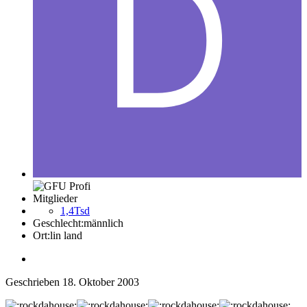
Mitglieder
1,4Tsd
Geschlecht:
männlich
Ort:
lin land
Geschrieben
18. Oktober 2003