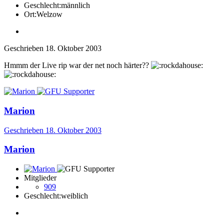
Geschlecht:
männlich
Ort:
Welzow
Geschrieben
18. Oktober 2003
Hmmm der Live rip war der net noch härter??
Marion
Geschrieben
18. Oktober 2003
Marion
Mitglieder
909
Geschlecht:
weiblich