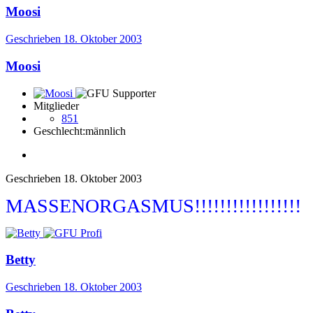
Moosi
Geschrieben
18. Oktober 2003
Moosi
Mitglieder
851
Geschlecht:
männlich
Geschrieben
18. Oktober 2003
MASSENORGASMUS!!!!!!!!!!!!!!!!!
Betty
Geschrieben
18. Oktober 2003