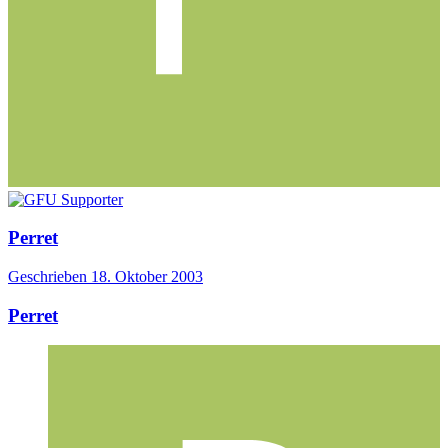
Perret
Geschrieben
18. Oktober 2003
Perret