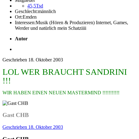
Mitglieder
45,5Tsd
Geschlecht:
männlich
Ort:
Emden
Interessen:
Musik (Hören & Produzieren) Internet, Games,
Werder und natürlich mein Schatziiii
Autor
Geschrieben
18. Oktober 2003
LOL WER BRAUCHT SANDRINI
!!!
WIR HABEN EINEN NEUEN MASTERMIND !!!!!!!!!!!
Gast CHB
Geschrieben
18. Oktober 2003