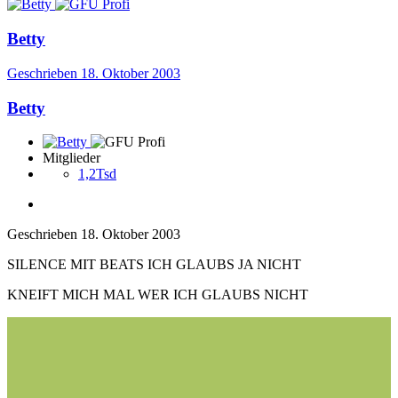
Betty
Geschrieben
18. Oktober 2003
Betty
Mitglieder
1,2Tsd
Geschrieben
18. Oktober 2003
SILENCE MIT BEATS ICH GLAUBS JA NICHT
KNEIFT MICH MAL WER ICH GLAUBS NICHT