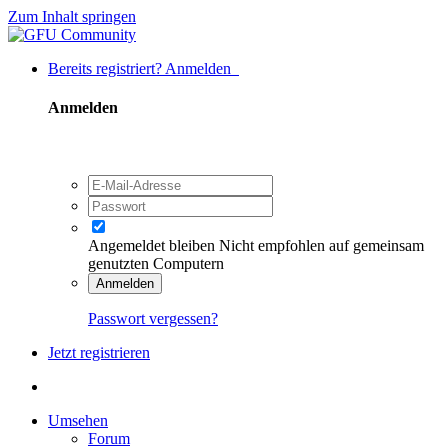
Zum Inhalt springen
Bereits registriert? Anmelden
Anmelden
Angemeldet bleiben
Nicht empfohlen auf gemeinsam
genutzten Computern
Anmelden
Passwort vergessen?
Jetzt registrieren
Umsehen
Forum