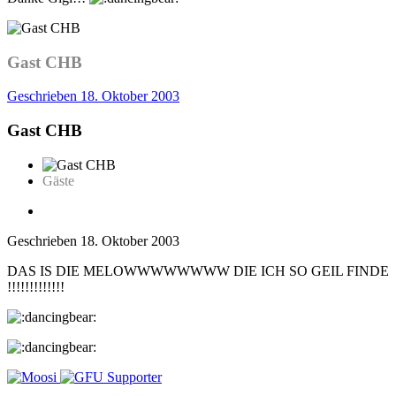
Gast CHB
Geschrieben
18. Oktober 2003
Gast CHB
Gäste
Geschrieben
18. Oktober 2003
DAS IS DIE MELOWWWWWWWW DIE ICH SO GEIL FINDE
!!!!!!!!!!!!!