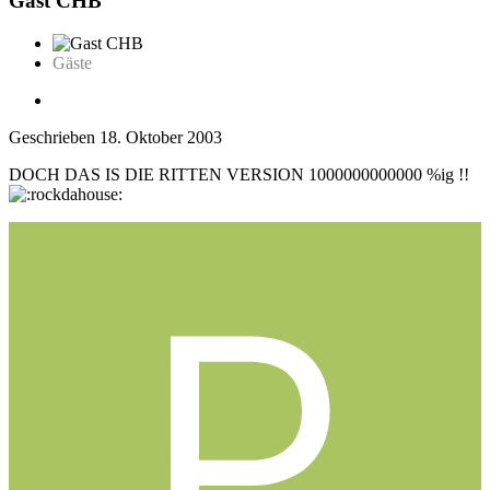
Gast CHB
Gäste
Geschrieben
18. Oktober 2003
DOCH DAS IS DIE RITTEN VERSION 1000000000000 %ig !!