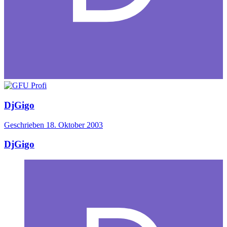
DjGigo
Geschrieben
18. Oktober 2003
DjGigo