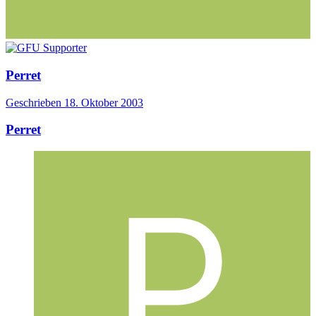
Perret
Geschrieben
18. Oktober 2003
Perret