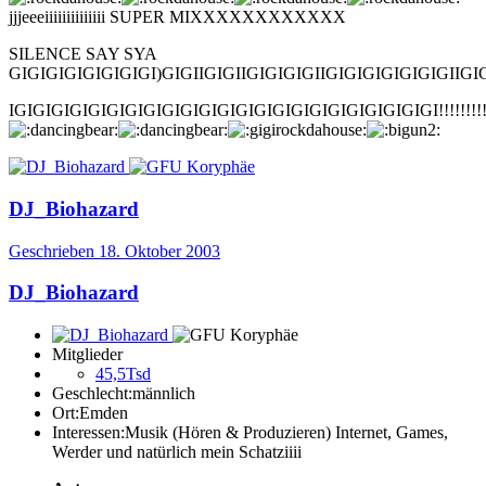
jjjeeeiiiiiiiiiiiiii SUPER MIXXXXXXXXXXXX
SILENCE SAY SYA
GIGIGIGIGIGIGIGI)GIGIIGIGIIGIGIGIGIIGIGIGIGIGIGIGIIGI
IGIGIGIGIGIGIGIGIGIGIGIGIGIGIGIGIGIGIGIGIGIGIGI!!!!!!!!!!!!!!!!!!!!!!!!!!!!!!!!
DJ_Biohazard
Geschrieben
18. Oktober 2003
DJ_Biohazard
Mitglieder
45,5Tsd
Geschlecht:
männlich
Ort:
Emden
Interessen:
Musik (Hören & Produzieren) Internet, Games,
Werder und natürlich mein Schatziiii