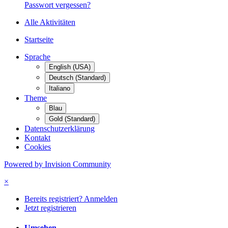
Passwort vergessen?
Alle Aktivitäten
Startseite
Sprache
English (USA)
Deutsch (Standard)
Italiano
Theme
Blau
Gold (Standard)
Datenschutzerklärung
Kontakt
Cookies
Powered by Invision Community
×
Bereits registriert? Anmelden
Jetzt registrieren
Umsehen