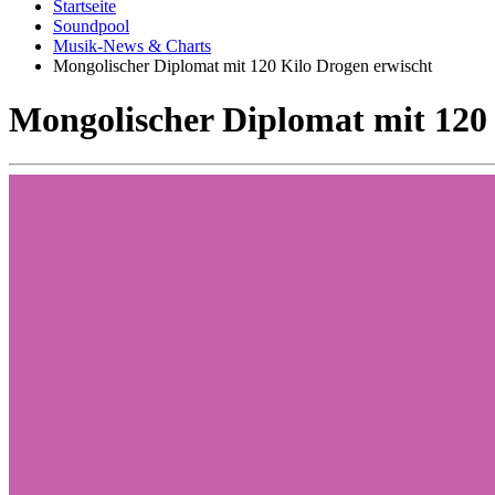
Startseite
Soundpool
Musik-News & Charts
Mongolischer Diplomat mit 120 Kilo Drogen erwischt
Mongolischer Diplomat mit 120 