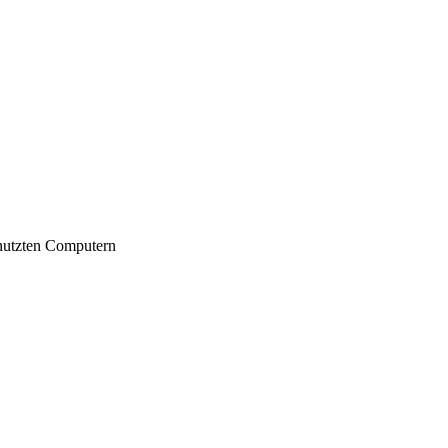
nutzten Computern