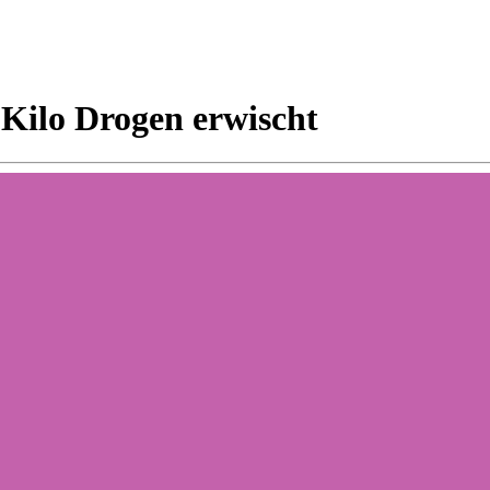
Kilo Drogen erwischt