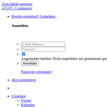
Zum Inhalt springen
Bereits registriert? Anmelden
Anmelden
Angemeldet bleiben
Nicht empfohlen auf gemeinsam ge
Anmelden
Passwort vergessen?
Jetzt registrieren
Umsehen
Forum
Kalender