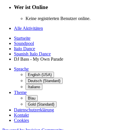
Wer ist Online
Keine registrierten Benutzer online.
Alle Aktivitäten
Startseite
Soundpool
Italo Dance
Spanish Italo Dance
DJ Bass - My Own Parade
Sprache
English (USA)
Deutsch (Standard)
Italiano
Theme
Blau
Gold (Standard)
Datenschutzerklärung
Kontakt
Cookies