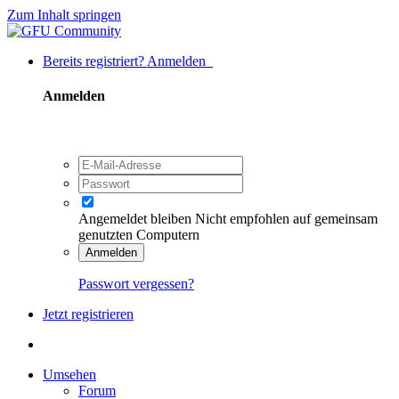
Zum Inhalt springen
Bereits registriert? Anmelden
Anmelden
Angemeldet bleiben
Nicht empfohlen auf gemeinsam
genutzten Computern
Anmelden
Passwort vergessen?
Jetzt registrieren
Umsehen
Forum