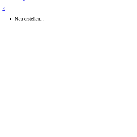
×
Neu erstellen...