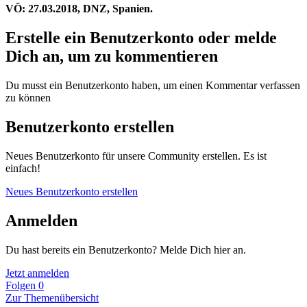
VÖ: 27.03.2018, DNZ, Spanien.
Erstelle ein Benutzerkonto oder melde
Dich an, um zu kommentieren
Du musst ein Benutzerkonto haben, um einen Kommentar verfassen
zu können
Benutzerkonto erstellen
Neues Benutzerkonto für unsere Community erstellen. Es ist
einfach!
Neues Benutzerkonto erstellen
Anmelden
Du hast bereits ein Benutzerkonto? Melde Dich hier an.
Jetzt anmelden
Folgen
0
Zur Themenübersicht