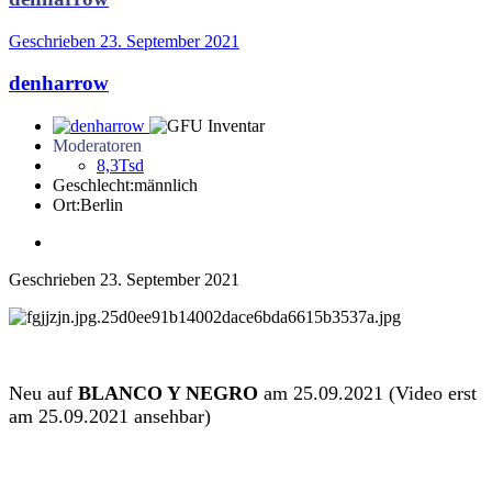
Geschrieben
23. September 2021
denharrow
Moderatoren
8,3Tsd
Geschlecht:
männlich
Ort:
Berlin
Geschrieben
23. September 2021
Neu auf
BLANCO Y NEGRO
am 25.09.2021 (Video erst
am 25.09.2021 ansehbar)