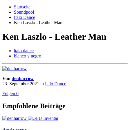
Startseite
Soundpool
Italo Dance
Ken Laszlo - Leather Man
Ken Laszlo - Leather Man
italo dance
blanco y negro
Von
denharrow
23. September 2021
in
Italo Dance
Folgen
0
Empfohlene Beiträge
denharrow