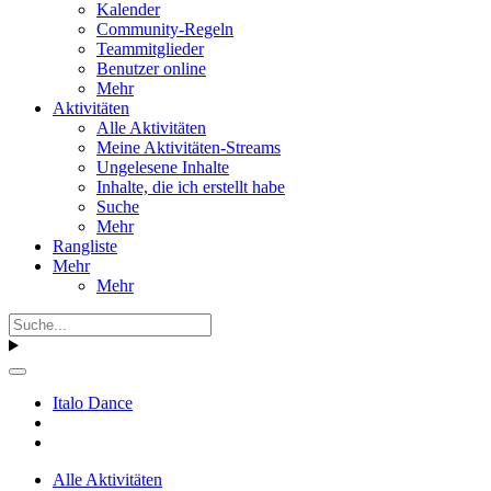
Kalender
Community-Regeln
Teammitglieder
Benutzer online
Mehr
Aktivitäten
Alle Aktivitäten
Meine Aktivitäten-Streams
Ungelesene Inhalte
Inhalte, die ich erstellt habe
Suche
Mehr
Rangliste
Mehr
Mehr
Italo Dance
Alle Aktivitäten