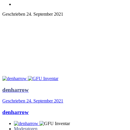
Geschrieben
24. September 2021
denharrow
Geschrieben
24. September 2021
denharrow
Moderatoren