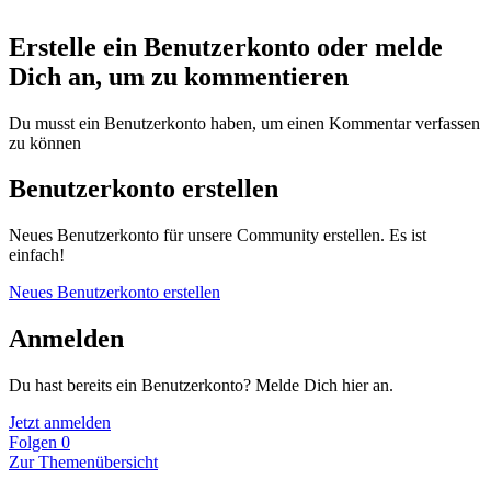
Erstelle ein Benutzerkonto oder melde
Dich an, um zu kommentieren
Du musst ein Benutzerkonto haben, um einen Kommentar verfassen
zu können
Benutzerkonto erstellen
Neues Benutzerkonto für unsere Community erstellen. Es ist
einfach!
Neues Benutzerkonto erstellen
Anmelden
Du hast bereits ein Benutzerkonto? Melde Dich hier an.
Jetzt anmelden
Folgen
0
Zur Themenübersicht