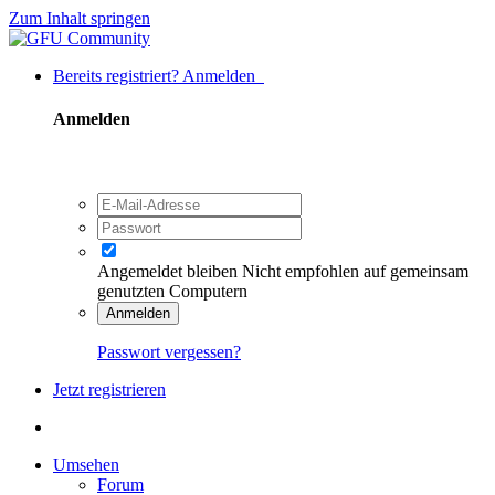
Zum Inhalt springen
Bereits registriert? Anmelden
Anmelden
Angemeldet bleiben
Nicht empfohlen auf gemeinsam
genutzten Computern
Anmelden
Passwort vergessen?
Jetzt registrieren
Umsehen
Forum