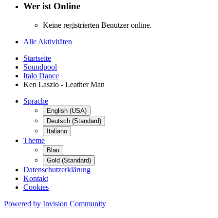
Wer ist Online
Keine registrierten Benutzer online.
Alle Aktivitäten
Startseite
Soundpool
Italo Dance
Ken Laszlo - Leather Man
Sprache
English (USA)
Deutsch (Standard)
Italiano
Theme
Blau
Gold (Standard)
Datenschutzerklärung
Kontakt
Cookies
Powered by Invision Community