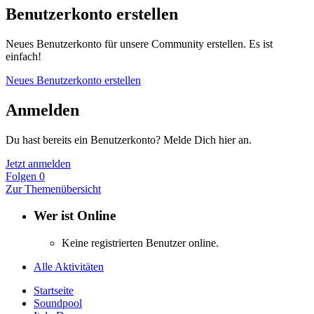
Benutzerkonto erstellen
Neues Benutzerkonto für unsere Community erstellen. Es ist
einfach!
Neues Benutzerkonto erstellen
Anmelden
Du hast bereits ein Benutzerkonto? Melde Dich hier an.
Jetzt anmelden
Folgen
0
Zur Themenübersicht
Wer ist Online
Keine registrierten Benutzer online.
Alle Aktivitäten
Startseite
Soundpool