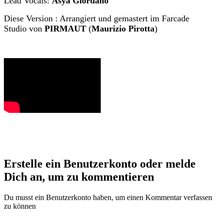
Lead Vocals:
Asya Giordano
Diese Version : Arrangiert und gemastert im Farcade
Studio von
PIRMAUT
(
Maurizio Pirotta
)
Erstelle ein Benutzerkonto oder melde
Dich an, um zu kommentieren
Du musst ein Benutzerkonto haben, um einen Kommentar verfassen
zu können