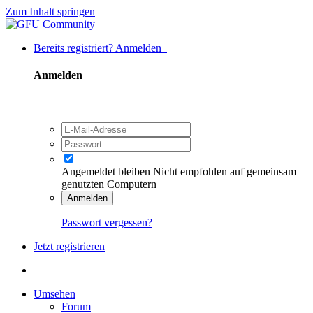
Zum Inhalt springen
Bereits registriert? Anmelden
Anmelden
Angemeldet bleiben
Nicht empfohlen auf gemeinsam
genutzten Computern
Anmelden
Passwort vergessen?
Jetzt registrieren
Umsehen
Forum