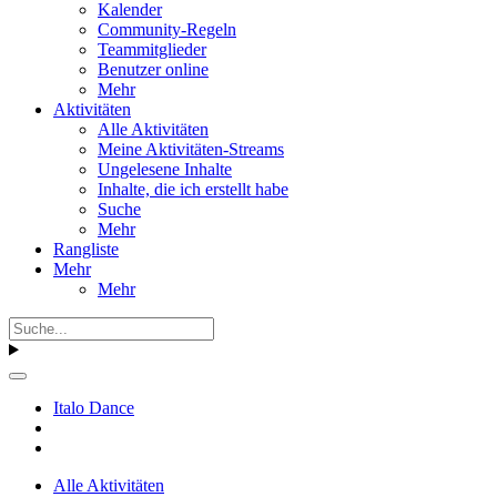
Kalender
Community-Regeln
Teammitglieder
Benutzer online
Mehr
Aktivitäten
Alle Aktivitäten
Meine Aktivitäten-Streams
Ungelesene Inhalte
Inhalte, die ich erstellt habe
Suche
Mehr
Rangliste
Mehr
Mehr
Italo Dance
Alle Aktivitäten