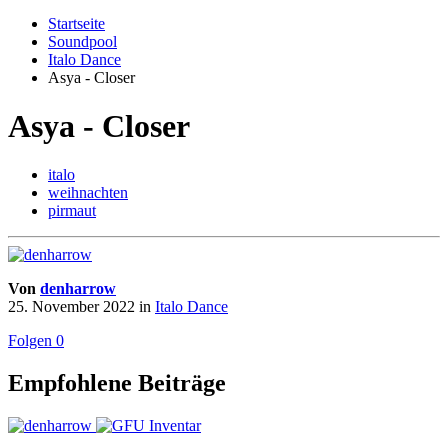
Startseite
Soundpool
Italo Dance
Asya - Closer
Asya - Closer
italo
weihnachten
pirmaut
Von
denharrow
25. November 2022
in
Italo Dance
Folgen
0
Empfohlene Beiträge