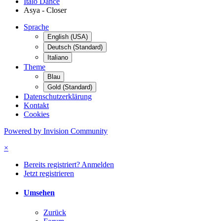
Italo Dance
Asya - Closer
Sprache
English (USA)
Deutsch (Standard)
Italiano
Theme
Blau
Gold (Standard)
Datenschutzerklärung
Kontakt
Cookies
Powered by Invision Community
×
Bereits registriert? Anmelden
Jetzt registrieren
Umsehen
Zurück