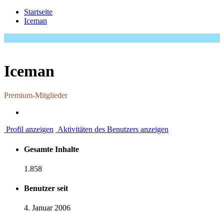
Startseite
Iceman
Iceman
Premium-Mitglieder
Profil anzeigen
Aktivitäten des Benutzers anzeigen
Gesamte Inhalte
1.858
Benutzer seit
4. Januar 2006