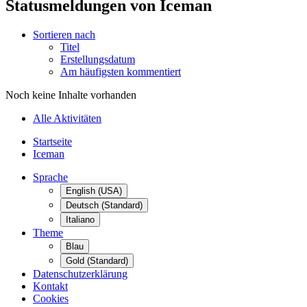
Statusmeldungen von Iceman
Sortieren nach
Titel
Erstellungsdatum
Am häufigsten kommentiert
Noch keine Inhalte vorhanden
Alle Aktivitäten
Startseite
Iceman
Sprache
English (USA)
Deutsch (Standard)
Italiano
Theme
Blau
Gold (Standard)
Datenschutzerklärung
Kontakt
Cookies