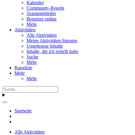
Kalender
Community-Regeln
Teammitglieder
Benutzer online
Mehr
Aktivitäten
Alle Aktivitäten
Meine Aktivitäten-Streams
Ungelesene Inhalte
Inhalte, die ich erstellt habe
Suche
Mehr
Rangliste
Mehr
Mehr
Startseite
Alle Aktivitäten