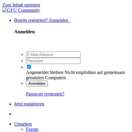
Zum Inhalt springen
Bereits registriert? Anmelden
Anmelden
Angemeldet bleiben
Nicht empfohlen auf gemeinsam
genutzten Computern
Anmelden
Passwort vergessen?
Jetzt registrieren
Umsehen
Forum