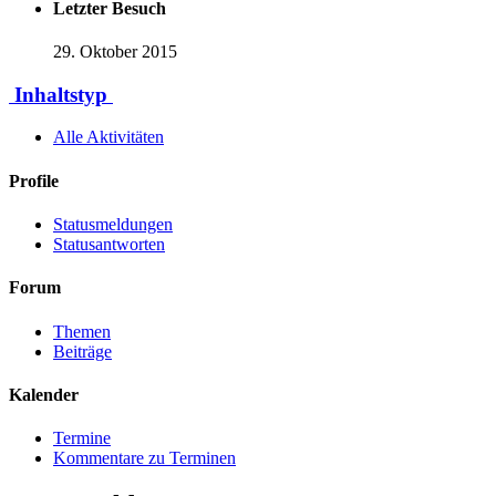
Letzter Besuch
29. Oktober 2015
Inhaltstyp
Alle Aktivitäten
Profile
Statusmeldungen
Statusantworten
Forum
Themen
Beiträge
Kalender
Termine
Kommentare zu Terminen