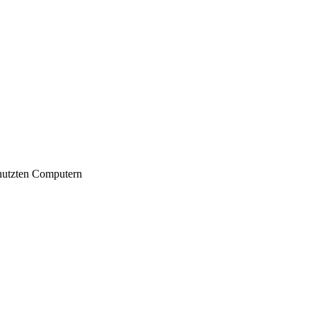
nutzten Computern