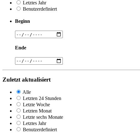
Letztes Jahr
Benutzerdefiniert
Beginn
Ende
Zuletzt aktualisiert
Alle
Letzten 24 Stunden
Letzte Woche
Letzten Monat
Letzte sechs Monate
Letztes Jahr
Benutzerdefiniert