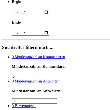
Beginn
Ende
Suchtreffer filtern nach ...
0
Mindestanzahl an Kommentaren
Mindestanzahl an Kommentaren
0
Mindestanzahl an Antworten
Mindestanzahl an Antworten
0
Bewertungen