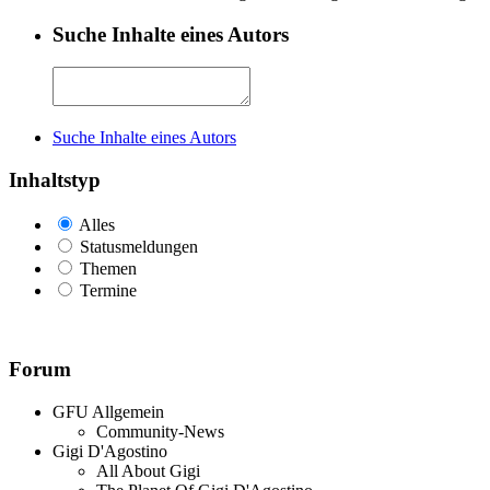
Suche Inhalte eines Autors
Suche Inhalte eines Autors
Inhaltstyp
Alles
Statusmeldungen
Themen
Termine
Forum
GFU Allgemein
Community-News
Gigi D'Agostino
All About Gigi