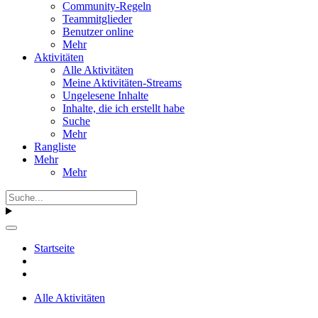
Community-Regeln
Teammitglieder
Benutzer online
Mehr
Aktivitäten
Alle Aktivitäten
Meine Aktivitäten-Streams
Ungelesene Inhalte
Inhalte, die ich erstellt habe
Suche
Mehr
Rangliste
Mehr
Mehr
Startseite
Alle Aktivitäten