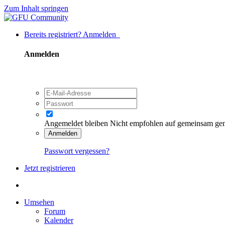
Zum Inhalt springen
Bereits registriert? Anmelden
Anmelden
Angemeldet bleiben
Nicht empfohlen auf gemeinsam ge
Anmelden
Passwort vergessen?
Jetzt registrieren
Umsehen
Forum
Kalender