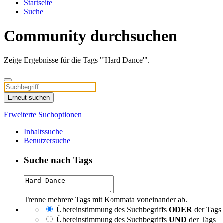
Startseite
Suche
Community durchsuchen
Zeige Ergebnisse für die Tags "'Hard Dance'".
Erneut suchen
Erweiterte Suchoptionen
Inhaltssuche
Benutzersuche
Suche nach Tags
Trenne mehrere Tags mit Kommata voneinander ab.
Übereinstimmung des Suchbegriffs
ODER
der Tags
Übereinstimmung des Suchbegriffs
UND
der Tags