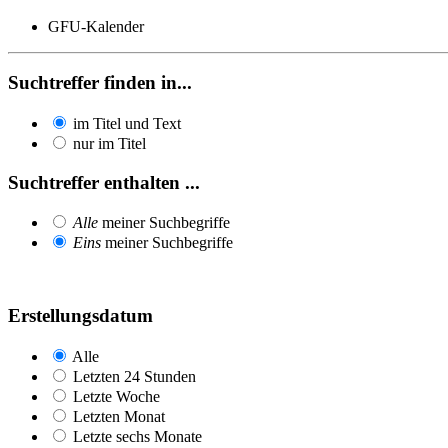
GFU-Kalender
Suchtreffer finden in...
im Titel und Text
nur im Titel
Suchtreffer enthalten ...
Alle
meiner Suchbegriffe
Eins
meiner Suchbegriffe
Erstellungsdatum
Alle
Letzten 24 Stunden
Letzte Woche
Letzten Monat
Letzte sechs Monate