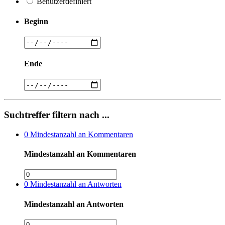
Benutzerdefiniert
Beginn
Ende
Suchtreffer filtern nach ...
0
Mindestanzahl an Kommentaren
Mindestanzahl an Kommentaren
0
Mindestanzahl an Antworten
Mindestanzahl an Antworten