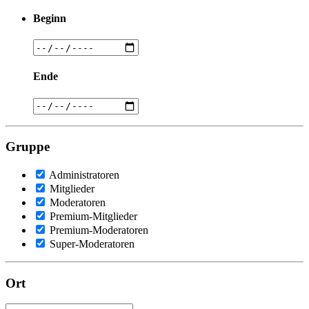
Beginn
Ende
Gruppe
Administratoren
Mitglieder
Moderatoren
Premium-Mitglieder
Premium-Moderatoren
Super-Moderatoren
Ort