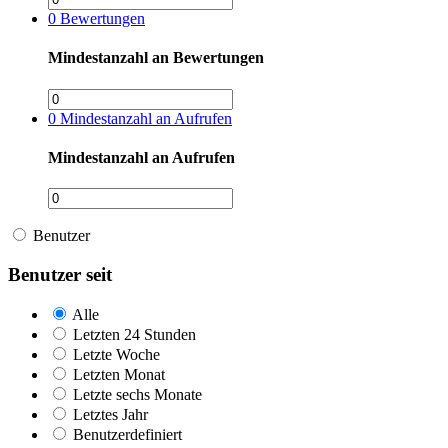
0
Bewertungen
Mindestanzahl an Bewertungen
0
Mindestanzahl an Aufrufen
Mindestanzahl an Aufrufen
Benutzer
Benutzer seit
Alle
Letzten 24 Stunden
Letzte Woche
Letzten Monat
Letzte sechs Monate
Letztes Jahr
Benutzerdefiniert