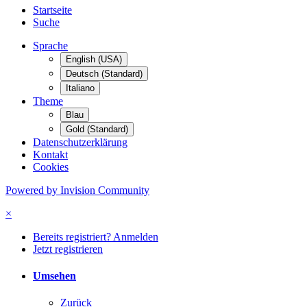
Startseite
Suche
Sprache
English (USA)
Deutsch (Standard)
Italiano
Theme
Blau
Gold (Standard)
Datenschutzerklärung
Kontakt
Cookies
Powered by Invision Community
×
Bereits registriert? Anmelden
Jetzt registrieren
Umsehen
Zurück