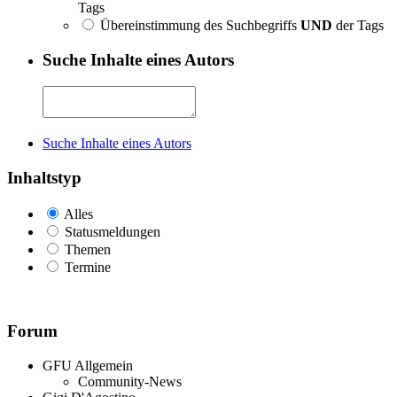
Tags
Übereinstimmung des Suchbegriffs
UND
der Tags
Suche Inhalte eines Autors
Suche Inhalte eines Autors
Inhaltstyp
Alles
Statusmeldungen
Themen
Termine
Forum
GFU Allgemein
Community-News