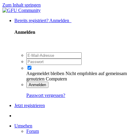
Zum Inhalt springen
Bereits registriert? Anmelden
Anmelden
Angemeldet bleiben
Nicht empfohlen auf gemeinsam
genutzten Computern
Anmelden
Passwort vergessen?
Jetzt registrieren
Umsehen
Forum