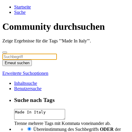
Startseite
Suche
Community durchsuchen
Zeige Ergebnisse für die Tags "'Made In Italy'".
Erneut suchen
Erweiterte Suchoptionen
Inhaltssuche
Benutzersuche
Suche nach Tags
Trenne mehrere Tags mit Kommata voneinander ab.
Übereinstimmung des Suchbegriffs
ODER
der