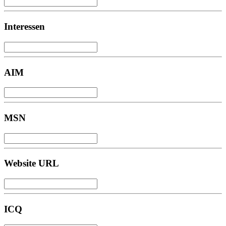
Interessen
AIM
MSN
Website URL
ICQ