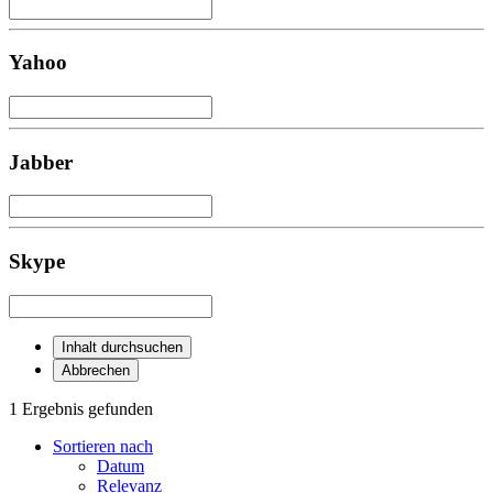
Yahoo
Jabber
Skype
Inhalt durchsuchen
Abbrechen
1 Ergebnis gefunden
Sortieren nach
Datum
Relevanz