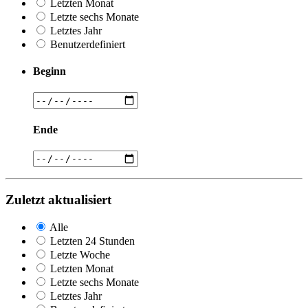
Letzten Monat
Letzte sechs Monate
Letztes Jahr
Benutzerdefiniert
Beginn
Ende
Zuletzt aktualisiert
Alle
Letzten 24 Stunden
Letzte Woche
Letzten Monat
Letzte sechs Monate
Letztes Jahr