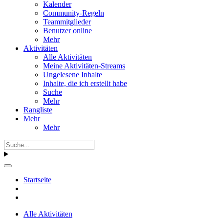
Kalender
Community-Regeln
Teammitglieder
Benutzer online
Mehr
Aktivitäten
Alle Aktivitäten
Meine Aktivitäten-Streams
Ungelesene Inhalte
Inhalte, die ich erstellt habe
Suche
Mehr
Rangliste
Mehr
Mehr
Startseite
Alle Aktivitäten