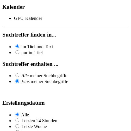
Kalender
GFU-Kalender
Suchtreffer finden in...
im Titel und Text
nur im Titel
Suchtreffer enthalten ...
Alle
meiner Suchbegriffe
Eins
meiner Suchbegriffe
Erstellungsdatum
Alle
Letzten 24 Stunden
Letzte Woche