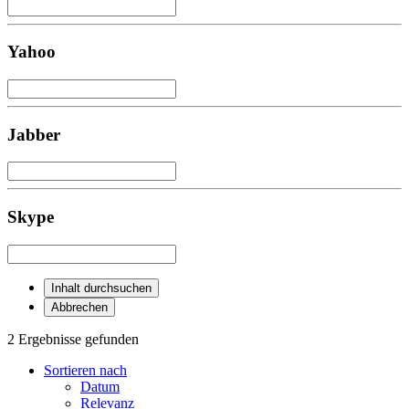
Yahoo
Jabber
Skype
Inhalt durchsuchen
Abbrechen
2 Ergebnisse gefunden
Sortieren nach
Datum
Relevanz