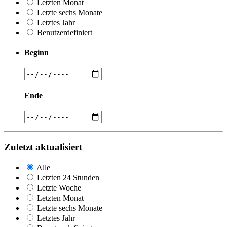
Letzten Monat
Letzte sechs Monate
Letztes Jahr
Benutzerdefiniert
Beginn
Ende
Zuletzt aktualisiert
Alle
Letzten 24 Stunden
Letzte Woche
Letzten Monat
Letzte sechs Monate
Letztes Jahr