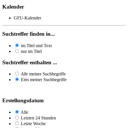
Kalender
GFU-Kalender
Suchtreffer finden in...
im Titel und Text
nur im Titel
Suchtreffer enthalten ...
Alle
meiner Suchbegriffe
Eins
meiner Suchbegriffe
Erstellungsdatum
Alle
Letzten 24 Stunden
Letzte Woche