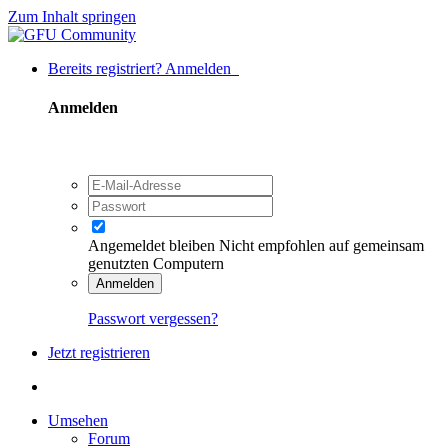
Zum Inhalt springen
Bereits registriert? Anmelden
Anmelden
Angemeldet bleiben
Nicht empfohlen auf gemeinsam
genutzten Computern
Anmelden
Passwort vergessen?
Jetzt registrieren
Umsehen
Forum