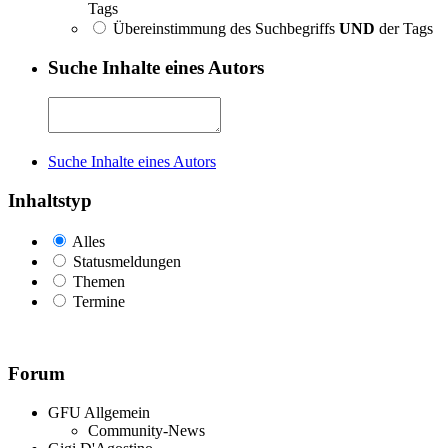
Tags
Übereinstimmung des Suchbegriffs
UND
der Tags
Suche Inhalte eines Autors
Suche Inhalte eines Autors
Inhaltstyp
Alles
Statusmeldungen
Themen
Termine
Forum
GFU Allgemein
Community-News