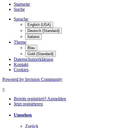
Startseite
Suche
Sprache
English (USA)
Deutsch (Standard)
Italiano
Theme
Blau
Gold (Standard)
Datenschutzerklärung
Kontakt
Cookies
Powered by Invision Community
×
Bereits registriert? Anmelden
Jetzt registrieren
Umsehen
Zurück