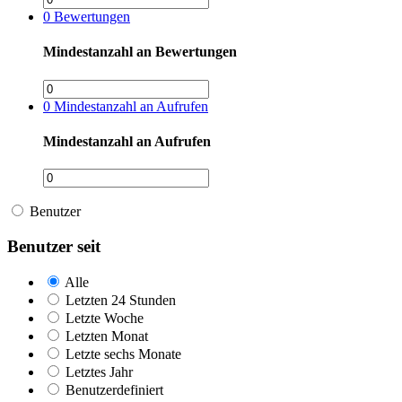
0
Bewertungen
Mindestanzahl an Bewertungen
0
Mindestanzahl an Aufrufen
Mindestanzahl an Aufrufen
Benutzer
Benutzer seit
Alle
Letzten 24 Stunden
Letzte Woche
Letzten Monat
Letzte sechs Monate
Letztes Jahr
Benutzerdefiniert