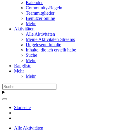
Kalender
Community-Regeln
Teammitglieder
Benutzer online
Mehr
Aktivitäten
Alle Aktivitäten
Meine Aktivitäten-Streams
Ungelesene Inhalte
Inhalte, die ich erstellt habe
Suche
Mehr
Rangliste
Mehr
Mehr
Startseite
Alle Aktivitäten