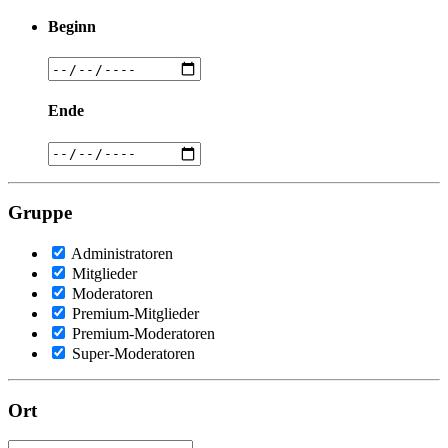
Beginn
Ende
Gruppe
Administratoren
Mitglieder
Moderatoren
Premium-Mitglieder
Premium-Moderatoren
Super-Moderatoren
Ort