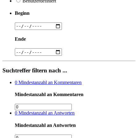
Benutzerdefiniert
Beginn
Ende
Suchtreffer filtern nach ...
0
Mindestanzahl an Kommentaren
Mindestanzahl an Kommentaren
0
Mindestanzahl an Antworten
Mindestanzahl an Antworten