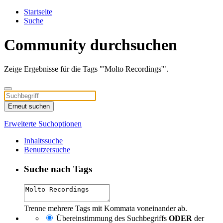
Startseite
Suche
Community durchsuchen
Zeige Ergebnisse für die Tags "'Molto Recordings'".
Erneut suchen
Erweiterte Suchoptionen
Inhaltssuche
Benutzersuche
Suche nach Tags
Trenne mehrere Tags mit Kommata voneinander ab.
Übereinstimmung des Suchbegriffs
ODER
der