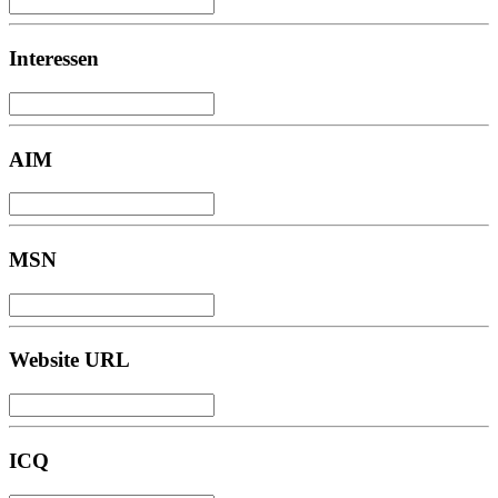
Interessen
AIM
MSN
Website URL
ICQ