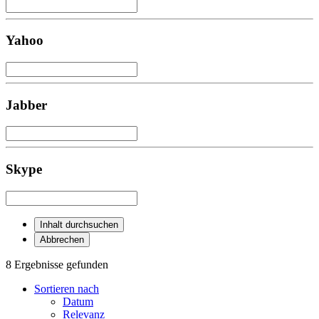
Yahoo
Jabber
Skype
Inhalt durchsuchen
Abbrechen
8 Ergebnisse gefunden
Sortieren nach
Datum
Relevanz