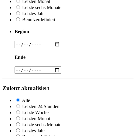
Letzten Monat
Letzte sechs Monate
Letztes Jahr
Benutzerdefiniert
Beginn
Ende
Zuletzt aktualisiert
Alle
Letzten 24 Stunden
Letzte Woche
Letzten Monat
Letzte sechs Monate
Letztes Jahr