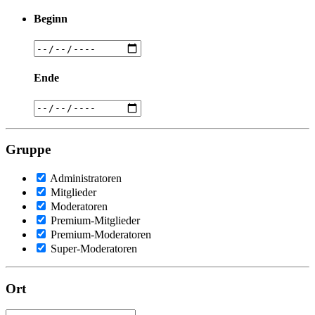
Beginn
Ende
Gruppe
Administratoren
Mitglieder
Moderatoren
Premium-Mitglieder
Premium-Moderatoren
Super-Moderatoren
Ort