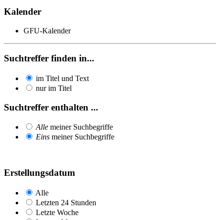
Kalender
GFU-Kalender
Suchtreffer finden in...
im Titel und Text
nur im Titel
Suchtreffer enthalten ...
Alle
meiner Suchbegriffe
Eins
meiner Suchbegriffe
Erstellungsdatum
Alle
Letzten 24 Stunden
Letzte Woche