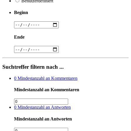
Benutzerdefiniert
Beginn
Ende
Suchtreffer filtern nach ...
0
Mindestanzahl an Kommentaren
Mindestanzahl an Kommentaren
0
Mindestanzahl an Antworten
Mindestanzahl an Antworten