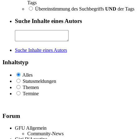
Tags
Übereinstimmung des Suchbegriffs
UND
der Tags
Suche Inhalte eines Autors
Suche Inhalte eines Autors
Inhaltstyp
Alles
Statusmeldungen
Themen
Termine
Forum
GFU Allgemein
Community-News