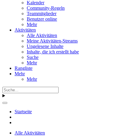
Kalender
Community-Regeln
Teammitglieder
Benutzer online
Mehr
Aktivitäten
Alle Aktivitäten
Meine Aktivitäten-Streams
Ungelesene Inhalte
Inhalte, die ich erstellt habe
Suche
Mehr
Rangliste
Mehr
Mehr
Startseite
Alle Aktivitäten