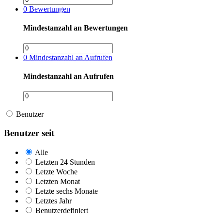
0
Bewertungen
Mindestanzahl an Bewertungen
0
Mindestanzahl an Aufrufen
Mindestanzahl an Aufrufen
Benutzer
Benutzer seit
Alle
Letzten 24 Stunden
Letzte Woche
Letzten Monat
Letzte sechs Monate
Letztes Jahr
Benutzerdefiniert