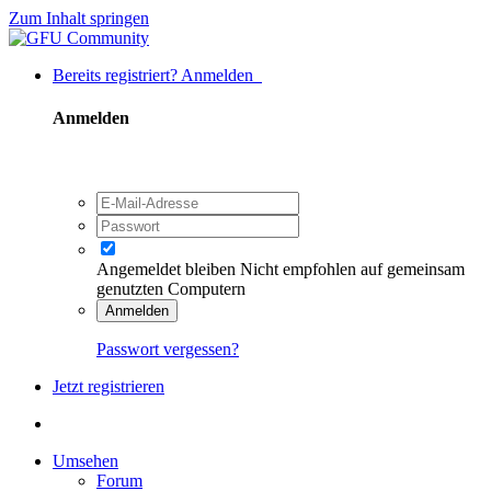
Zum Inhalt springen
Bereits registriert? Anmelden
Anmelden
Angemeldet bleiben
Nicht empfohlen auf gemeinsam
genutzten Computern
Anmelden
Passwort vergessen?
Jetzt registrieren
Umsehen
Forum