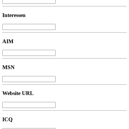
Interessen
AIM
MSN
Website URL
ICQ