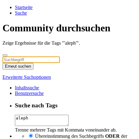
Startseite
Suche
Community durchsuchen
Zeige Ergebnisse für die Tags "'aleph'".
Erneut suchen
Erweiterte Suchoptionen
Inhaltssuche
Benutzersuche
Suche nach Tags
Trenne mehrere Tags mit Kommata voneinander ab.
Übereinstimmung des Suchbegriffs
ODER
der