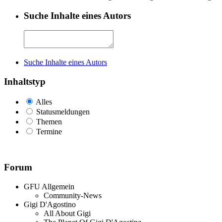
Suche Inhalte eines Autors
Suche Inhalte eines Autors
Inhaltstyp
Alles
Statusmeldungen
Themen
Termine
Forum
GFU Allgemein
Community-News
Gigi D'Agostino
All About Gigi