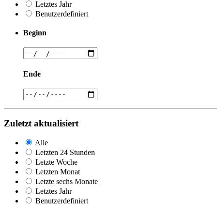
Letztes Jahr
Benutzerdefiniert
Beginn
Ende
Zuletzt aktualisiert
Alle
Letzten 24 Stunden
Letzte Woche
Letzten Monat
Letzte sechs Monate
Letztes Jahr
Benutzerdefiniert