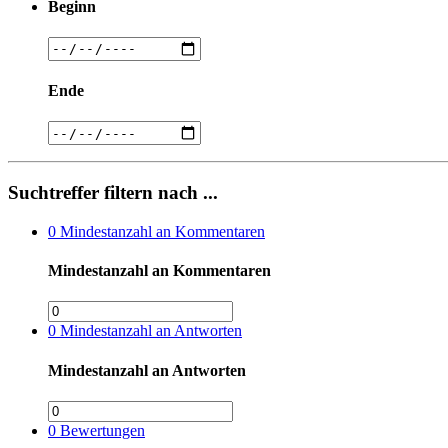
Beginn
Ende
Suchtreffer filtern nach ...
0
Mindestanzahl an Kommentaren
Mindestanzahl an Kommentaren
0
Mindestanzahl an Antworten
Mindestanzahl an Antworten
0
Bewertungen