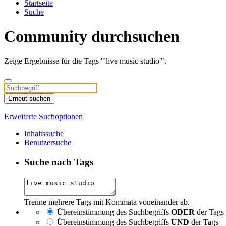
Startseite
Suche
Community durchsuchen
Zeige Ergebnisse für die Tags "'live music studio'".
Erneut suchen
Erweiterte Suchoptionen
Inhaltssuche
Benutzersuche
Suche nach Tags
Trenne mehrere Tags mit Kommata voneinander ab.
Übereinstimmung des Suchbegriffs
ODER
der Tags
Übereinstimmung des Suchbegriffs
UND
der Tags