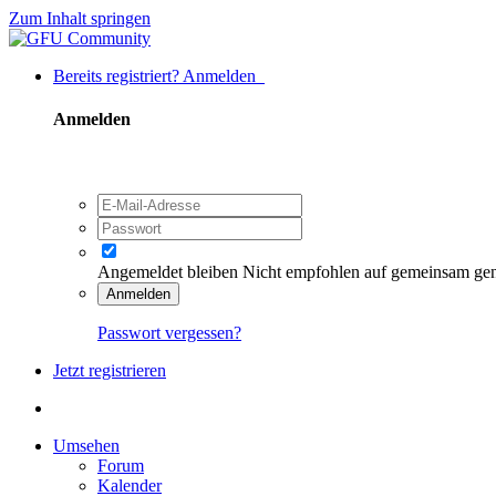
Zum Inhalt springen
Bereits registriert? Anmelden
Anmelden
Angemeldet bleiben
Nicht empfohlen auf gemeinsam ge
Anmelden
Passwort vergessen?
Jetzt registrieren
Umsehen
Forum
Kalender