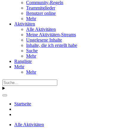
Community-Regeln
Teammitglieder
Benutzer online
Mehr
Aktivitäten
Alle Aktivitäten
Meine Aktivitäten-Streams
Ungelesene Inhalte
Inhalte, die ich erstellt habe
Suche
Mehr
Rangliste
Mehr
Mehr
Startseite
Alle Aktivitäten