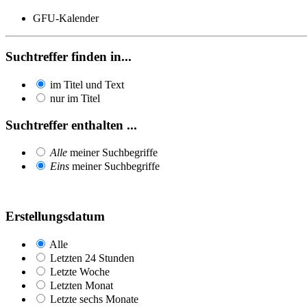
GFU-Kalender
Suchtreffer finden in...
im Titel und Text
nur im Titel
Suchtreffer enthalten ...
Alle
meiner Suchbegriffe
Eins
meiner Suchbegriffe
Erstellungsdatum
Alle
Letzten 24 Stunden
Letzte Woche
Letzten Monat
Letzte sechs Monate