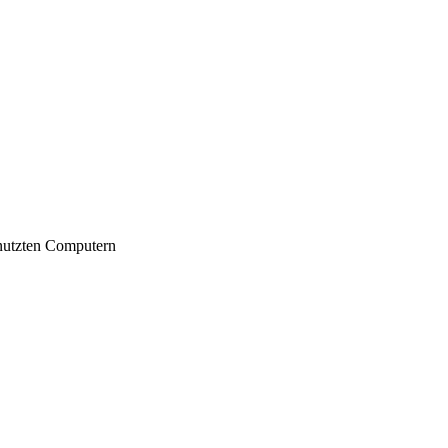
nutzten Computern