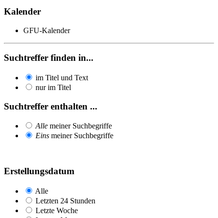
Kalender
GFU-Kalender
Suchtreffer finden in...
im Titel und Text
nur im Titel
Suchtreffer enthalten ...
Alle
meiner Suchbegriffe
Eins
meiner Suchbegriffe
Erstellungsdatum
Alle
Letzten 24 Stunden
Letzte Woche