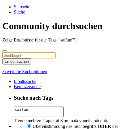
Startseite
Suche
Community durchsuchen
Zeige Ergebnisse für die Tags "'saifam'".
Erneut suchen
Erweiterte Suchoptionen
Inhaltssuche
Benutzersuche
Suche nach Tags
Trenne mehrere Tags mit Kommata voneinander ab.
Übereinstimmung des Suchbegriffs
ODER
der