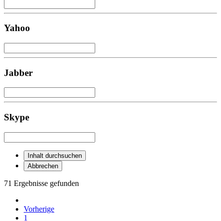
Yahoo
Jabber
Skype
Inhalt durchsuchen
Abbrechen
71 Ergebnisse gefunden
Vorherige
1