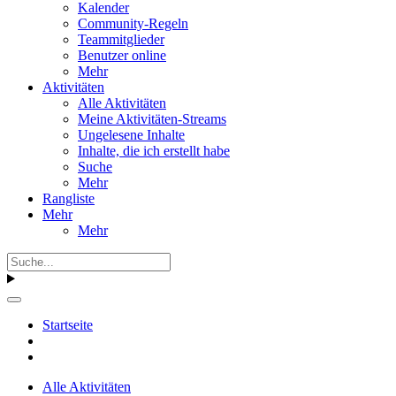
Kalender
Community-Regeln
Teammitglieder
Benutzer online
Mehr
Aktivitäten
Alle Aktivitäten
Meine Aktivitäten-Streams
Ungelesene Inhalte
Inhalte, die ich erstellt habe
Suche
Mehr
Rangliste
Mehr
Mehr
Startseite
Alle Aktivitäten