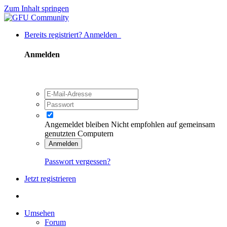
Zum Inhalt springen
Bereits registriert? Anmelden
Anmelden
Angemeldet bleiben
Nicht empfohlen auf gemeinsam
genutzten Computern
Anmelden
Passwort vergessen?
Jetzt registrieren
Umsehen
Forum