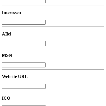
Interessen
AIM
MSN
Website URL
ICQ