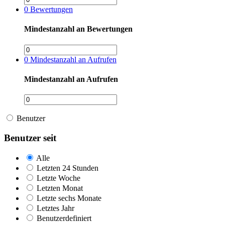
0
Bewertungen
Mindestanzahl an Bewertungen
0
Mindestanzahl an Aufrufen
Mindestanzahl an Aufrufen
Benutzer
Benutzer seit
Alle
Letzten 24 Stunden
Letzte Woche
Letzten Monat
Letzte sechs Monate
Letztes Jahr
Benutzerdefiniert