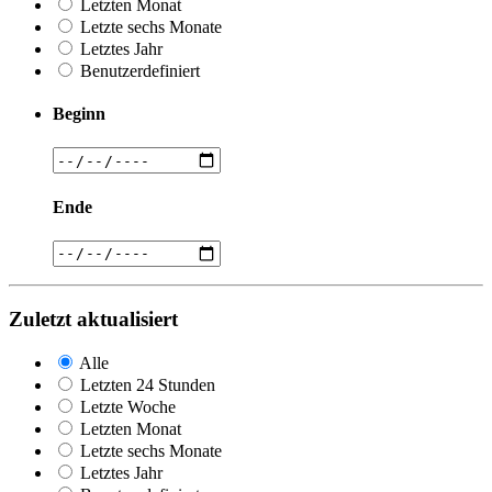
Letzten Monat
Letzte sechs Monate
Letztes Jahr
Benutzerdefiniert
Beginn
Ende
Zuletzt aktualisiert
Alle
Letzten 24 Stunden
Letzte Woche
Letzten Monat
Letzte sechs Monate
Letztes Jahr