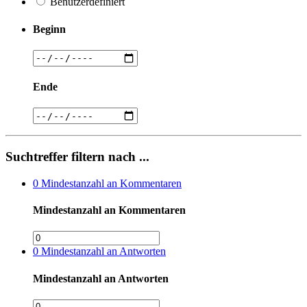
Benutzerdefiniert
Beginn
Ende
Suchtreffer filtern nach ...
0
Mindestanzahl an Kommentaren
Mindestanzahl an Kommentaren
0
Mindestanzahl an Antworten
Mindestanzahl an Antworten