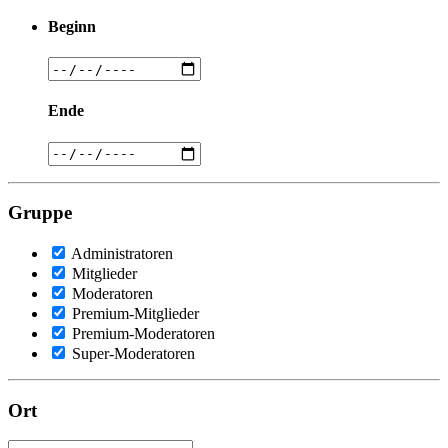
Beginn
Ende
Gruppe
Administratoren
Mitglieder
Moderatoren
Premium-Mitglieder
Premium-Moderatoren
Super-Moderatoren
Ort