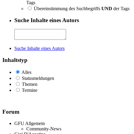
Tags
Übereinstimmung des Suchbegriffs
UND
der Tags
Suche Inhalte eines Autors
Suche Inhalte eines Autors
Inhaltstyp
Alles
Statusmeldungen
Themen
Termine
Forum
GFU Allgemein
Community-News