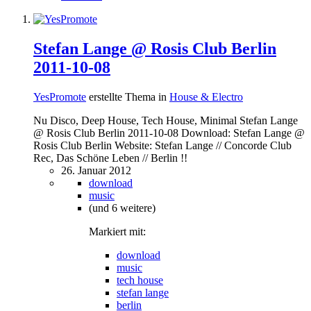
Stefan Lange @ Rosis Club Berlin
2011-10-08
YesPromote
erstellte Thema in
House & Electro
Nu Disco, Deep House, Tech House, Minimal Stefan Lange
@ Rosis Club Berlin 2011-10-08 Download: Stefan Lange @
Rosis Club Berlin Website: Stefan Lange // Concorde Club
Rec, Das Schöne Leben // Berlin !!
26. Januar 2012
download
music
(und 6 weitere)
Markiert mit:
download
music
tech house
stefan lange
berlin