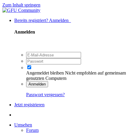
Zum Inhalt springen
Bereits registriert? Anmelden
Anmelden
Angemeldet bleiben
Nicht empfohlen auf gemeinsam
genutzten Computern
Anmelden
Passwort vergessen?
Jetzt registrieren
Umsehen
Forum