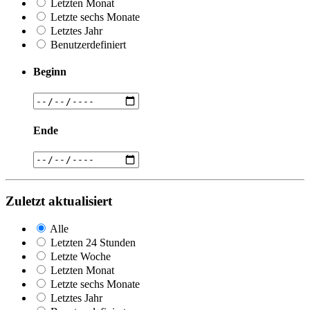
Letzten Monat
Letzte sechs Monate
Letztes Jahr
Benutzerdefiniert
Beginn
Ende
Zuletzt aktualisiert
Alle
Letzten 24 Stunden
Letzte Woche
Letzten Monat
Letzte sechs Monate
Letztes Jahr