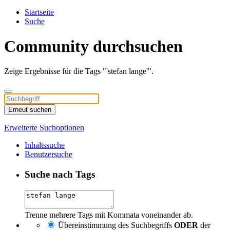
Startseite
Suche
Community durchsuchen
Zeige Ergebnisse für die Tags "'stefan lange'".
Erneut suchen
Erweiterte Suchoptionen
Inhaltssuche
Benutzersuche
Suche nach Tags
Trenne mehrere Tags mit Kommata voneinander ab.
Übereinstimmung des Suchbegriffs
ODER
der