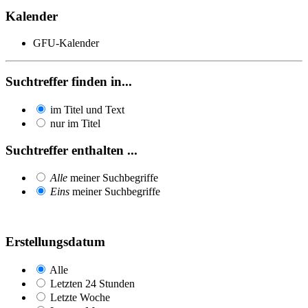
Kalender
GFU-Kalender
Suchtreffer finden in...
im Titel und Text
nur im Titel
Suchtreffer enthalten ...
Alle
meiner Suchbegriffe
Eins
meiner Suchbegriffe
Erstellungsdatum
Alle
Letzten 24 Stunden
Letzte Woche