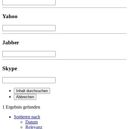
Yahoo
Jabber
Skype
Inhalt durchsuchen
Abbrechen
1 Ergebnis gefunden
Sortieren nach
Datum
Relevanz