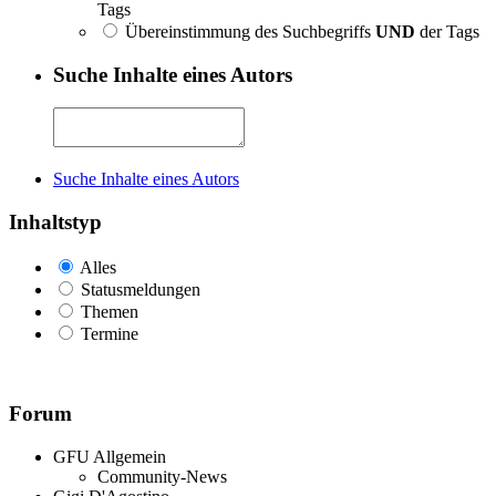
Tags
Übereinstimmung des Suchbegriffs
UND
der Tags
Suche Inhalte eines Autors
Suche Inhalte eines Autors
Inhaltstyp
Alles
Statusmeldungen
Themen
Termine
Forum
GFU Allgemein
Community-News