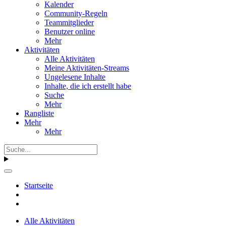
Kalender
Community-Regeln
Teammitglieder
Benutzer online
Mehr
Aktivitäten
Alle Aktivitäten
Meine Aktivitäten-Streams
Ungelesene Inhalte
Inhalte, die ich erstellt habe
Suche
Mehr
Rangliste
Mehr
Mehr
Startseite
Alle Aktivitäten