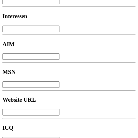
Interessen
AIM
MSN
Website URL
ICQ