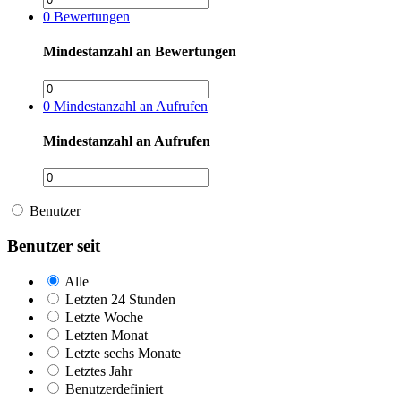
0
Bewertungen
Mindestanzahl an Bewertungen
0
Mindestanzahl an Aufrufen
Mindestanzahl an Aufrufen
Benutzer
Benutzer seit
Alle
Letzten 24 Stunden
Letzte Woche
Letzten Monat
Letzte sechs Monate
Letztes Jahr
Benutzerdefiniert