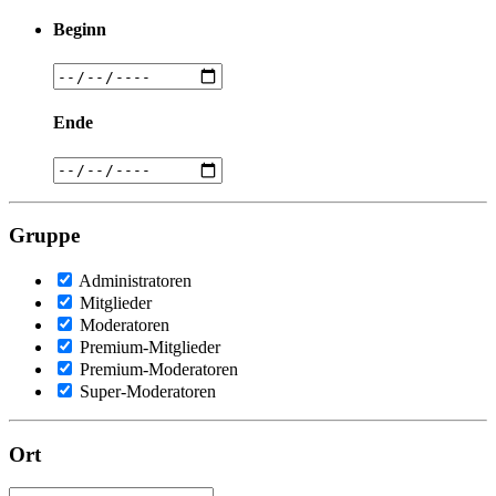
Beginn
Ende
Gruppe
Administratoren
Mitglieder
Moderatoren
Premium-Mitglieder
Premium-Moderatoren
Super-Moderatoren
Ort