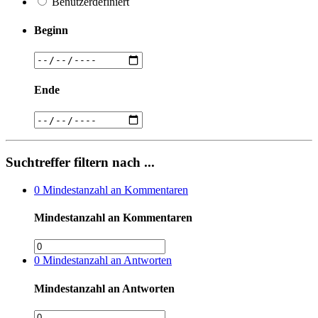
Benutzerdefiniert
Beginn
Ende
Suchtreffer filtern nach ...
0
Mindestanzahl an Kommentaren
Mindestanzahl an Kommentaren
0
Mindestanzahl an Antworten
Mindestanzahl an Antworten