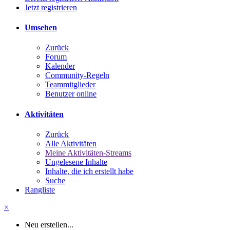
Jetzt registrieren
Umsehen
Zurück
Forum
Kalender
Community-Regeln
Teammitglieder
Benutzer online
Aktivitäten
Zurück
Alle Aktivitäten
Meine Aktivitäten-Streams
Ungelesene Inhalte
Inhalte, die ich erstellt habe
Suche
Rangliste
×
Neu erstellen...