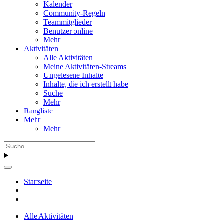
Kalender
Community-Regeln
Teammitglieder
Benutzer online
Mehr
Aktivitäten
Alle Aktivitäten
Meine Aktivitäten-Streams
Ungelesene Inhalte
Inhalte, die ich erstellt habe
Suche
Mehr
Rangliste
Mehr
Mehr
Startseite
Alle Aktivitäten