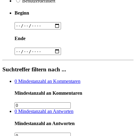
Benutzerdefiniert
Beginn
Ende
Suchtreffer filtern nach ...
0
Mindestanzahl an Kommentaren
Mindestanzahl an Kommentaren
0
Mindestanzahl an Antworten
Mindestanzahl an Antworten