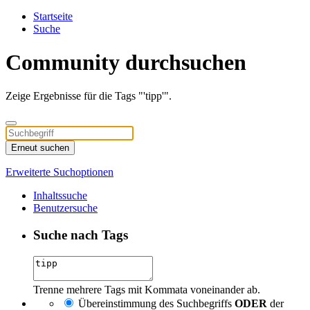
Startseite
Suche
Community durchsuchen
Zeige Ergebnisse für die Tags "'tipp'".
Erneut suchen
Erweiterte Suchoptionen
Inhaltssuche
Benutzersuche
Suche nach Tags
Trenne mehrere Tags mit Kommata voneinander ab.
Übereinstimmung des Suchbegriffs
ODER
der