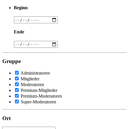
Beginn
Ende
Gruppe
Administratoren
Mitglieder
Moderatoren
Premium-Mitglieder
Premium-Moderatoren
Super-Moderatoren
Ort