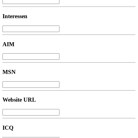
Interessen
AIM
MSN
Website URL
ICQ