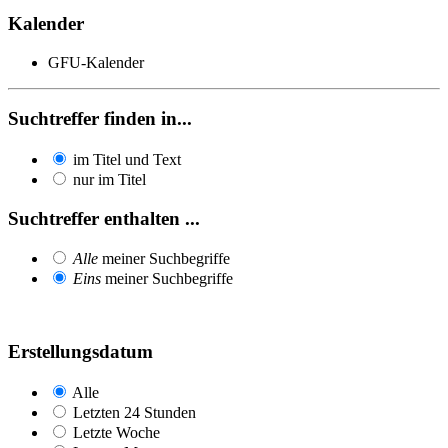
Kalender
GFU-Kalender
Suchtreffer finden in...
im Titel und Text
nur im Titel
Suchtreffer enthalten ...
Alle
meiner Suchbegriffe
Eins
meiner Suchbegriffe
Erstellungsdatum
Alle
Letzten 24 Stunden
Letzte Woche