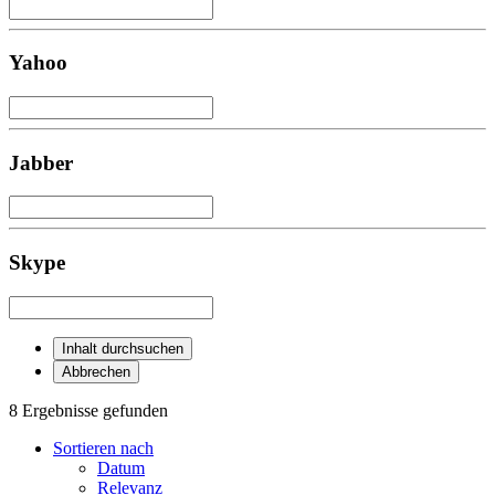
Yahoo
Jabber
Skype
Inhalt durchsuchen
Abbrechen
8 Ergebnisse gefunden
Sortieren nach
Datum
Relevanz