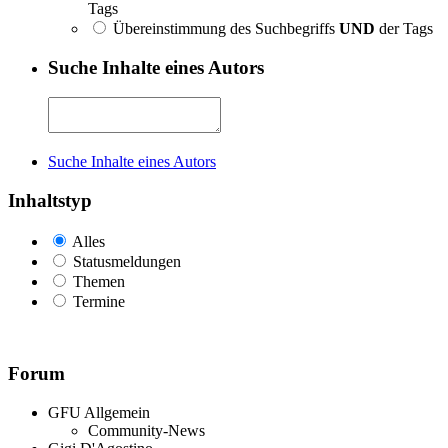
Tags
Übereinstimmung des Suchbegriffs
UND
der Tags
Suche Inhalte eines Autors
Suche Inhalte eines Autors
Inhaltstyp
Alles
Statusmeldungen
Themen
Termine
Forum
GFU Allgemein
Community-News