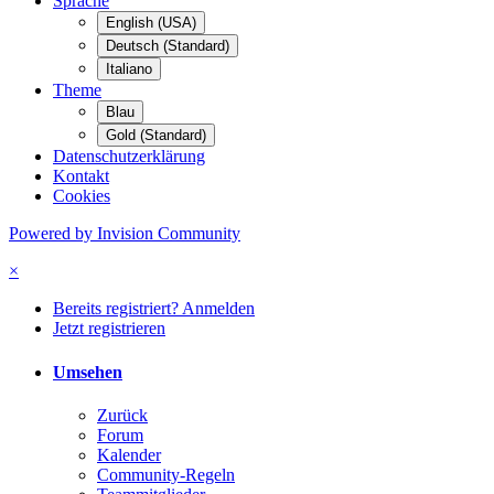
Sprache
English (USA)
Deutsch (Standard)
Italiano
Theme
Blau
Gold (Standard)
Datenschutzerklärung
Kontakt
Cookies
Powered by Invision Community
×
Bereits registriert? Anmelden
Jetzt registrieren
Umsehen
Zurück
Forum
Kalender
Community-Regeln