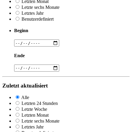
Letzten Monat
Letzte sechs Monate
Letztes Jahr
Benutzerdefiniert
Beginn
Ende
Zuletzt aktualisiert
Alle
Letzten 24 Stunden
Letzte Woche
Letzten Monat
Letzte sechs Monate
Letztes Jahr