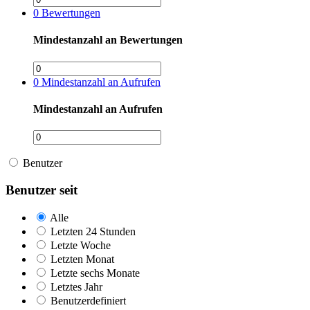
0
Bewertungen
Mindestanzahl an Bewertungen
0
Mindestanzahl an Aufrufen
Mindestanzahl an Aufrufen
Benutzer
Benutzer seit
Alle
Letzten 24 Stunden
Letzte Woche
Letzten Monat
Letzte sechs Monate
Letztes Jahr
Benutzerdefiniert