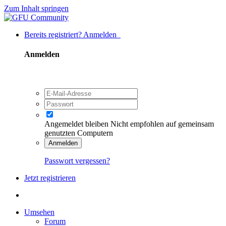
Zum Inhalt springen
Bereits registriert? Anmelden
Anmelden
Angemeldet bleiben
Nicht empfohlen auf gemeinsam
genutzten Computern
Anmelden
Passwort vergessen?
Jetzt registrieren
Umsehen
Forum