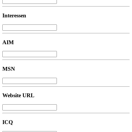
Interessen
AIM
MSN
Website URL
ICQ