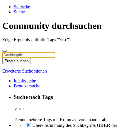
Startseite
Suche
Community durchsuchen
Zeige Ergebnisse für die Tags "'vise'".
Erneut suchen
Erweiterte Suchoptionen
Inhaltssuche
Benutzersuche
Suche nach Tags
Trenne mehrere Tags mit Kommata voneinander ab.
Übereinstimmung des Suchbegriffs
ODER
der