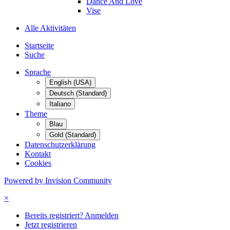
Dance And Love
Vise
Alle Aktivitäten
Startseite
Suche
Sprache
English (USA)
Deutsch (Standard)
Italiano
Theme
Blau
Gold (Standard)
Datenschutzerklärung
Kontakt
Cookies
Powered by Invision Community
×
Bereits registriert? Anmelden
Jetzt registrieren