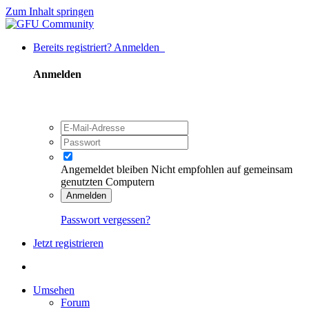
Zum Inhalt springen
Bereits registriert? Anmelden
Anmelden
Angemeldet bleiben
Nicht empfohlen auf gemeinsam
genutzten Computern
Anmelden
Passwort vergessen?
Jetzt registrieren
Umsehen
Forum