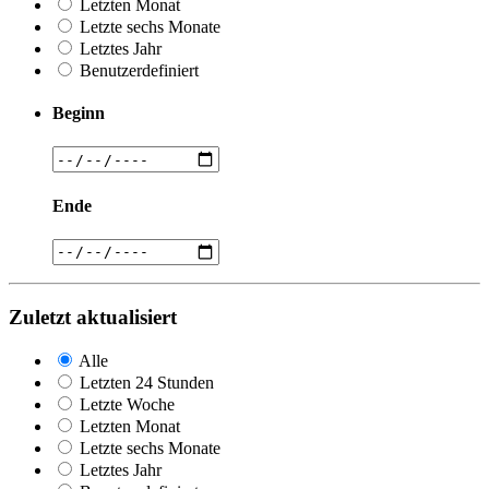
Letzten Monat
Letzte sechs Monate
Letztes Jahr
Benutzerdefiniert
Beginn
Ende
Zuletzt aktualisiert
Alle
Letzten 24 Stunden
Letzte Woche
Letzten Monat
Letzte sechs Monate
Letztes Jahr