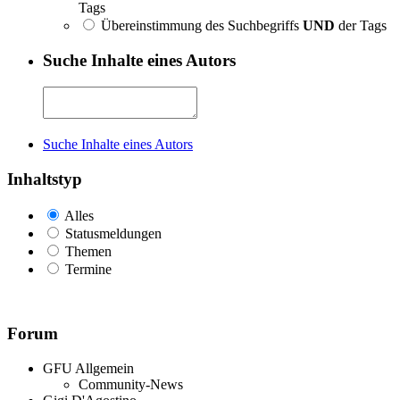
Tags
Übereinstimmung des Suchbegriffs
UND
der Tags
Suche Inhalte eines Autors
Suche Inhalte eines Autors
Inhaltstyp
Alles
Statusmeldungen
Themen
Termine
Forum
GFU Allgemein
Community-News