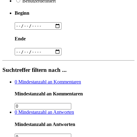
Benutzerdefiniert
Beginn
Ende
Suchtreffer filtern nach ...
0
Mindestanzahl an Kommentaren
Mindestanzahl an Kommentaren
0
Mindestanzahl an Antworten
Mindestanzahl an Antworten