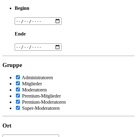
Beginn
Ende
Gruppe
Administratoren
Mitglieder
Moderatoren
Premium-Mitglieder
Premium-Moderatoren
Super-Moderatoren
Ort