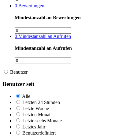
0
Bewertungen
Mindestanzahl an Bewertungen
0
Mindestanzahl an Aufrufen
Mindestanzahl an Aufrufen
Benutzer
Benutzer seit
Alle
Letzten 24 Stunden
Letzte Woche
Letzten Monat
Letzte sechs Monate
Letztes Jahr
Benutzerdefiniert