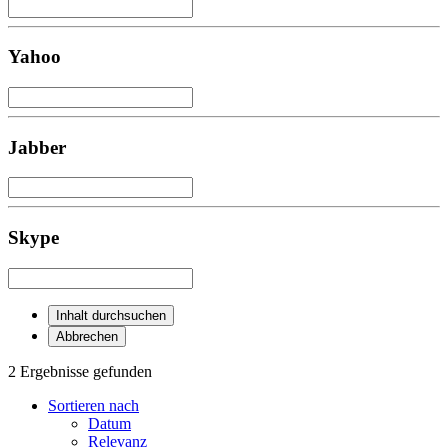
Yahoo
Jabber
Skype
Inhalt durchsuchen
Abbrechen
2 Ergebnisse gefunden
Sortieren nach
Datum
Relevanz