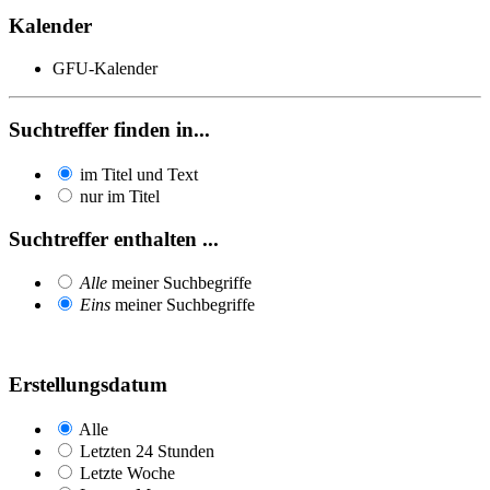
Kalender
GFU-Kalender
Suchtreffer finden in...
im Titel und Text
nur im Titel
Suchtreffer enthalten ...
Alle
meiner Suchbegriffe
Eins
meiner Suchbegriffe
Erstellungsdatum
Alle
Letzten 24 Stunden
Letzte Woche