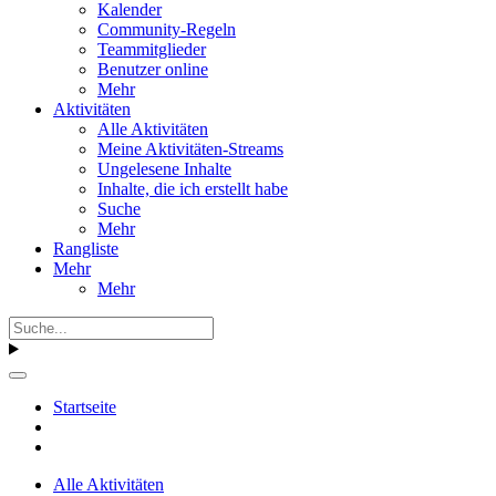
Kalender
Community-Regeln
Teammitglieder
Benutzer online
Mehr
Aktivitäten
Alle Aktivitäten
Meine Aktivitäten-Streams
Ungelesene Inhalte
Inhalte, die ich erstellt habe
Suche
Mehr
Rangliste
Mehr
Mehr
Startseite
Alle Aktivitäten