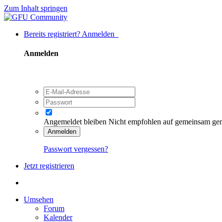
Zum Inhalt springen
Bereits registriert? Anmelden
Anmelden
Angemeldet bleiben
Nicht empfohlen auf gemeinsam ge
Anmelden
Passwort vergessen?
Jetzt registrieren
Umsehen
Forum
Kalender