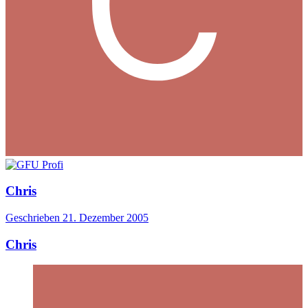
Chris
Geschrieben
21. Dezember 2005
Chris