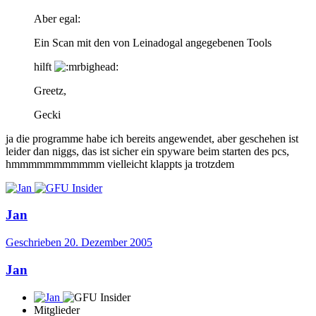
Aber egal:
Ein Scan mit den von Leinadogal angegebenen Tools
hilft
Greetz,
Gecki
ja die programme habe ich bereits angewendet, aber geschehen ist
leider dan niggs, das ist sicher ein spyware beim starten des pcs,
hmmmmmmmmmmm vielleicht klappts ja trotzdem
Jan
Geschrieben
20. Dezember 2005
Jan
Mitglieder