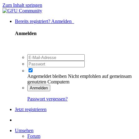
Zum Inhalt springen
Bereits registriert? Anmelden
Anmelden
Angemeldet bleiben
Nicht empfohlen auf gemeinsam
genutzten Computern
Anmelden
Passwort vergessen?
Jetzt registrieren
Umsehen
Forum