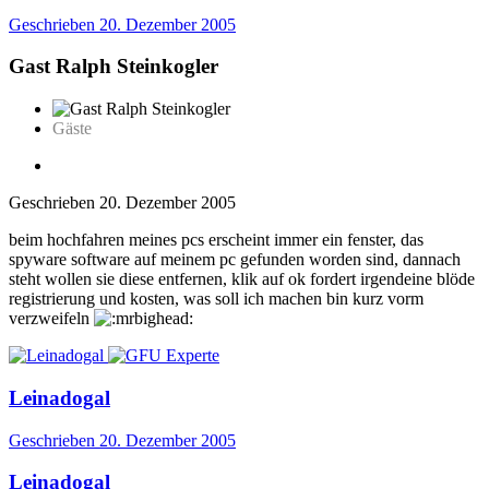
Geschrieben
20. Dezember 2005
Gast Ralph Steinkogler
Gäste
Geschrieben
20. Dezember 2005
beim hochfahren meines pcs erscheint immer ein fenster, das
spyware software auf meinem pc gefunden worden sind, dannach
steht wollen sie diese entfernen, klik auf ok fordert irgendeine blöde
registrierung und kosten, was soll ich machen bin kurz vorm
verzweifeln
Leinadogal
Geschrieben
20. Dezember 2005
Leinadogal