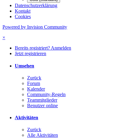
Datenschutzerklärung
Kontakt
Cookies
Powered by Invision Community
×
Bereits registriert? Anmelden
Jetzt registrieren
Umsehen
Zurück
Forum
Kalender
Community-Regeln
Teammitglieder
Benutzer online
Aktivitäten
Zurück
Alle Aktivitäten