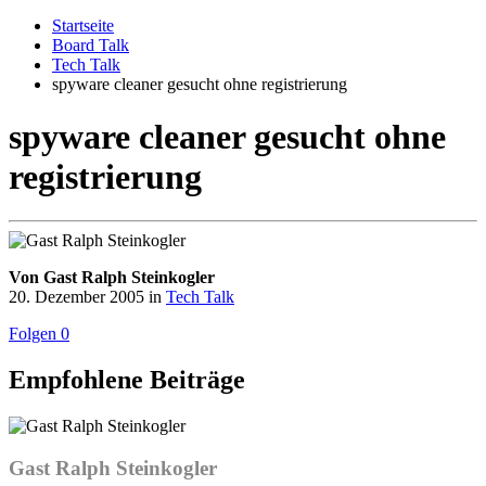
Startseite
Board Talk
Tech Talk
spyware cleaner gesucht ohne registrierung
spyware cleaner gesucht ohne
registrierung
Von Gast Ralph Steinkogler
20. Dezember 2005
in
Tech Talk
Folgen
0
Empfohlene Beiträge
Gast Ralph Steinkogler