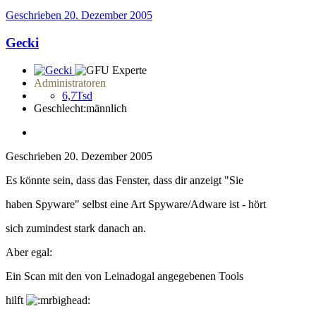
Geschrieben
20. Dezember 2005
Gecki
Administratoren
6,7Tsd
Geschlecht:
männlich
Geschrieben
20. Dezember 2005
Es könnte sein, dass das Fenster, dass dir anzeigt "Sie
haben Spyware" selbst eine Art Spyware/Adware ist - hört
sich zumindest stark danach an.
Aber egal:
Ein Scan mit den von Leinadogal angegebenen Tools
hilft