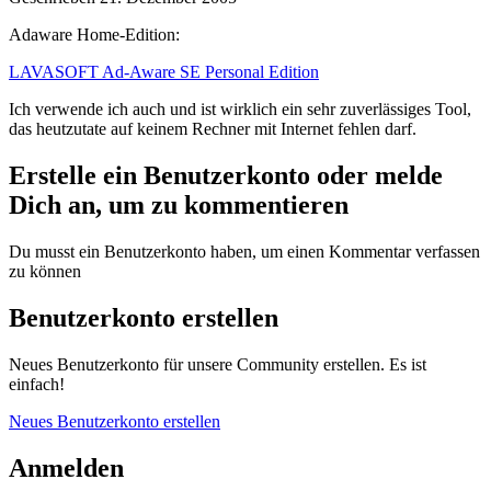
Adaware Home-Edition:
LAVASOFT Ad-Aware SE Personal Edition
Ich verwende ich auch und ist wirklich ein sehr zuverlässiges Tool,
das heutzutate auf keinem Rechner mit Internet fehlen darf.
Erstelle ein Benutzerkonto oder melde
Dich an, um zu kommentieren
Du musst ein Benutzerkonto haben, um einen Kommentar verfassen
zu können
Benutzerkonto erstellen
Neues Benutzerkonto für unsere Community erstellen. Es ist
einfach!
Neues Benutzerkonto erstellen
Anmelden