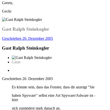
Greetz,
Gecki
Gast Ralph Steinkogler
Geschrieben
20. Dezember 2005
Gast Ralph Steinkogler
Gäste
Geschrieben
20. Dezember 2005
Es könnte sein, dass das Fenster, dass dir anzeigt "Sie
haben Spyware" selbst eine Art Spyware/Adware ist -
hört
sich zumindest stark danach an.