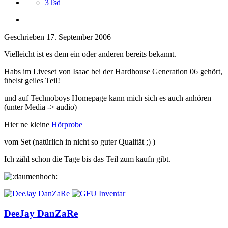
3Tsd
Geschrieben
17. September 2006
Vielleicht ist es dem ein oder anderen bereits bekannt.
Habs im Liveset von Isaac bei der Hardhouse Generation 06 gehört,
übelst geiles Teil!
und auf Technoboys Homepage kann mich sich es auch anhören
(unter Media -> audio)
Hier ne kleine
Hörprobe
vom Set (natürlich in nicht so guter Qualität ;) )
Ich zähl schon die Tage bis das Teil zum kaufn gibt.
DeeJay DanZaRe