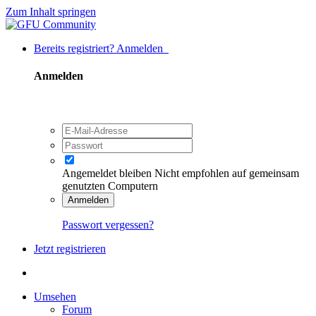
Zum Inhalt springen
Bereits registriert? Anmelden
Anmelden
Angemeldet bleiben
Nicht empfohlen auf gemeinsam
genutzten Computern
Anmelden
Passwort vergessen?
Jetzt registrieren
Umsehen
Forum