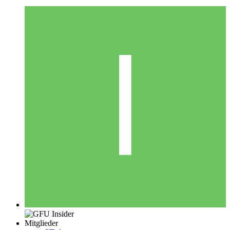
Mitglieder