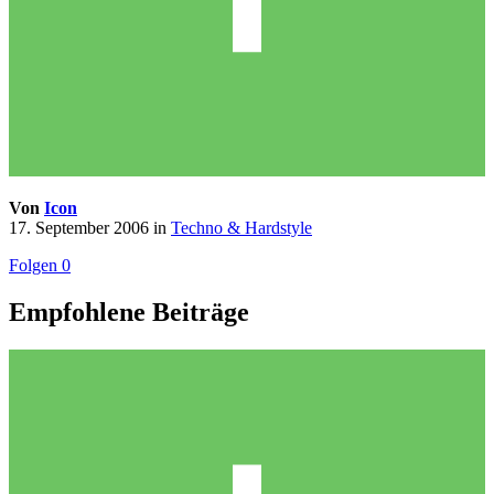
Von
Icon
17. September 2006
in
Techno & Hardstyle
Folgen
0
Empfohlene Beiträge