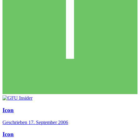
Icon
Geschrieben
17. September 2006
Icon