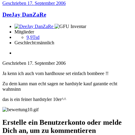
Geschrieben
17. September 2006
DeeJay DanZaRe
Mitglieder
9,9Tsd
Geschlecht:
männlich
Geschrieben
17. September 2006
Ja kenn ich auch vom hardhouse set einfach bombeee !!
Zu dem kann man echt sagen ne hardstyle kauf garantie echt
wahnsinn
das is ein feiner hardstyler 10er^^
Erstelle ein Benutzerkonto oder melde
Dich an, um zu kommentieren