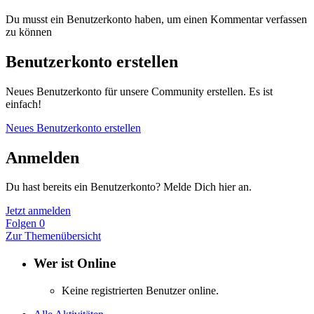
Du musst ein Benutzerkonto haben, um einen Kommentar verfassen
zu können
Benutzerkonto erstellen
Neues Benutzerkonto für unsere Community erstellen. Es ist
einfach!
Neues Benutzerkonto erstellen
Anmelden
Du hast bereits ein Benutzerkonto? Melde Dich hier an.
Jetzt anmelden
Folgen
0
Zur Themenübersicht
Wer ist Online
Keine registrierten Benutzer online.