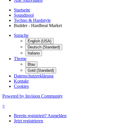
Alle Aktivitäten
Startseite
Soundpool
Techno & Hardstyle
Builder - Hardbeat Market
Sprache
English (USA)
Deutsch (Standard)
Italiano
Theme
Blau
Gold (Standard)
Datenschutzerklärung
Kontakt
Cookies
Powered by Invision Community
×
Bereits registriert? Anmelden
Jetzt registrieren