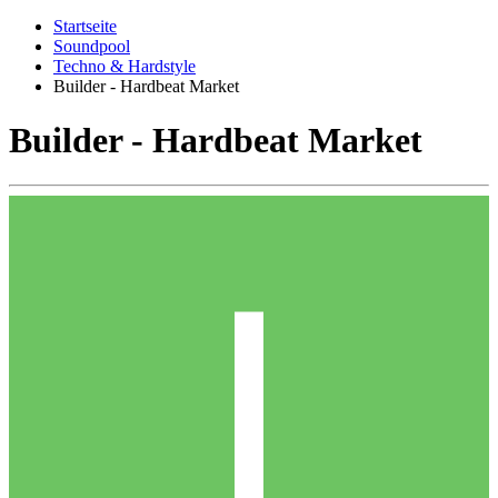
Startseite
Soundpool
Techno & Hardstyle
Builder - Hardbeat Market
Builder - Hardbeat Market